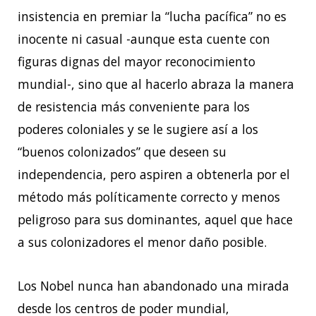
insistencia en premiar la “lucha pacífica” no es
inocente ni casual -aunque esta cuente con
figuras dignas del mayor reconocimiento
mundial-, sino que al hacerlo abraza la manera
de resistencia más conveniente para los
poderes coloniales y se le sugiere así a los
“buenos colonizados” que deseen su
independencia, pero aspiren a obtenerla por el
método más políticamente correcto y menos
peligroso para sus dominantes, aquel que hace
a sus colonizadores el menor daño posible.
Los Nobel nunca han abandonado una mirada
desde los centros de poder mundial,