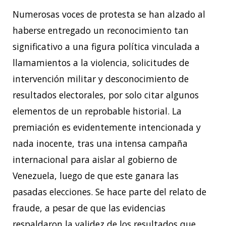
Numerosas voces de protesta se han alzado al
haberse entregado un reconocimiento tan
significativo a una figura política vinculada a
llamamientos a la violencia, solicitudes de
intervención militar y desconocimiento de
resultados electorales, por solo citar algunos
elementos de un reprobable historial. La
premiación es evidentemente intencionada y
nada inocente, tras una intensa campaña
internacional para aislar al gobierno de
Venezuela, luego de que este ganara las
pasadas elecciones. Se hace parte del relato de
fraude, a pesar de que las evidencias
respaldaron la validez de los resultados que