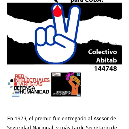
En 1973, el premio fue entregado al Asesor de
Seguridad Nacional, y más tarde Secretario de