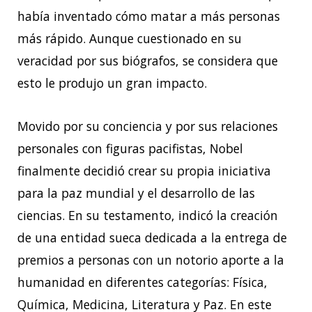
había inventado cómo matar a más personas
más rápido. Aunque cuestionado en su
veracidad por sus biógrafos, se considera que
esto le produjo un gran impacto.
Movido por su conciencia y por sus relaciones
personales con figuras pacifistas, Nobel
finalmente decidió crear su propia iniciativa
para la paz mundial y el desarrollo de las
ciencias. En su testamento, indicó la creación
de una entidad sueca dedicada a la entrega de
premios a personas con un notorio aporte a la
humanidad en diferentes categorías: Física,
Química, Medicina, Literatura y Paz. En este