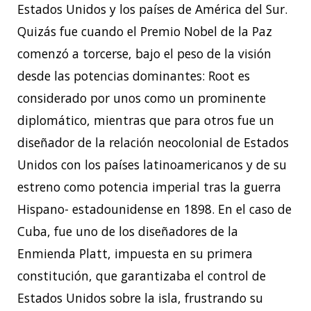
Estados Unidos y los países de América del Sur.
Quizás fue cuando el Premio Nobel de la Paz
comenzó a torcerse, bajo el peso de la visión
desde las potencias dominantes: Root es
considerado por unos como un prominente
diplomático, mientras que para otros fue un
diseñador de la relación neocolonial de Estados
Unidos con los países latinoamericanos y de su
estreno como potencia imperial tras la guerra
Hispano- estadounidense en 1898. En el caso de
Cuba, fue uno de los diseñadores de la
Enmienda Platt, impuesta en su primera
constitución, que garantizaba el control de
Estados Unidos sobre la isla, frustrando su