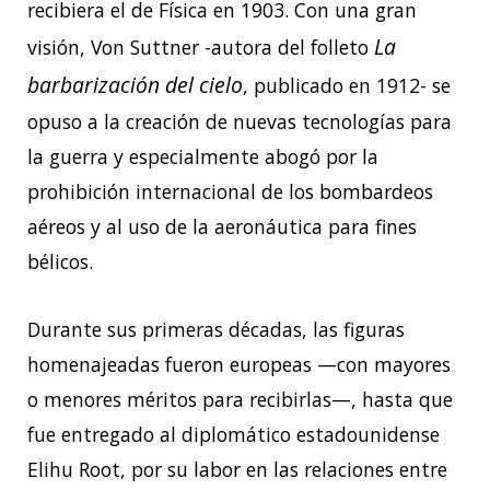
recibiera el de Física en 1903. Con una gran
La
visión, Von Suttner -autora del folleto
barbarización del cielo
, publicado en 1912- se
opuso a la creación de nuevas tecnologías para
la guerra y especialmente abogó por la
prohibición internacional de los bombardeos
aéreos y al uso de la aeronáutica para fines
bélicos.
Durante sus primeras décadas, las figuras
homenajeadas fueron europeas —con mayores
o menores méritos para recibirlas—, hasta que
fue entregado al diplomático estadounidense
Elihu Root, por su labor en las relaciones entre