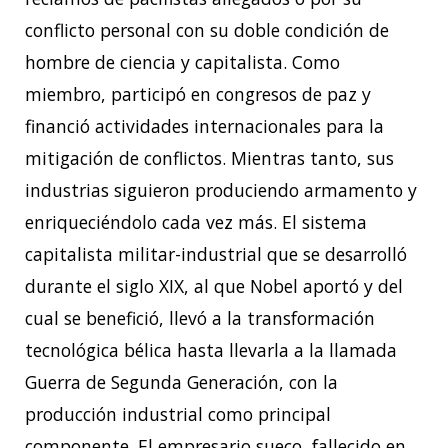
conflicto personal con su doble condición de
hombre de ciencia y capitalista. Como
miembro, participó en congresos de paz y
financió actividades internacionales para la
mitigación de conflictos. Mientras tanto, sus
industrias siguieron produciendo armamento y
enriqueciéndolo cada vez más. El sistema
capitalista militar-industrial que se desarrolló
durante el siglo XIX, al que Nobel aportó y del
cual se benefició, llevó a la transformación
tecnológica bélica hasta llevarla a la llamada
Guerra de Segunda Generación, con la
producción industrial como principal
componente. El empresario sueco, fallecido en