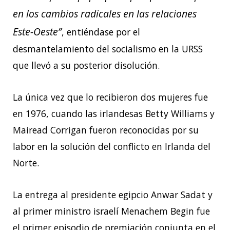
en los cambios radicales en las relaciones
Este-Oeste”
, entiéndase por el
desmantelamiento del socialismo en la URSS
que llevó a su posterior disolución.
La única vez que lo recibieron dos mujeres fue
en 1976, cuando las irlandesas Betty Williams y
Mairead Corrigan fueron reconocidas por su
labor en la solución del conflicto en Irlanda del
Norte.
La entrega al presidente egipcio Anwar Sadat y
al primer ministro israelí Menachem Begin fue
el primer episodio de premiación conjunta en el