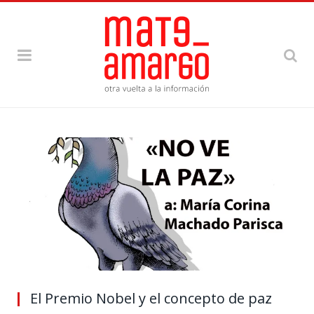
El Premio Nobel y el concepto de paz