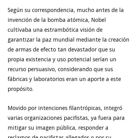
Según su correspondencia, mucho antes de la
invención de la bomba atómica, Nobel
cultivaba una estrambótica visión de
garantizar la paz mundial mediante la creación
de armas de efecto tan devastador que su
propia existencia y uso potencial serían un
recurso persuasivo, considerando que sus
fábricas y laboratorios eran un aporte a este
propósito.
Movido por intenciones filantrópicas, integró
varias organizaciones pacifistas, ya fuera para
mitigar su imagen pública, responder a
reclamos de pacifistas allegados o por su