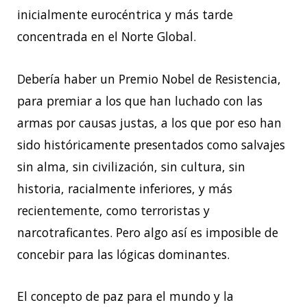
inicialmente eurocéntrica y más tarde
concentrada en el Norte Global.
Debería haber un Premio Nobel de Resistencia,
para premiar a los que han luchado con las
armas por causas justas, a los que por eso han
sido históricamente presentados como salvajes
sin alma, sin civilización, sin cultura, sin
historia, racialmente inferiores, y más
recientemente, como terroristas y
narcotraficantes. Pero algo así es imposible de
concebir para las lógicas dominantes.
El concepto de paz para el mundo y la