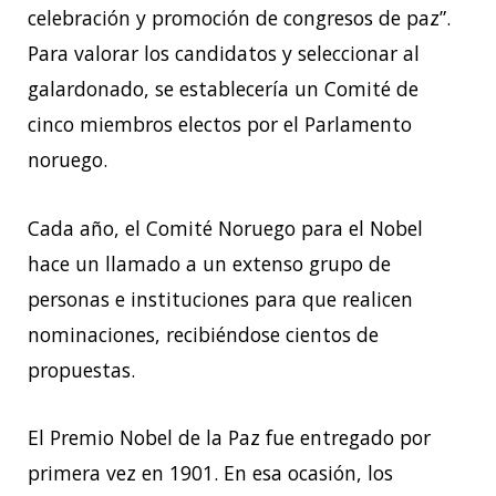
celebración y promoción de congresos de paz”.
Para valorar los candidatos y seleccionar al
galardonado, se establecería un Comité de
cinco miembros electos por el Parlamento
noruego.
Cada año, el Comité Noruego para el Nobel
hace un llamado a un extenso grupo de
personas e instituciones para que realicen
nominaciones, recibiéndose cientos de
propuestas.
El Premio Nobel de la Paz fue entregado por
primera vez en 1901. En esa ocasión, los