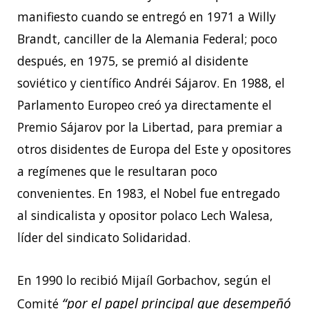
manifiesto cuando se entregó en 1971 a Willy
Brandt, canciller de la Alemania Federal; poco
después, en 1975, se premió al disidente
soviético y científico Andréi Sájarov. En 1988, el
Parlamento Europeo creó ya directamente el
Premio Sájarov por la Libertad, para premiar a
otros disidentes de Europa del Este y opositores
a regímenes que le resultaran poco
convenientes. En 1983, el Nobel fue entregado
al sindicalista y opositor polaco Lech Walesa,
líder del sindicato Solidaridad.
En 1990 lo recibió Mijaíl Gorbachov, según el
“por el papel principal que desempeñó
Comité