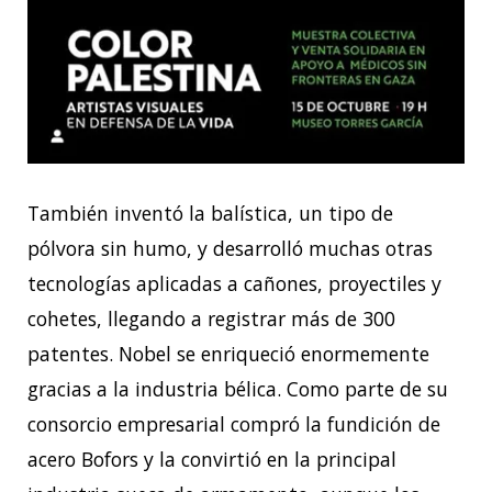
También inventó la balística, un tipo de
pólvora sin humo, y desarrolló muchas otras
tecnologías aplicadas a cañones, proyectiles y
cohetes, llegando a registrar más de 300
patentes. Nobel se enriqueció enormemente
gracias a la industria bélica. Como parte de su
consorcio empresarial compró la fundición de
acero Bofors y la convirtió en la principal