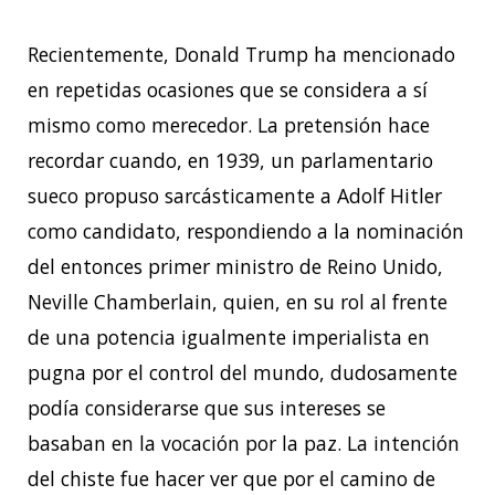
Recientemente, Donald Trump ha mencionado
en repetidas ocasiones que se considera a sí
mismo como merecedor. La pretensión hace
recordar cuando, en 1939, un parlamentario
sueco propuso sarcásticamente a Adolf Hitler
como candidato, respondiendo a la nominación
del entonces primer ministro de Reino Unido,
Neville Chamberlain, quien, en su rol al frente
de una potencia igualmente imperialista en
pugna por el control del mundo, dudosamente
podía considerarse que sus intereses se
basaban en la vocación por la paz. La intención
del chiste fue hacer ver que por el camino de