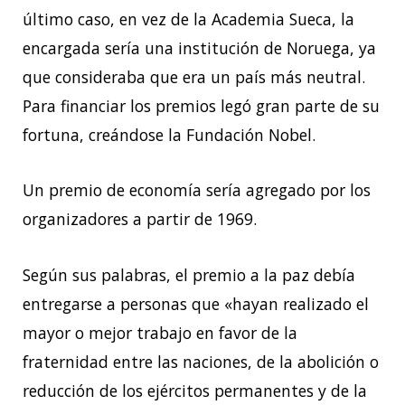
último caso, en vez de la Academia Sueca, la
encargada sería una institución de Noruega, ya
que consideraba que era un país más neutral.
Para financiar los premios legó gran parte de su
fortuna, creándose la Fundación Nobel.
Un premio de economía sería agregado por los
organizadores a partir de 1969.
Según sus palabras, el premio a la paz debía
entregarse a personas que «hayan realizado el
mayor o mejor trabajo en favor de la
fraternidad entre las naciones, de la abolición o
reducción de los ejércitos permanentes y de la