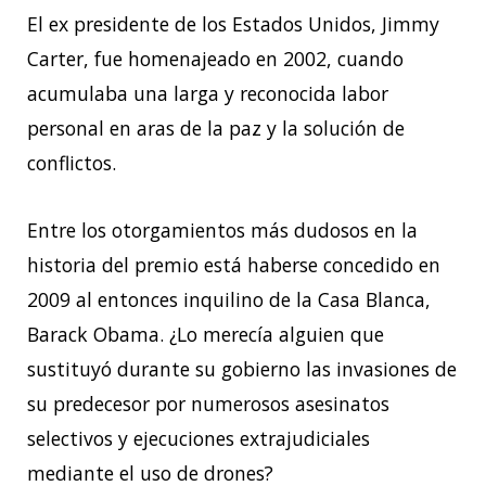
El ex presidente de los Estados Unidos, Jimmy
Carter, fue homenajeado en 2002, cuando
acumulaba una larga y reconocida labor
personal en aras de la paz y la solución de
conflictos.
Entre los otorgamientos más dudosos en la
historia del premio está haberse concedido en
2009 al entonces inquilino de la Casa Blanca,
Barack Obama. ¿Lo merecía alguien que
sustituyó durante su gobierno las invasiones de
su predecesor por numerosos asesinatos
selectivos y ejecuciones extrajudiciales
mediante el uso de drones?