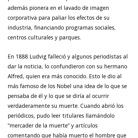
además pionera en el lavado de imagen
corporativa para paliar los efectos de su
industria, financiando programas sociales,
centros culturales y parques.
En 1888 Ludvig falleció y algunos periodistas al
dar la noticia, lo confundieron con su hermano
Alfred, quien era más conocido. Esto le dio al
más famoso de los Nobel una idea de lo que se
pensaba de él y lo que se diría al ocurrir
verdaderamente su muerte. Cuando abrió los
periódicos, pudo leer titulares llamándolo
“mercader de la muerte” y artículos
comentando que había muerto el hombre que