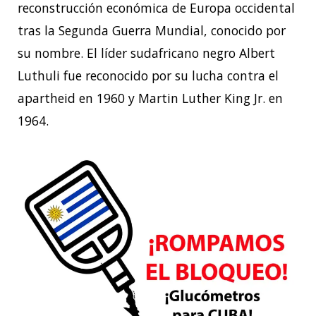
reconstrucción económica de Europa occidental
tras la Segunda Guerra Mundial, conocido por
su nombre. El líder sudafricano negro Albert
Luthuli fue reconocido por su lucha contra el
apartheid en 1960 y Martin Luther King Jr. en
1964.