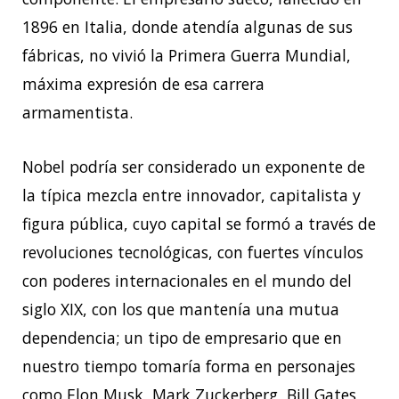
1896 en Italia, donde atendía algunas de sus
fábricas, no vivió la Primera Guerra Mundial,
máxima expresión de esa carrera
armamentista.
Nobel podría ser considerado un exponente de
la típica mezcla entre innovador, capitalista y
figura pública, cuyo capital se formó a través de
revoluciones tecnológicas, con fuertes vínculos
con poderes internacionales en el mundo del
siglo XIX, con los que mantenía una mutua
dependencia; un tipo de empresario que en
nuestro tiempo tomaría forma en personajes
como Elon Musk, Mark Zuckerberg, Bill Gates,