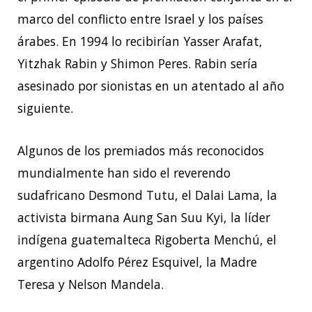
marco del conflicto entre Israel y los países
árabes. En 1994 lo recibirían Yasser Arafat,
Yitzhak Rabin y Shimon Peres. Rabin sería
asesinado por sionistas en un atentado al año
siguiente.
Algunos de los premiados más reconocidos
mundialmente han sido el reverendo
sudafricano Desmond Tutu, el Dalai Lama, la
activista birmana Aung San Suu Kyi, la líder
indígena guatemalteca Rigoberta Menchú, el
argentino Adolfo Pérez Esquivel, la Madre
Teresa y Nelson Mandela.