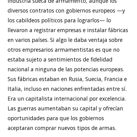
industria sueca de armamento, aunque los
diversos contratos con gobiernos europeos —y
los cabildeos políticos para lograrlos— lo
llevaron a registrar empresas e instalar fábricas
en varios países. Si algo le daba ventaja sobre
otros empresarios armamentistas es que no
estaba sujeto a sentimientos de fidelidad
nacional a ninguna de las potencias europeas.
Sus fábricas estaban en Rusia, Suecia, Francia e
Italia, incluso en naciones enfrentadas entre sí.
Era un capitalista internacional por excelencia.
Las guerras aumentaban su capital y ofrecían
oportunidades para que los gobiernos
aceptaran comprar nuevos tipos de armas.