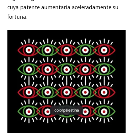
cuya patente aumentaría aceleradamente su
fortuna.