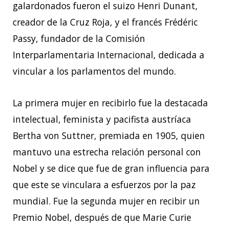
galardonados fueron el suizo Henri Dunant,
creador de la Cruz Roja, y el francés Frédéric
Passy, fundador de la Comisión
Interparlamentaria Internacional, dedicada a
vincular a los parlamentos del mundo.
La primera mujer en recibirlo fue la destacada
intelectual, feminista y pacifista austríaca
Bertha von Suttner, premiada en 1905, quien
mantuvo una estrecha relación personal con
Nobel y se dice que fue de gran influencia para
que este se vinculara a esfuerzos por la paz
mundial. Fue la segunda mujer en recibir un
Premio Nobel, después de que Marie Curie