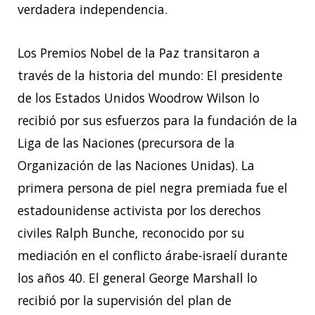
verdadera independencia.
Los Premios Nobel de la Paz transitaron a
través de la historia del mundo: El presidente
de los Estados Unidos Woodrow Wilson lo
recibió por sus esfuerzos para la fundación de la
Liga de las Naciones (precursora de la
Organización de las Naciones Unidas). La
primera persona de piel negra premiada fue el
estadounidense activista por los derechos
civiles Ralph Bunche, reconocido por su
mediación en el conflicto árabe-israelí durante
los años 40. El general George Marshall lo
recibió por la supervisión del plan de