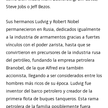
Steve Jobs o Jeff Bezos.
Sus hermanos Ludvig y Robert Nobel
permanecieron en Rusia, dedicados igualmente
a la industria de armamentos gracias a fuertes
vínculos con el poder zarista, hasta que se
convirtieron en precursores de la industria rusa
del petróleo, fundando la empresa petrolera
Branobel, de la que Alfred era también
accionista, llegando a ser considerados entre los
hombres más ricos de su época. Ludvig fue
inventor del barco petrolero y creador de la
primera flota de buques tanqueros. Esta rama
petrolera de la familia posiblemente fuera