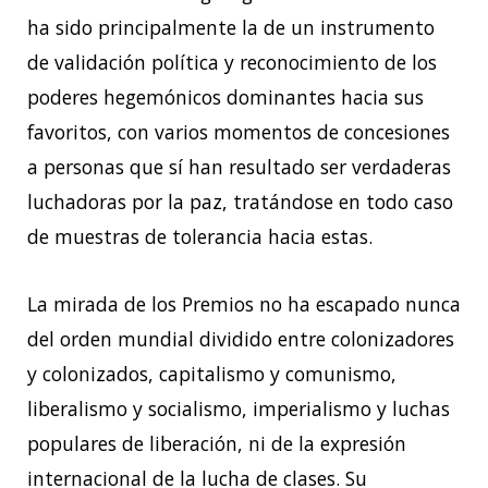
ha sido principalmente la de un instrumento
de validación política y reconocimiento de los
poderes hegemónicos dominantes hacia sus
favoritos, con varios momentos de concesiones
a personas que sí han resultado ser verdaderas
luchadoras por la paz, tratándose en todo caso
de muestras de tolerancia hacia estas.
La mirada de los Premios no ha escapado nunca
del orden mundial dividido entre colonizadores
y colonizados, capitalismo y comunismo,
liberalismo y socialismo, imperialismo y luchas
populares de liberación, ni de la expresión
internacional de la lucha de clases. Su