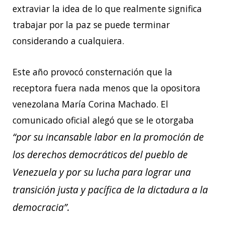
extraviar la idea de lo que realmente significa
trabajar por la paz se puede terminar
considerando a cualquiera.
Este año provocó consternación que la
receptora fuera nada menos que la opositora
venezolana María Corina Machado. El
comunicado oficial alegó que se le otorgaba
“por su incansable labor en la promoción de
los derechos democráticos del pueblo de
Venezuela y por su lucha para lograr una
transición justa y pacífica de la dictadura a la
democracia”.