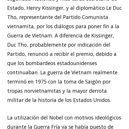
Estado, Henry Kissinger, y al diplomático Le Duc
Tho, representante del Partido Comunista
vietnamita, por los diálogos para poner fin a la
Guerra de Vietnam. A diferencia de Kissinger,
Duc Tho, probablemente por indicación del
Partido, renunció a recibir el premio, debido a
que los bombardeos estadounidenses
continuaban. La guerra de Vietnam realmente
terminó en 1975 con la toma de Saigón por
tropas norvietnamitas y la mayor derrota
militar de la historia de los Estados Unidos.
La utilización del Nobel con motivos ideológicos
durante la Guerra Fría ya se había puesto de