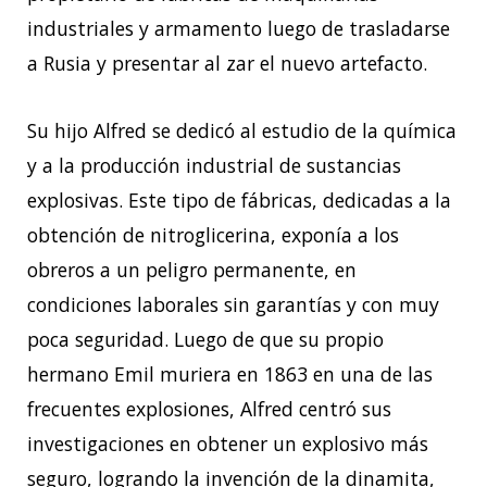
industriales y armamento luego de trasladarse
a Rusia y presentar al zar el nuevo artefacto.
Su hijo Alfred se dedicó al estudio de la química
y a la producción industrial de sustancias
explosivas. Este tipo de fábricas, dedicadas a la
obtención de nitroglicerina, exponía a los
obreros a un peligro permanente, en
condiciones laborales sin garantías y con muy
poca seguridad. Luego de que su propio
hermano Emil muriera en 1863 en una de las
frecuentes explosiones, Alfred centró sus
investigaciones en obtener un explosivo más
seguro, logrando la invención de la dinamita,