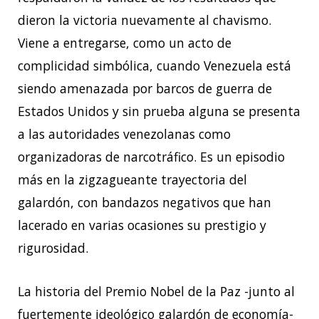
dieron la victoria nuevamente al chavismo.
Viene a entregarse, como un acto de
complicidad simbólica, cuando Venezuela está
siendo amenazada por barcos de guerra de
Estados Unidos y sin prueba alguna se presenta
a las autoridades venezolanas como
organizadoras de narcotráfico. Es un episodio
más en la zigzagueante trayectoria del
galardón, con bandazos negativos que han
lacerado en varias ocasiones su prestigio y
rigurosidad.
La historia del Premio Nobel de la Paz -junto al
fuertemente ideológico galardón de economía-