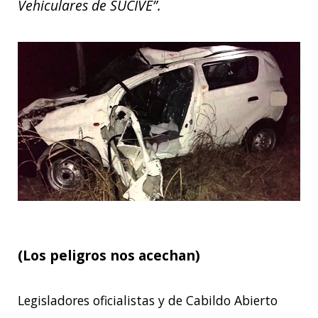
Vehiculares de SUCIVE”.
(Los peligros nos acechan)
Legisladores oficialistas y de Cabildo Abierto