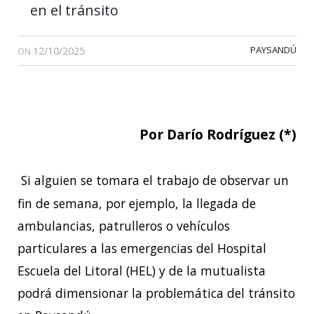
en el tránsito
12/10/2025
PAYSANDÚ
ON
Por Darío Rodríguez (*)
Si alguien se tomara el trabajo de observar un
fin de semana, por ejemplo, la llegada de
ambulancias, patrulleros o vehículos
particulares a las emergencias del Hospital
Escuela del Litoral (HEL) y de la mutualista
podrá dimensionar la problemática del tránsito