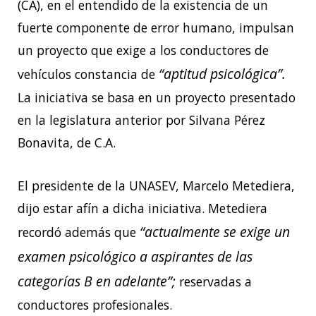
(CA), en el entendido de la existencia de un
fuerte componente de error humano, impulsan
un proyecto que exige a los conductores de
“aptitud psicológica”.
vehículos constancia de
La iniciativa se basa en un proyecto presentado
en la legislatura anterior por Silvana Pérez
Bonavita, de C.A.
El presidente de la UNASEV, Marcelo Metediera,
dijo estar afín a dicha iniciativa. Metediera
“actualmente se exige un
recordó además que
examen psicológico a aspirantes de las
categorías B en adelante”;
reservadas a
conductores profesionales.