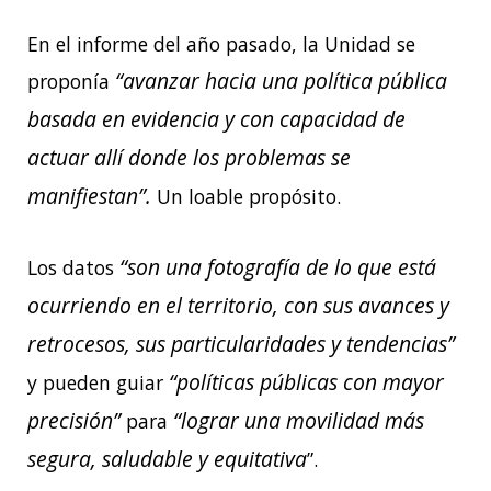
En el informe del año pasado, la Unidad se
“
avanzar hacia una política pública
proponía
basada en evidencia y con capacidad de
actuar allí donde los problemas se
manifiestan”.
Un loable propósito.
“son una fotografía de lo que está
Los datos
ocurriendo en el territorio, con sus avances y
retrocesos, sus particularidades y tendencias”
“políticas públicas con mayor
y pueden guiar
precisión”
“lograr una movilidad más
para
segura, saludable y equitativa
”.