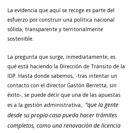
La evidencia que aquí se recoge es parte del
esfuerzo por construir una política nacional
sólida, transparente y territorialmente
sostenible.
La pregunta que surge, inmediatamente, es
qué está haciendo la Dirección de Tránsito de la
IDP. Hasta donde sabemos, -tras intentar un
contacto con el director Gastón Berretta, sin
éxito-, se puede decir que una de las apuestas
“que la gente
es a la gestión administrativa,
desde su propia casa pueda hacer trámites
completos, como una renovación de licencia