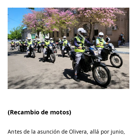
(Recambio de motos)
Antes de la asunción de Olivera, allá por junio,