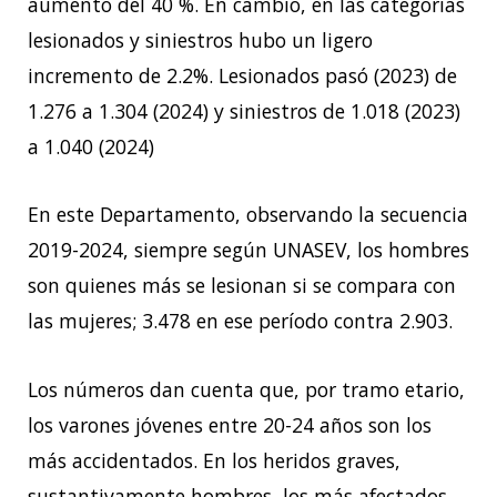
aumento del 40 %. En cambio, en las categorías
lesionados y siniestros hubo un ligero
incremento de 2.2%. Lesionados pasó (2023) de
1.276 a 1.304 (2024) y siniestros de 1.018 (2023)
a 1.040 (2024)
En este Departamento, observando la secuencia
2019-2024, siempre según UNASEV, los hombres
son quienes más se lesionan si se compara con
las mujeres; 3.478 en ese período contra 2.903.
Los números dan cuenta que, por tramo etario,
los varones jóvenes entre 20-24 años son los
más accidentados. En los heridos graves,
sustantivamente hombres, los más afectados