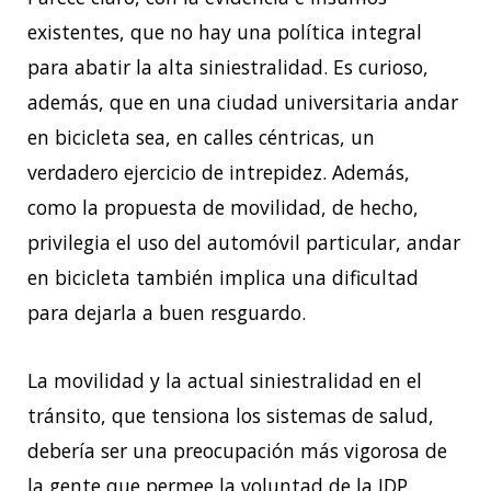
existentes, que no hay una política integral
para abatir la alta siniestralidad. Es curioso,
además, que en una ciudad universitaria andar
en bicicleta sea, en calles céntricas, un
verdadero ejercicio de intrepidez. Además,
como la propuesta de movilidad, de hecho,
privilegia el uso del automóvil particular, andar
en bicicleta también implica una dificultad
para dejarla a buen resguardo.
La movilidad y la actual siniestralidad en el
tránsito, que tensiona los sistemas de salud,
debería ser una preocupación más vigorosa de
la gente que permee la voluntad de la IDP.