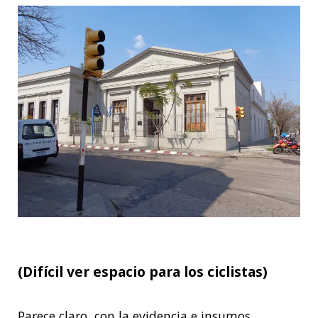
(Difícil ver espacio para los ciclistas)
Parece claro, con la evidencia e insumos