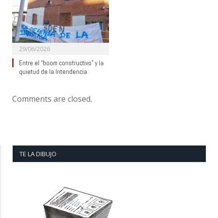
29/06/2026
Entre el “boom constructivo” y la
quietud de la Intendencia
Comments are closed.
TE LA DIBUJO