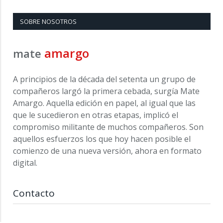
SOBRE NOSOTROS
amargo
mate
A principios de la década del setenta un grupo de
compañeros largó la primera cebada, surgía Mate
Amargo. Aquella edición en papel, al igual que las
que le sucedieron en otras etapas, implicó el
compromiso militante de muchos compañeros. Son
aquellos esfuerzos los que hoy hacen posible el
comienzo de una nueva versión, ahora en formato
digital.
Contacto