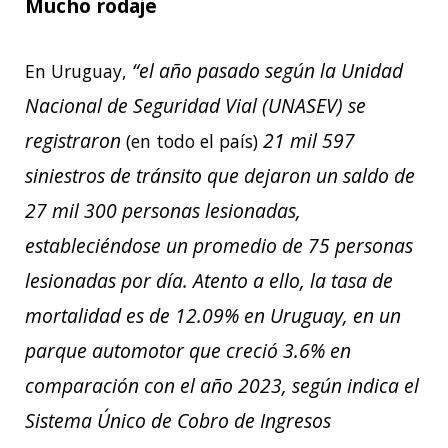
Mucho rodaje
“
el año pasado según la Unidad
En Uruguay,
Nacional de Seguridad Vial (UNASEV) se
registraron
21 mil 597
(en todo el país)
siniestros de tránsito que dejaron un saldo de
27 mil 300 personas lesionadas,
estableciéndose un promedio de 75 personas
lesionadas por día. Atento a ello, la tasa de
mortalidad es de 12.09% en Uruguay, en un
parque automotor que creció 3.6% en
comparación con el año 2023, según indica el
Sistema Único de Cobro de Ingresos