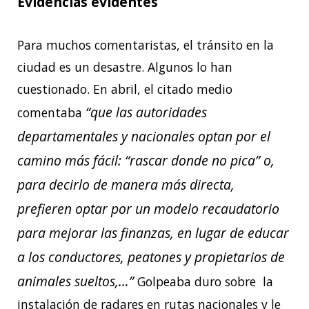
Evidencias evidentes
Para muchos comentaristas, el tránsito en la
ciudad es un desastre. Algunos lo han
cuestionado. En abril, el citado medio
“que las autoridades
comentaba
departamentales y nacionales optan por el
camino más fácil: “rascar donde no pica” o,
para decirlo de manera más directa,
prefieren optar por un modelo recaudatorio
para mejorar las finanzas, en lugar de educar
a los conductores, peatones y propietarios de
animales sueltos,…”
Golpeaba duro sobre la
instalación de radares en rutas nacionales y le