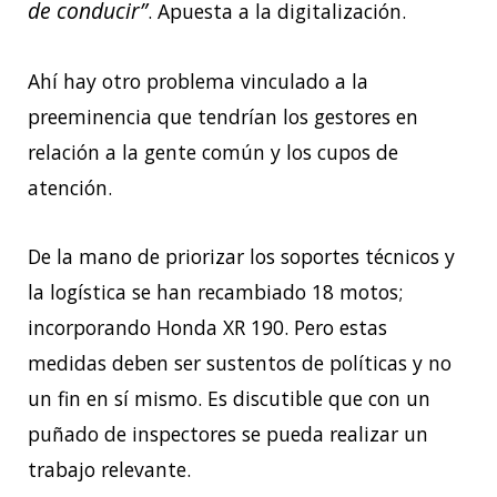
de conducir”
. Apuesta a la digitalización.
Ahí hay otro problema vinculado a la
preeminencia que tendrían los gestores en
relación a la gente común y los cupos de
atención.
De la mano de priorizar los soportes técnicos y
la logística se han recambiado 18 motos;
incorporando Honda XR 190. Pero estas
medidas deben ser sustentos de políticas y no
un fin en sí mismo. Es discutible que con un
puñado de inspectores se pueda realizar un
trabajo relevante.