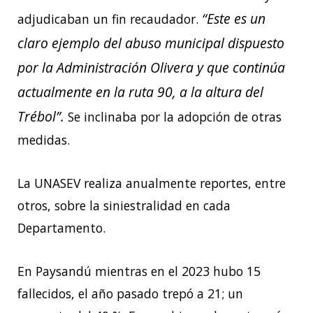
“Este es un
adjudicaban un fin recaudador.
claro ejemplo del abuso municipal dispuesto
por la Administración Olivera y que continúa
actualmente en la ruta 90, a la altura del
Trébol”.
Se inclinaba por la adopción de otras
medidas.
La UNASEV realiza anualmente reportes, entre
otros, sobre la siniestralidad en cada
Departamento.
En Paysandú mientras en el 2023 hubo 15
fallecidos, el año pasado trepó a 21; un