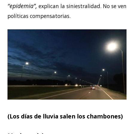
“epidemia”,
explican la siniestralidad. No se ven
políticas compensatorias.
(Los días de lluvia salen los chambones)