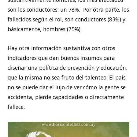
son los conductores; un 78%. Por otra parte, los
fallecidos según el rol, son conductores (83%) y,
básicamente, hombres (75%).
Hay otra información sustantiva con otros
indicadores que dan buenos insumos para
diseñar una política de prevención y educación;
que la misma no sea fruto del talenteo. El país
no se puede dar el lujo de ver cómo la gente se
accidenta, pierde capacidades o directamente
fallece.