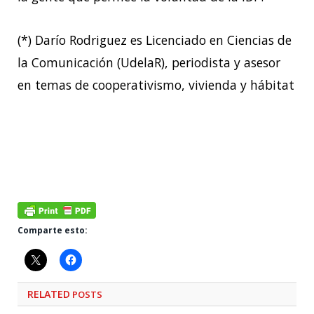
(*) Darío Rodriguez es Licenciado en Ciencias de
la Comunicación (UdelaR), periodista y asesor
en temas de cooperativismo, vivienda y hábitat
Comparte esto:
RELATED
POSTS