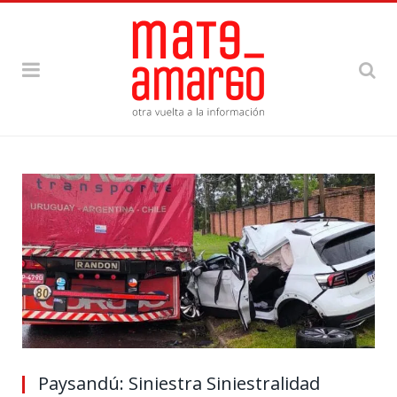
Paysandú: Siniestra Siniestralidad