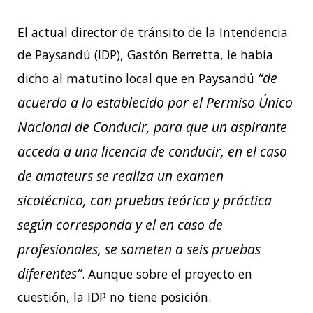
El actual director de tránsito de la Intendencia
de Paysandú (IDP), Gastón Berretta, le había
“de
dicho al matutino local que en Paysandú
acuerdo a lo establecido por el Permiso Único
Nacional de Conducir, para que un aspirante
acceda a una licencia de conducir, en el caso
de amateurs se realiza un examen
sicotécnico, con pruebas teórica y práctica
según corresponda y el en caso de
profesionales, se someten a seis pruebas
diferentes”
. Aunque sobre el proyecto en
cuestión, la IDP no tiene posición.