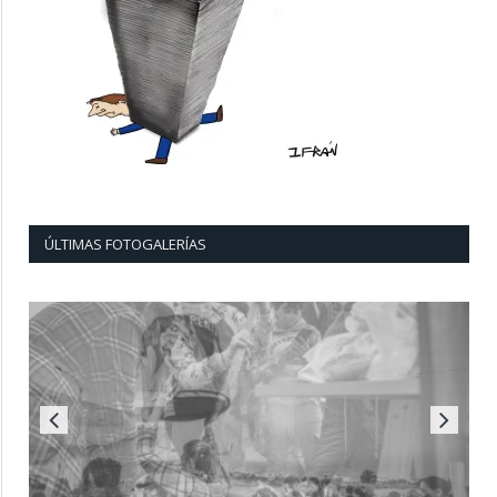
ÚLTIMAS FOTOGALERÍAS