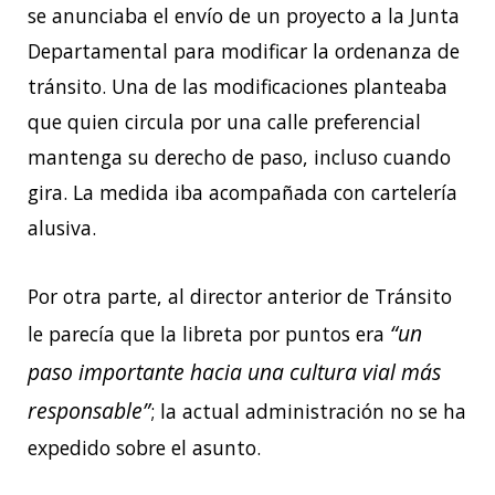
se anunciaba el envío de un proyecto a la Junta
Departamental para modificar la ordenanza de
tránsito. Una de las modificaciones planteaba
que quien circula por una calle preferencial
mantenga su derecho de paso, incluso cuando
gira. La medida iba acompañada con cartelería
alusiva.
Por otra parte, al director anterior de Tránsito
“un
le parecía que la libreta por puntos era
paso importante hacia una cultura vial más
responsable”
; la actual administración no se ha
expedido sobre el asunto.