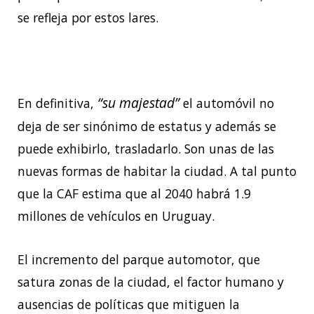
se refleja por estos lares.
“su majestad”
En definitiva,
el automóvil no
deja de ser sinónimo de estatus y además se
puede exhibirlo, trasladarlo. Son unas de las
nuevas formas de habitar la ciudad. A tal punto
que la CAF estima que al 2040 habrá 1.9
millones de vehículos en Uruguay.
El incremento del parque automotor, que
satura zonas de la ciudad, el factor humano y
ausencias de políticas que mitiguen la