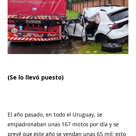
(Se lo llevó puesto)
El año pasado, en todo el Uruguay, se
empadronaban unas 167 motos por día y se
prevé que este año se vendan unas 65 mil; esto