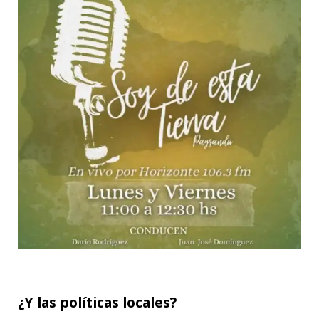
¿Y las políticas locales?