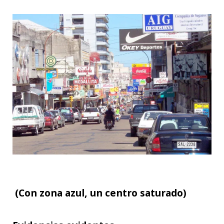
(Con zona azul, un centro saturado)