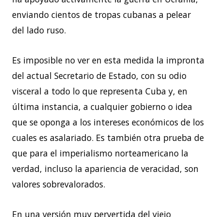
enviando cientos de tropas cubanas a pelear
del lado ruso.
Es imposible no ver en esta medida la impronta
del actual Secretario de Estado, con su odio
visceral a todo lo que representa Cuba y, en
última instancia, a cualquier gobierno o idea
que se oponga a los intereses económicos de los
cuales es asalariado. Es también otra prueba de
que para el imperialismo norteamericano la
verdad, incluso la apariencia de veracidad, son
valores sobrevalorados.
En una versión muy pervertida del viejo