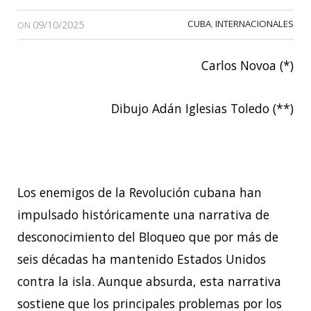
09/10/2025
CUBA
INTERNACIONALES
,
ON
Carlos Novoa (*)
Dibujo Adán Iglesias Toledo (**)
Los enemigos de la Revolución cubana han
impulsado históricamente una narrativa de
desconocimiento del Bloqueo que por más de
seis décadas ha mantenido Estados Unidos
contra la isla. Aunque absurda, esta narrativa
sostiene que los principales problemas por los