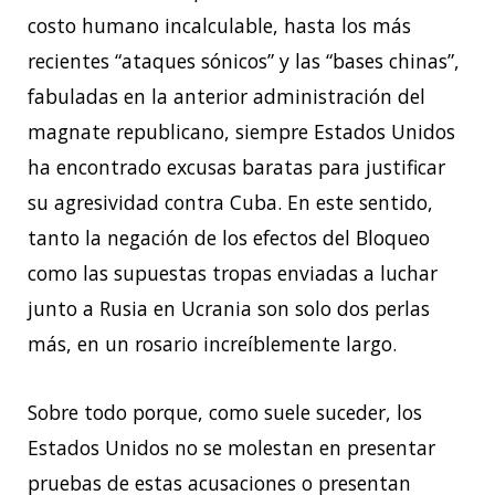
costo humano incalculable, hasta los más
recientes “ataques sónicos” y las “bases chinas”,
fabuladas en la anterior administración del
magnate republicano, siempre Estados Unidos
ha encontrado excusas baratas para justificar
su agresividad contra Cuba. En este sentido,
tanto la negación de los efectos del Bloqueo
como las supuestas tropas enviadas a luchar
junto a Rusia en Ucrania son solo dos perlas
más, en un rosario increíblemente largo.
Sobre todo porque, como suele suceder, los
Estados Unidos no se molestan en presentar
pruebas de estas acusaciones o presentan