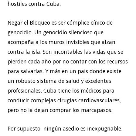
hostiles contra Cuba.
Negar el Bloqueo es ser cómplice cínico de
genocidio. Un genocidio silencioso que
acompaña a los muros invisibles que alzan
contra la isla. Son incontables las vidas que se
pierden cada año por no contar con los recursos
para salvarlas. Y más en un país donde existe
un robusto sistema de salud y excelentes
profesionales. Cuba tiene los médicos para
conducir complejas cirugías cardiovasculares,
pero no la dejan comprar los marcapasos.
Por supuesto, ningún asedio es inexpugnable.