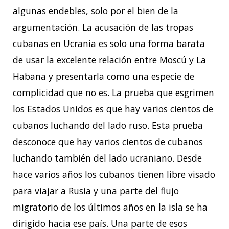
algunas endebles, solo por el bien de la
argumentación. La acusación de las tropas
cubanas en Ucrania es solo una forma barata
de usar la excelente relación entre Moscú y La
Habana y presentarla como una especie de
complicidad que no es. La prueba que esgrimen
los Estados Unidos es que hay varios cientos de
cubanos luchando del lado ruso. Esta prueba
desconoce que hay varios cientos de cubanos
luchando también del lado ucraniano. Desde
hace varios años los cubanos tienen libre visado
para viajar a Rusia y una parte del flujo
migratorio de los últimos años en la isla se ha
dirigido hacia ese país. Una parte de esos