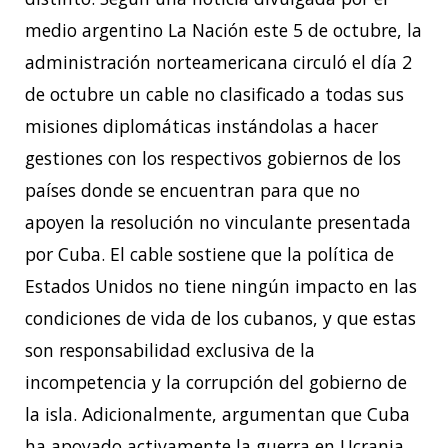
medio argentino La Nación este 5 de octubre, la
administración norteamericana circuló el día 2
de octubre un cable no clasificado a todas sus
misiones diplomáticas instándolas a hacer
gestiones con los respectivos gobiernos de los
países donde se encuentran para que no
apoyen la resolución no vinculante presentada
por Cuba. El cable sostiene que la política de
Estados Unidos no tiene ningún impacto en las
condiciones de vida de los cubanos, y que estas
son responsabilidad exclusiva de la
incompetencia y la corrupción del gobierno de
la isla. Adicionalmente, argumentan que Cuba
ha apoyado activamente la guerra en Ucrania,