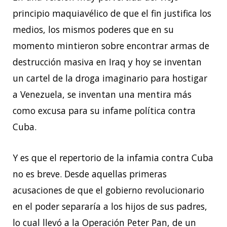
principio maquiavélico de que el fin justifica los
medios, los mismos poderes que en su
momento mintieron sobre encontrar armas de
destrucción masiva en Iraq y hoy se inventan
un cartel de la droga imaginario para hostigar
a Venezuela, se inventan una mentira más
como excusa para su infame política contra
Cuba.
Y es que el repertorio de la infamia contra Cuba
no es breve. Desde aquellas primeras
acusaciones de que el gobierno revolucionario
en el poder separaría a los hijos de sus padres,
lo cual llevó a la Operación Peter Pan, de un