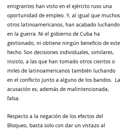
emigrantes han visto en el ejército ruso una
oportunidad de empleo. Y, al igual que muchos
otros latinoamericanos, han acabado luchando
en la guerra. Ni el gobierno de Cuba ha
gestionado, ni obtiene ningún beneficio de este
hecho. Son decisiones individuales, similares,
insisto, a las que han tomado otros cientos o
miles de latinoamericanos también luchando
en el conflicto junto a alguno de los bandos. La
acusación es, además de malintencionada,
falsa.
Respecto a la negación de los efectos del
Bloqueo, basta solo con dar un vistazo al