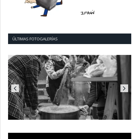
ÚLTIMAS FOTOGALERÍAS
Reproductor