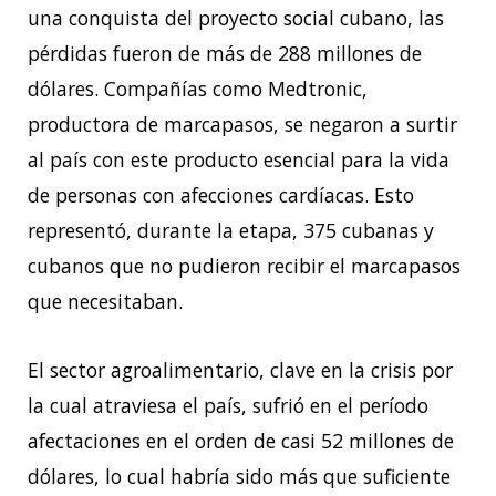
una conquista del proyecto social cubano, las
pérdidas fueron de más de 288 millones de
dólares. Compañías como Medtronic,
productora de marcapasos, se negaron a surtir
al país con este producto esencial para la vida
de personas con afecciones cardíacas. Esto
representó, durante la etapa, 375 cubanas y
cubanos que no pudieron recibir el marcapasos
que necesitaban.
El sector agroalimentario, clave en la crisis por
la cual atraviesa el país, sufrió en el período
afectaciones en el orden de casi 52 millones de
dólares, lo cual habría sido más que suficiente