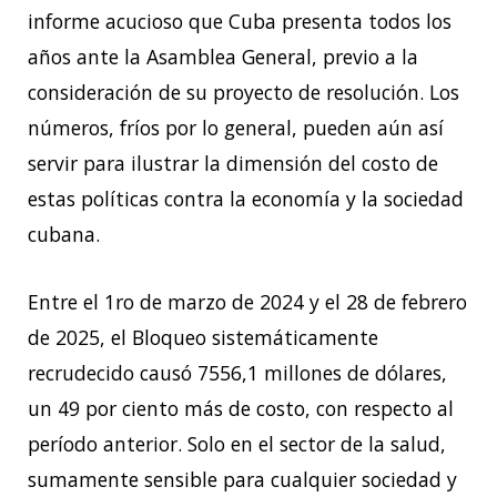
informe acucioso que Cuba presenta todos los
años ante la Asamblea General, previo a la
consideración de su proyecto de resolución. Los
números, fríos por lo general, pueden aún así
servir para ilustrar la dimensión del costo de
estas políticas contra la economía y la sociedad
cubana.
Entre el 1ro de marzo de 2024 y el 28 de febrero
de 2025, el Bloqueo sistemáticamente
recrudecido causó 7556,1 millones de dólares,
un 49 por ciento más de costo, con respecto al
período anterior. Solo en el sector de la salud,
sumamente sensible para cualquier sociedad y