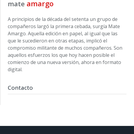
amargo
mate
A principios de la década del setenta un grupo de
compañeros largó la primera cebada, surgía Mate
Amargo. Aquella edición en papel, al igual que las
que le sucedieron en otras etapas, implicó el
compromiso militante de muchos compañeros. Son
aquellos esfuerzos los que hoy hacen posible el
comienzo de una nueva versión, ahora en formato
digital.
Contacto