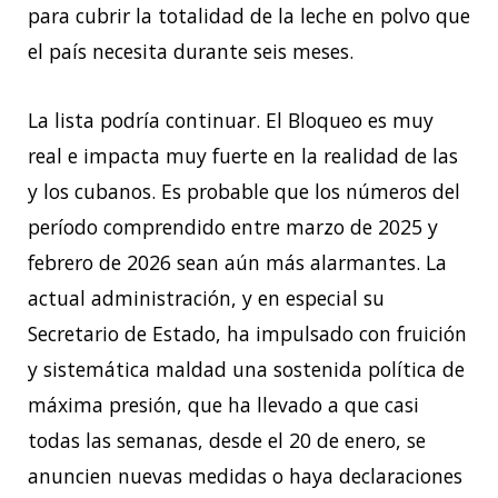
para cubrir la totalidad de la leche en polvo que
el país necesita durante seis meses.
La lista podría continuar. El Bloqueo es muy
real e impacta muy fuerte en la realidad de las
y los cubanos. Es probable que los números del
período comprendido entre marzo de 2025 y
febrero de 2026 sean aún más alarmantes. La
actual administración, y en especial su
Secretario de Estado, ha impulsado con fruición
y sistemática maldad una sostenida política de
máxima presión, que ha llevado a que casi
todas las semanas, desde el 20 de enero, se
anuncien nuevas medidas o haya declaraciones