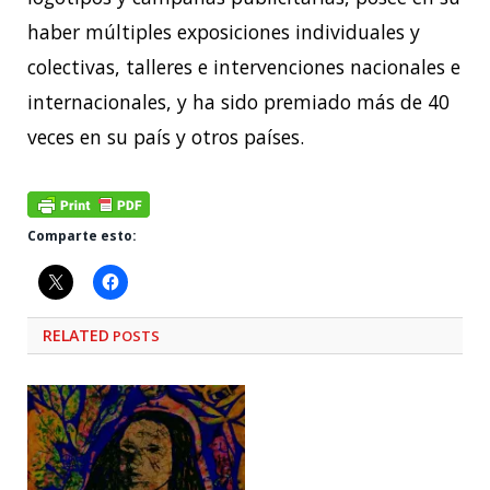
haber múltiples exposiciones individuales y
colectivas, talleres e intervenciones nacionales e
internacionales, y ha sido premiado más de 40
veces en su país y otros países.
Comparte esto:
RELATED
POSTS