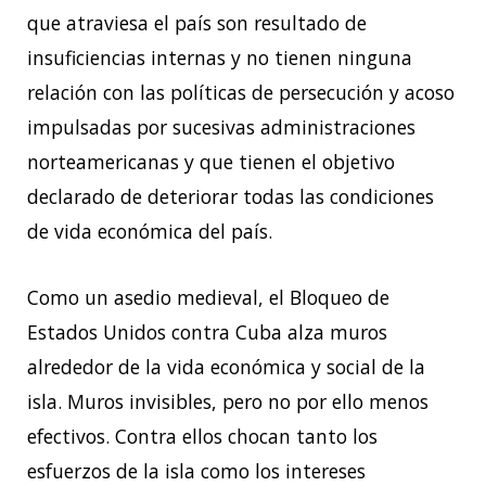
que atraviesa el país son resultado de
insuficiencias internas y no tienen ninguna
relación con las políticas de persecución y acoso
impulsadas por sucesivas administraciones
norteamericanas y que tienen el objetivo
declarado de deteriorar todas las condiciones
de vida económica del país.
Como un asedio medieval, el Bloqueo de
Estados Unidos contra Cuba alza muros
alrededor de la vida económica y social de la
isla. Muros invisibles, pero no por ello menos
efectivos. Contra ellos chocan tanto los
esfuerzos de la isla como los intereses