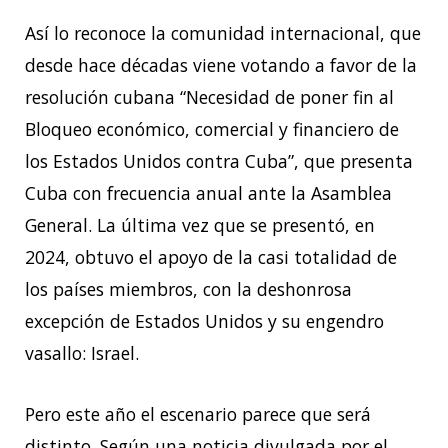
Así lo reconoce la comunidad internacional, que
desde hace décadas viene votando a favor de la
resolución cubana “Necesidad de poner fin al
Bloqueo económico, comercial y financiero de
los Estados Unidos contra Cuba”, que presenta
Cuba con frecuencia anual ante la Asamblea
General. La última vez que se presentó, en
2024, obtuvo el apoyo de la casi totalidad de
los países miembros, con la deshonrosa
excepción de Estados Unidos y su engendro
vasallo: Israel.
Pero este año el escenario parece que será
distinto. Según una noticia divulgada por el