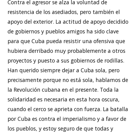
Contra el agresor se alza la voluntad de
resistencia de los asediados, pero también el
apoyo del exterior. La actitud de apoyo decidido
de gobiernos y pueblos amigos ha sido clave
para que Cuba pueda resistir una ofensiva que
hubiera derribado muy probablemente a otros
proyectos y puesto a sus gobiernos de rodillas.
Han querido siempre dejar a Cuba sola, pero
precisamente porque no está sola, hablamos de
la Revolución cubana en el presente. Toda la
solidaridad es necesaria en esta hora oscura,
cuando el cerco se aprieta con fuerza. La batalla
por Cuba es contra el imperialismo y a favor de
los pueblos, y estoy seguro de que todas y