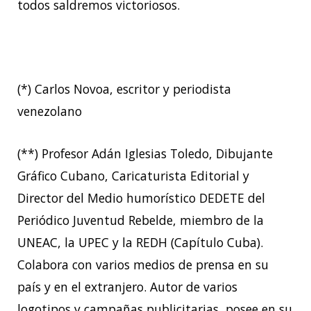
todos saldremos victoriosos.
(*) Carlos Novoa, escritor y periodista
venezolano
(**) Profesor Adán Iglesias Toledo, Dibujante
Gráfico Cubano, Caricaturista Editorial y
Director del Medio humorístico DEDETE del
Periódico Juventud Rebelde, miembro de la
UNEAC, la UPEC y la REDH (Capítulo Cuba).
Colabora con varios medios de prensa en su
país y en el extranjero. Autor de varios
logotipos y campañas publicitarias, posee en su