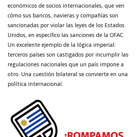
económicos de socios internacionales, que ven
cómo sus bancos, navieras y compañías son
sancionadas por violar las leyes de los Estados
Unidos, en específico las sanciones de la OFAC.
Un excelente ejemplo de la lógica imperial:
terceros países son castigados por incumplir las
regulaciones nacionales que un país impone a
otro. Una cuestión bilateral se convierte en una
política internacional.