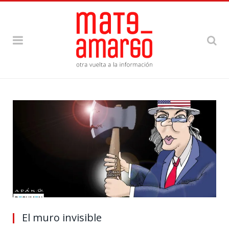
El muro invisible