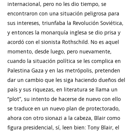
internacional, pero no les dio tiempo, se
encontraron con una situación peligrosa para
sus intereses, triunfaba la Revolución Soviética,
y entonces la monarquía inglesa se dio prisa y
acordó con el sionista Rothschild. No es aquel
momento, desde luego, pero nuevamente,
cuando la situación política se les complica en
Palestina Gaza y en las metrópolis, pretenden
dar un cambio que les siga haciendo dueños del
país y sus riquezas, en literatura se llama un
“plot”, su intento de hacerse de nuevo con ello
se traduce en un nuevo plan de protectorado,
ahora con otro sionazi a la cabeza, Blair como
figura presidencial, sí, leen bien: Tony Blair, el