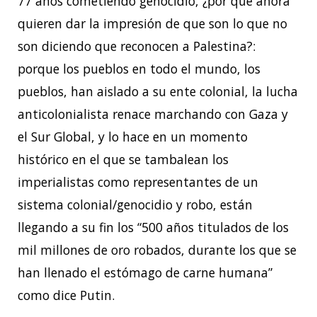
77 años cometiendo genocidio, ¿por qué ahora
quieren dar la impresión de que son lo que no
son diciendo que reconocen a Palestina?:
porque los pueblos en todo el mundo, los
pueblos, han aislado a su ente colonial, la lucha
anticolonialista renace marchando con Gaza y
el Sur Global, y lo hace en un momento
histórico en el que se tambalean los
imperialistas como representantes de un
sistema colonial/genocidio y robo, están
llegando a su fin los “500 años titulados de los
mil millones de oro robados, durante los que se
han llenado el estómago de carne humana”
como dice Putin.