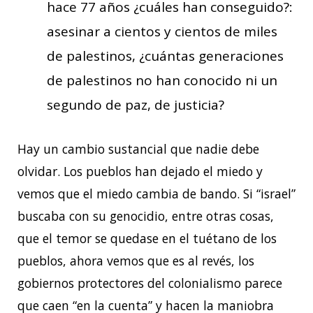
hace 77 años ¿cuáles han conseguido?:
asesinar a cientos y cientos de miles
de palestinos, ¿cuántas generaciones
de palestinos no han conocido ni un
segundo de paz, de justicia?
Hay un cambio sustancial que nadie debe
olvidar. Los pueblos han dejado el miedo y
vemos que el miedo cambia de bando. Si “israel”
buscaba con su genocidio, entre otras cosas,
que el temor se quedase en el tuétano de los
pueblos, ahora vemos que es al revés, los
gobiernos protectores del colonialismo parece
que caen “en la cuenta” y hacen la maniobra