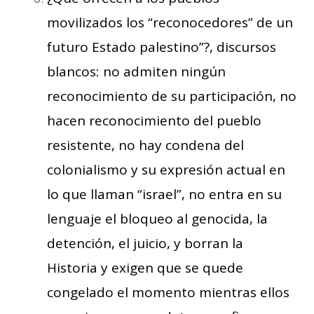
movilizados los “reconocedores” de un
futuro Estado palestino”?, discursos
blancos: no admiten ningún
reconocimiento de su participación, no
hacen reconocimiento del pueblo
resistente, no hay condena del
colonialismo y su expresión actual en
lo que llaman “israel”, no entra en su
lenguaje el bloqueo al genocida, la
detención, el juicio, y borran la
Historia y exigen que se quede
congelado el momento mientras ellos