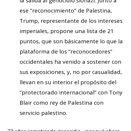
la salida al genocidio sionazi. Junto a
ese “reconocimiento” de Palestina,
Trump, representante de los intereses
imperiales, propone una lista de 21
puntos, que son básicamente lo que la
plataforma de los “reconocedores”
occidentales ha venido a sostener con
sus exposiciones, y, no por casualidad,
llevan en su interior el propósito del
“protectorado internacional” con Tony
Blair como rey de Palestina con
servicio palestino.