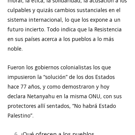
moral, la ética, la solidaridad, la acusación a los
culpables y quizás cambios sustanciales en el
sistema internacional, lo que los expone a un
futuro incierto. Todo indica que la Resistencia
en sus países acerca a los pueblos a lo más
noble.
Fueron los gobiernos colonialistas los que
impusieron la “solución” de los dos Estados
hace 77 años, y como demostraron y hoy
declara Netanyahu en la misma ONU, con sus
protectores allí sentados, “No habrá Estado
Palestino”.
¿Qué ofrecen a los pueblos