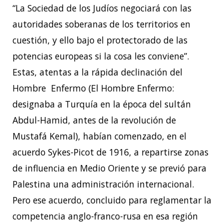
“La Sociedad de los Judíos negociará con las
autoridades soberanas de los territorios en
cuestión, y ello bajo el protectorado de las
potencias europeas si la cosa les conviene”.
Estas, atentas a la rápida declinación del
Hombre Enfermo (El Hombre Enfermo:
designaba a Turquía en la época del sultán
Abdul-Hamid, antes de la revolución de
Mustafá Kemal), habían comenzado, en el
acuerdo Sykes-Picot de 1916, a repartirse zonas
de influencia en Medio Oriente y se previó para
Palestina una administración internacional.
Pero ese acuerdo, concluido para reglamentar la
competencia anglo-franco-rusa en esa región