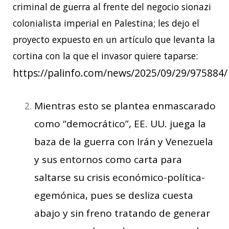
criminal de guerra al frente del negocio sionazi
colonialista imperial en Palestina; les dejo el
proyecto expuesto en un artículo que levanta la
cortina con la que el invasor quiere taparse:
https://palinfo.com/news/2025/09/29/975884/
Mientras esto se plantea enmascarado
como “democrático”, EE. UU. juega la
baza de la guerra con Irán y Venezuela
y sus entornos como carta para
saltarse su crisis económico-política-
egemónica, pues se desliza cuesta
abajo y sin freno tratando de generar