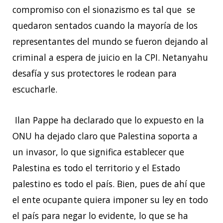
compromiso con el sionazismo es tal que se
quedaron sentados cuando la mayoría de los
representantes del mundo se fueron dejando al
criminal a espera de juicio en la CPI. Netanyahu
desafía y sus protectores le rodean para
escucharle.
Ilan Pappe ha declarado que lo expuesto en la
ONU ha dejado claro que Palestina soporta a
un invasor, lo que significa establecer que
Palestina es todo el territorio y el Estado
palestino es todo el país. Bien, pues de ahí que
el ente ocupante quiera imponer su ley en todo
el país para negar lo evidente, lo que se ha