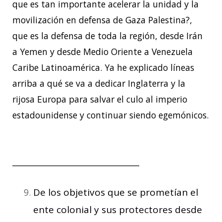
que es tan importante acelerar la unidad y la
movilización en defensa de Gaza Palestina?,
que es la defensa de toda la región, desde Irán
a Yemen y desde Medio Oriente a Venezuela
Caribe Latinoamérica. Ya he explicado líneas
arriba a qué se va a dedicar Inglaterra y la
rijosa Europa para salvar el culo al imperio
estadounidense y continuar siendo egemónicos.
________________________________
De los objetivos que se prometían el
ente colonial y sus protectores desde