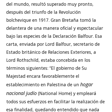
del mundo, resultó superado muy pronto,
después del triunfo de la Revolución
bolchevique en 1917. Gran Bretaña tomó la
delantera de una manera oficial y espectacular
bajo las especies de la Declaración Balfour. Esa
carta, enviada por Lord Balfour, secretario de
Estado británico de Relaciones Exteriores, a
Lord Rothschild, estaba concebida en los
términos siguientes: “El gobierno de Su
Majestad encara favorablemente el
hogar
establecimiento en Palestina de un
nacional judío
(National Home) y empleará
todos sus esfuerzos en facilitar la realización de
esa finalidad, quedando entendido que nada