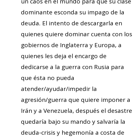
un caos en el mundo para que su clase
dominante esconda su impago de la
deuda. El intento de descargarla en
quienes quiere dominar cuenta con los
gobiernos de Inglaterra y Europa, a
quienes les deja el encargo de
dedicarse a la guerra con Rusia para
que ésta no pueda
atender/ayudar/impedir la
agresión/guerra que quiere imponer a
Irán y a Venezuela, después el desastre
quedaría bajo su mando y salvaría la
deuda-crisis y hegemonía a costa de