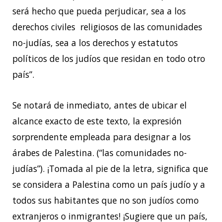
será hecho que pueda perjudicar, sea a los
derechos civiles religiosos de las comunidades
no-judías, sea a los derechos y estatutos
políticos de los judíos que residan en todo otro
país”.
Se notará de inmediato, antes de ubicar el
alcance exacto de este texto, la expresión
sorprendente empleada para designar a los
árabes de Palestina. (“las comunidades no-
judías”). ¡Tomada al pie de la letra, significa que
se considera a Palestina como un país judío y a
todos sus habitantes que no son judíos como
extranjeros o inmigrantes! ¡Sugiere que un país,