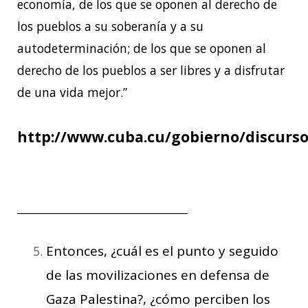
economía, de los que se oponen al derecho de
los pueblos a su soberanía y a su
autodeterminación; de los que se oponen al
derecho de los pueblos a ser libres y a disfrutar
de una vida mejor.”
http://www.cuba.cu/gobierno/discurso
_______________________________
Entonces, ¿cuál es el punto y seguido
de las movilizaciones en defensa de
Gaza Palestina?, ¿cómo perciben los