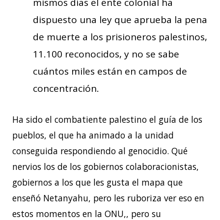
mismos días el ente colonial ha
dispuesto una ley que aprueba la pena
de muerte a los prisioneros palestinos,
11.100 reconocidos, y no se sabe
cuántos miles están en campos de
concentración.
Ha sido el combatiente palestino el guía de los
pueblos, el que ha animado a la unidad
conseguida respondiendo al genocidio. Qué
nervios los de los gobiernos colaboracionistas,
gobiernos a los que les gusta el mapa que
enseñó Netanyahu, pero les ruboriza ver eso en
estos momentos en la ONU,, pero su