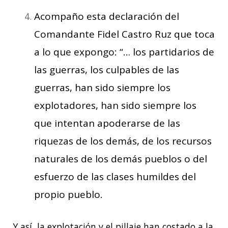
Acompaño esta declaración del
Comandante Fidel Castro Ruz que toca
a lo que expongo: “… los partidarios de
las guerras, los culpables de las
guerras, han sido siempre los
explotadores, han sido siempre los
que intentan apoderarse de las
riquezas de los demás, de los recursos
naturales de los demás pueblos o del
esfuerzo de las clases humildes del
propio pueblo.
Y así, la explotación y el pillaje han costado a la