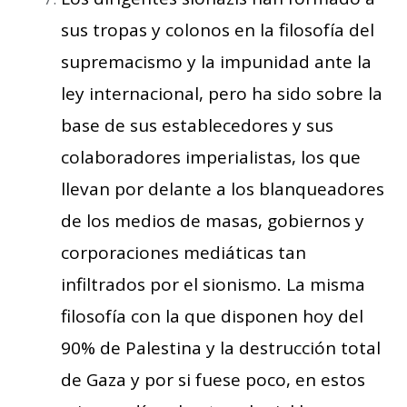
sus tropas y colonos en la filosofía del
supremacismo y la impunidad ante la
ley internacional, pero ha sido sobre la
base de sus establecedores y sus
colaboradores imperialistas, los que
llevan por delante a los blanqueadores
de los medios de masas, gobiernos y
corporaciones mediáticas tan
infiltrados por el sionismo. La misma
filosofía con la que disponen hoy del
90% de Palestina y la destrucción total
de Gaza y por si fuese poco, en estos