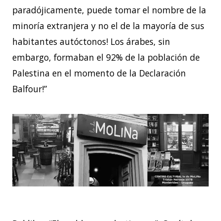
paradójicamente, puede tomar el nombre de la
minoría extranjera y no el de la mayoría de sus
habitantes autóctonos! Los árabes, sin
embargo, formaban el 92% de la población de
Palestina en el momento de la Declaración
Balfour!”