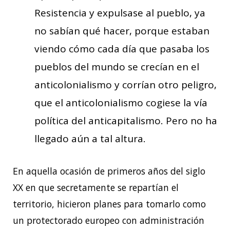
Resistencia y expulsase al pueblo, ya
no sabían qué hacer, porque estaban
viendo cómo cada día que pasaba los
pueblos del mundo se crecían en el
anticolonialismo y corrían otro peligro,
que el anticolonialismo cogiese la vía
política del anticapitalismo. Pero no ha
llegado aún a tal altura.
En aquella ocasión de primeros años del siglo
XX en que secretamente se repartían el
territorio, hicieron planes para tomarlo como
un protectorado europeo con administración