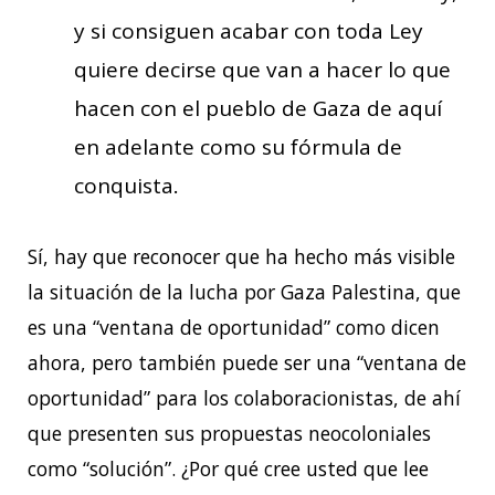
y si consiguen acabar con toda Ley
quiere decirse que van a hacer lo que
hacen con el pueblo de Gaza de aquí
en adelante como su fórmula de
conquista.
Sí, hay que reconocer que ha hecho más visible
la situación de la lucha por Gaza Palestina, que
es una “ventana de oportunidad” como dicen
ahora, pero también puede ser una “ventana de
oportunidad” para los colaboracionistas, de ahí
que presenten sus propuestas neocoloniales
como “solución”. ¿Por qué cree usted que lee