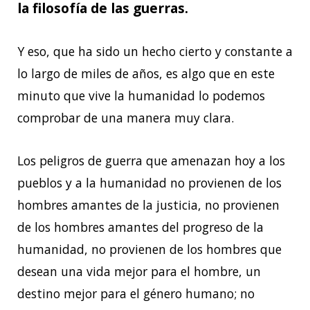
la filosofía de las guerras.
Y eso, que ha sido un hecho cierto y constante a
lo largo de miles de años, es algo que en este
minuto que vive la humanidad lo podemos
comprobar de una manera muy clara.
Los peligros de guerra que amenazan hoy a los
pueblos y a la humanidad no provienen de los
hombres amantes de la justicia, no provienen
de los hombres amantes del progreso de la
humanidad, no provienen de los hombres que
desean una vida mejor para el hombre, un
destino mejor para el género humano; no