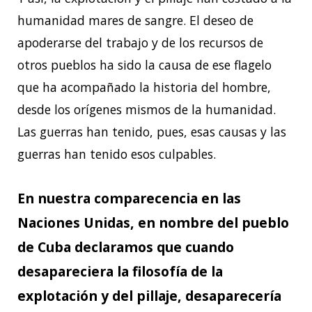
humanidad mares de sangre. El deseo de
apoderarse del trabajo y de los recursos de
otros pueblos ha sido la causa de ese flagelo
que ha acompañado la historia del hombre,
desde los orígenes mismos de la humanidad.
Las guerras han tenido, pues, esas causas y las
guerras han tenido esos culpables.
En nuestra comparecencia en las
Naciones Unidas, en nombre del pueblo
de Cuba declaramos que cuando
desapareciera la filosofía de la
explotación y del pillaje, desaparecería