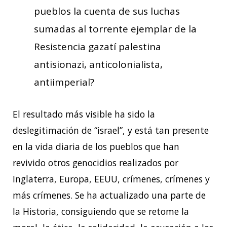
pueblos la cuenta de sus luchas
sumadas al torrente ejemplar de la
Resistencia gazatí palestina
antisionazi, anticolonialista,
antiimperial?
El resultado más visible ha sido la
deslegitimación de “israel”, y está tan presente
en la vida diaria de los pueblos que han
revivido otros genocidios realizados por
Inglaterra, Europa, EEUU, crímenes, crímenes y
más crímenes. Se ha actualizado una parte de
la Historia, consiguiendo que se retome la