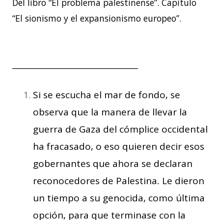
Del libro “El problema palestinense”. Capítulo
“El sionismo y el expansionismo europeo”.
________________________________
Si se escucha el mar de fondo, se
observa que la manera de llevar la
guerra de Gaza del cómplice occidental
ha fracasado, o eso quieren decir esos
gobernantes que ahora se declaran
reconocedores de Palestina. Le dieron
un tiempo a su genocida, como última
opción, para que terminase con la