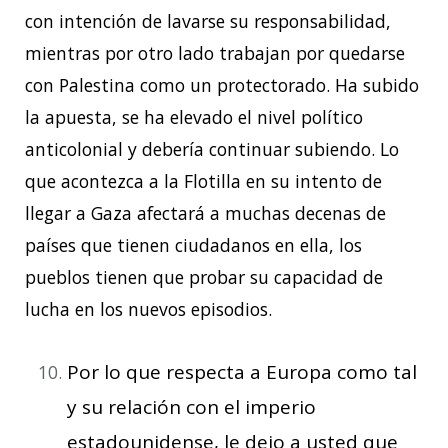
con intención de lavarse su responsabilidad,
mientras por otro lado trabajan por quedarse
con Palestina como un protectorado. Ha subido
la apuesta, se ha elevado el nivel político
anticolonial y debería continuar subiendo. Lo
que acontezca a la Flotilla en su intento de
llegar a Gaza afectará a muchas decenas de
países que tienen ciudadanos en ella, los
pueblos tienen que probar su capacidad de
lucha en los nuevos episodios.
Por lo que respecta a Europa como tal
y su relación con el imperio
estadounidense, le dejo a usted que