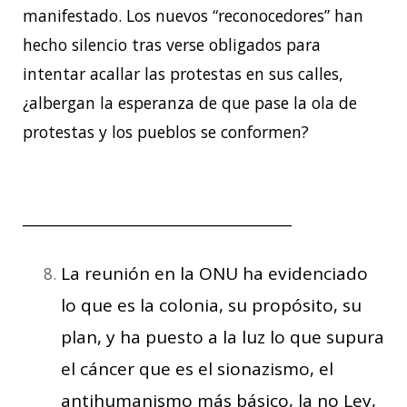
manifestado. Los nuevos “reconocedores” han
hecho silencio tras verse obligados para
intentar acallar las protestas en sus calles,
¿albergan la esperanza de que pase la ola de
protestas y los pueblos se conformen?
_____________________________________
La reunión en la ONU ha evidenciado
lo que es la colonia, su propósito, su
plan, y ha puesto a la luz lo que supura
el cáncer que es el sionazismo, el
antihumanismo más básico, la no Ley,