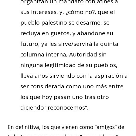
organizan un mandato con afines a
sus intereses, y, ¿cómo no?, que el
pueblo palestino se desarme, se
recluya en guetos, y abandone su
futuro, ya les sirve/servirá la quinta
columna interna, Autoridad sin
ninguna legitimidad de su pueblos,
lleva años sirviendo con la aspiración a
ser considerada como uno más entre
los que hoy pasan uno tras otro
diciendo “reconocemos”.
En definitiva, los que vienen como “amigos” de