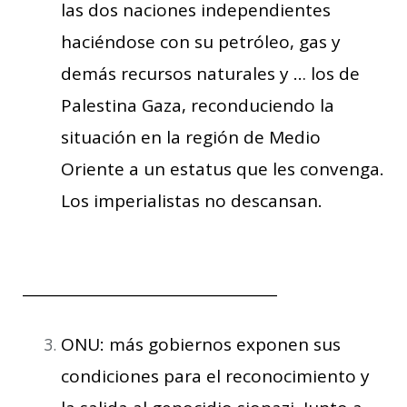
las dos naciones independientes
haciéndose con su petróleo, gas y
demás recursos naturales y … los de
Palestina Gaza, reconduciendo la
situación en la región de Medio
Oriente a un estatus que les convenga.
Los imperialistas no descansan.
___________________________________
ONU: más gobiernos exponen sus
condiciones para el reconocimiento y