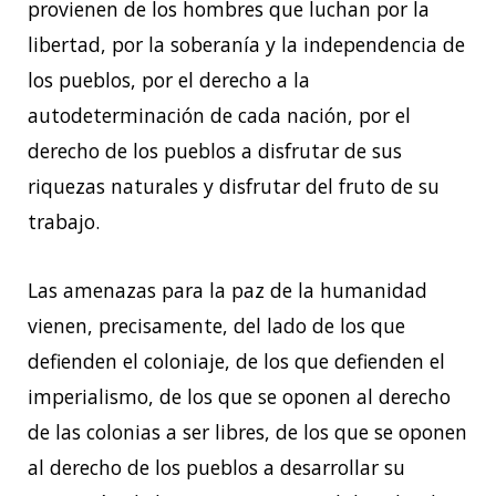
provienen de los hombres que luchan por la
libertad, por la soberanía y la independencia de
los pueblos, por el derecho a la
autodeterminación de cada nación, por el
derecho de los pueblos a disfrutar de sus
riquezas naturales y disfrutar del fruto de su
trabajo.
Las amenazas para la paz de la humanidad
vienen, precisamente, del lado de los que
defienden el coloniaje, de los que defienden el
imperialismo, de los que se oponen al derecho
de las colonias a ser libres, de los que se oponen
al derecho de los pueblos a desarrollar su