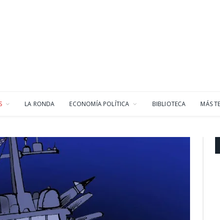
S
LA RONDA
ECONOMÍA POLÍTICA
BIBLIOTECA
MÁS T