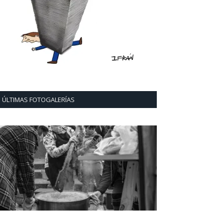
ÚLTIMAS FOTOGALERÍAS