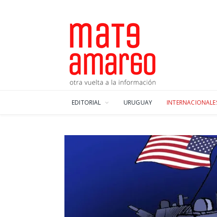
EDITORIAL
URUGUAY
INTERNACIONALE