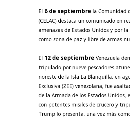
6 de septiembre
El
la Comunidad d
(CELAC) destaca un comunicado en resp
amenazas de Estados Unidos y por la
como zona de paz y libre de armas nu
12 de septiembre
El
Venezuela den
tripulado por nueve pescadores atune
noreste de la Isla La Blanquilla, en 
Exclusiva (ZEE) venezolana, fue asalta
de la Armada de los Estados Unidos, 
con potentes misiles de crucero y tr
Trump lo presenta, una vez más como