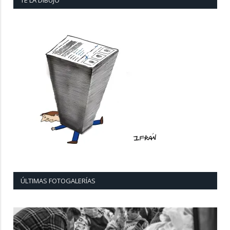
TE LA DIBUJO
ÚLTIMAS FOTOGALERÍAS