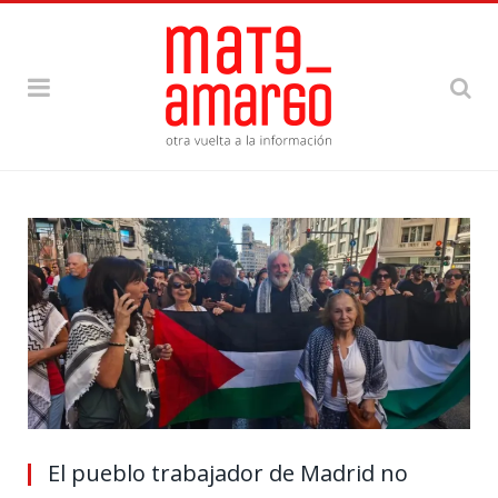
El pueblo trabajador de Madrid no