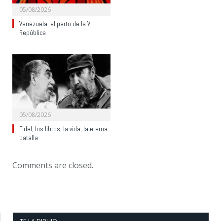
05/08/2026
Venezuela: el parto de la VI
República
05/08/2026
Fidel, los libros, la vida, la eterna
batalla
Comments are closed.