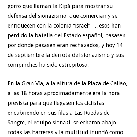
gorro que llaman la Kipá para mostrar su
defensa del sionazismo, que comercian y se
enriquecen con la colonia “israel”, … esos han
perdido la batalla del Estado español, pasasen
por donde pasasen eran rechazados, y hoy 14
de septiembre la derrota del sionazismo y sus
compinches ha sido estrepitosa.
En la Gran Vía, a la altura de la Plaza de Callao,
a las 18 horas aproximadamente era la hora
prevista para que llegasen los ciclistas
encubriendo en sus filas a Las Ruedas de
Sangre, el equipo sionazi, se echaron abajo
todas las barreras y la multitud inundó como