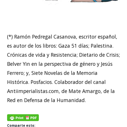
(*) Ramón Pedregal Casanova, escritor español,
es autor de los libros: Gaza 51 días; Palestina.
Crónicas de vida y Resistencia; Dietario de Crisis;
Belver Yin en la perspectiva de género y Jesús
Ferrero; y, Siete Novelas de la Memoria
Histórica. Posfacios. Colaborador del canal
Antiimperialistas.com, de Mate Amargo, de la
Red en Defensa de la Humanidad.
Comparte esto: