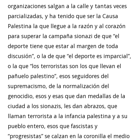
organizaciones salgan a la calle y tantas veces
parcializadas, y ha tenido que ser la Causa
Palestina la que llegue a la razón y al corazón
para superar la campaña sionazi de que “el
deporte tiene que estar al margen de toda
discusión”, o la de que “el deporte es imparcial”,
o la que “los terroristas son los que llevan el
pañuelo palestino”, esos seguidores del
supremacismo, de la normalización del
genocidio, esos y esas que dan medallas de la
ciudad a los sionazis, les dan abrazos, que
llaman terrorista a la infancia palestina y a su
pueblo entero, esos que fascistas y
“progresistas” se calzan en la coronilla el medio