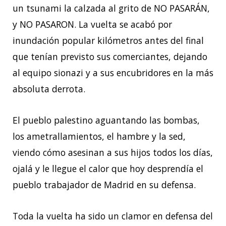
un tsunami la calzada al grito de NO PASARÁN,
y NO PASARON. La vuelta se acabó por
inundación popular kilómetros antes del final
que tenían previsto sus comerciantes, dejando
al equipo sionazi y a sus encubridores en la más
absoluta derrota.
El pueblo palestino aguantando las bombas,
los ametrallamientos, el hambre y la sed,
viendo cómo asesinan a sus hijos todos los días,
ojalá y le llegue el calor que hoy desprendía el
pueblo trabajador de Madrid en su defensa.
Toda la vuelta ha sido un clamor en defensa del