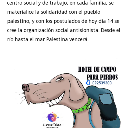
centro social y de trabajo, en cada familia, se
materialice la solidaridad con el pueblo
palestino, y con los postulados de hoy día 14 se
cree la organización social antisionista. Desde el
río hasta el mar Palestina vencerá.