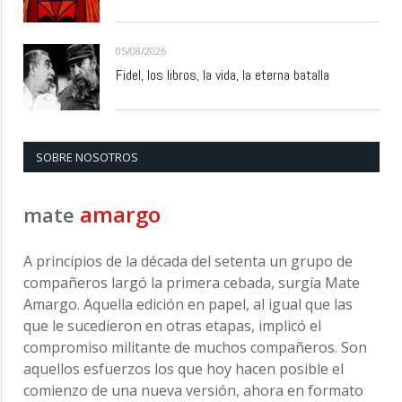
05/08/2026
Fidel, los libros, la vida, la eterna batalla
SOBRE NOSOTROS
amargo
mate
A principios de la década del setenta un grupo de
compañeros largó la primera cebada, surgía Mate
Amargo. Aquella edición en papel, al igual que las
que le sucedieron en otras etapas, implicó el
compromiso militante de muchos compañeros. Son
aquellos esfuerzos los que hoy hacen posible el
comienzo de una nueva versión, ahora en formato