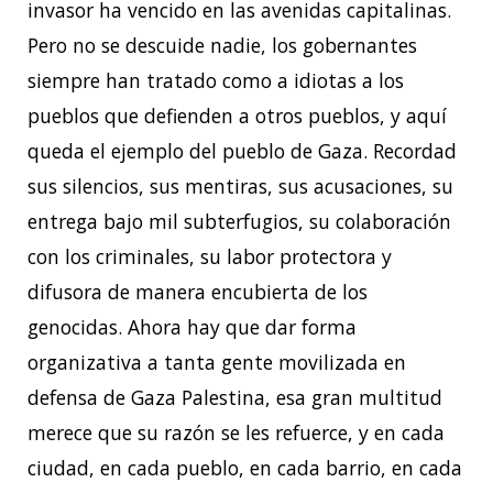
invasor ha vencido en las avenidas capitalinas.
Pero no se descuide nadie, los gobernantes
siempre han tratado como a idiotas a los
pueblos que defienden a otros pueblos, y aquí
queda el ejemplo del pueblo de Gaza. Recordad
sus silencios, sus mentiras, sus acusaciones, su
entrega bajo mil subterfugios, su colaboración
con los criminales, su labor protectora y
difusora de manera encubierta de los
genocidas. Ahora hay que dar forma
organizativa a tanta gente movilizada en
defensa de Gaza Palestina, esa gran multitud
merece que su razón se les refuerce, y en cada
ciudad, en cada pueblo, en cada barrio, en cada