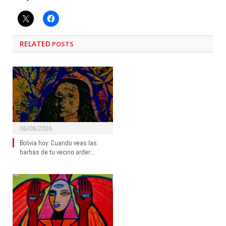
RELATED
POSTS
06/08/2026
Bolivia hoy: Cuando veas las
barbas de tu vecino arder…