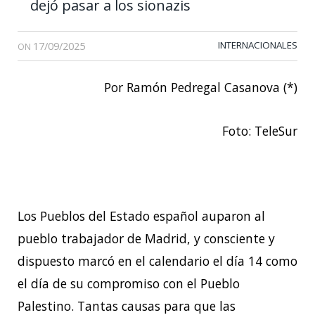
dejó pasar a los sionazis
17/09/2025
INTERNACIONALES
ON
Por Ramón Pedregal Casanova (*)
Foto: TeleSur
Los Pueblos del Estado español auparon al
pueblo trabajador de Madrid, y consciente y
dispuesto marcó en el calendario el día 14 como
el día de su compromiso con el Pueblo
Palestino. Tantas causas para que las