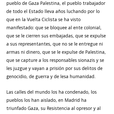
pueblo de Gaza Palestina, el pueblo trabajador
de todo el Estado lleva años luchando por lo
que en la Vuelta Ciclista se ha visto
manifestado: que se bloquee al ente colonial,
que se le cierren sus embajadas, que se expulse
a sus representantes, que no se le entregue ni
armas ni dinero, que se le expulse de Palestina,
que se capture a los responsables sionazis y se
les juzgue y vayan a prisión por sus delitos de
genocidio, de guerra y de lesa humanidad.
Las calles del mundo los ha condenado, los
pueblos los han aislado, en Madrid ha
triunfado Gaza, su Resistencia al opresor y al