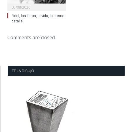
05/08/2026
Fidel, los libros, la vida, la eterna
batalla
Comments are closed.
TE LA DIBUJO