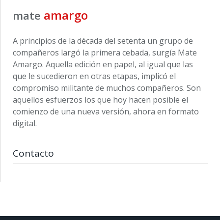
amargo
mate
A principios de la década del setenta un grupo de
compañeros largó la primera cebada, surgía Mate
Amargo. Aquella edición en papel, al igual que las
que le sucedieron en otras etapas, implicó el
compromiso militante de muchos compañeros. Son
aquellos esfuerzos los que hoy hacen posible el
comienzo de una nueva versión, ahora en formato
digital.
Contacto