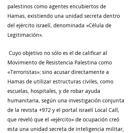
palestinos como agentes encubiertos de
Hamas, existiendo una unidad secreta dentro
del ejército israelí, denominada «Célula de
Legitimación».
Cuyo objetivo no sólo es el de calificar al
Movimiento de Resistencia Palestina como
«Terroristas»; sino acusar directamente a
Hamas de utilizar estructuras civiles, como
escuelas, hospitales, y de robar ayuda
humanitaria, según una investigación conjunta
de la revista +972 y el portal israelí Local Call,
que reveló que el «ejército» de ocupación creó
esta una unidad secreta de inteligencia militar,