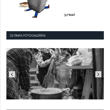
ÚLTIMAS FOTOGALERÍAS