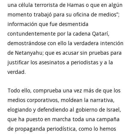
una célula terrorista de Hamas o que en algún
momento trabajó para su oficina de medios”;
información que fue desmentida
contundentemente por la cadena Qatarí,
demostrándose con ello la verdadera intención
de Netanyahu; que es acusar sin pruebas para
justificar los asesinatos a periodistas y a la
verdad.
Todo ello, comprueba una vez más de que los
medios corporativos, moldean la narrativa,
elogiando y defendiendo al gobierno de Israel,
que ha puesto en marcha toda una campaña
de propaganda periodística, como lo hemos