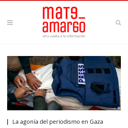
La agonía del periodismo en Gaza