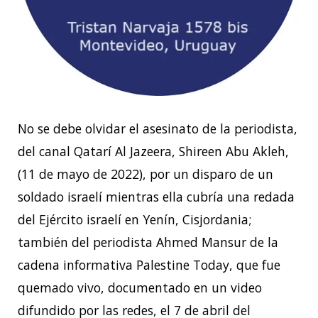
No se debe olvidar el asesinato de la periodista,
del canal Qatarí Al Jazeera, Shireen Abu Akleh,
(11 de mayo de 2022), por un disparo de un
soldado israelí mientras ella cubría una redada
del Ejército israelí en Yenín, Cisjordania;
también del periodista Ahmed Mansur de la
cadena informativa Palestine Today, que fue
quemado vivo, documentado en un video
difundido por las redes, el 7 de abril del