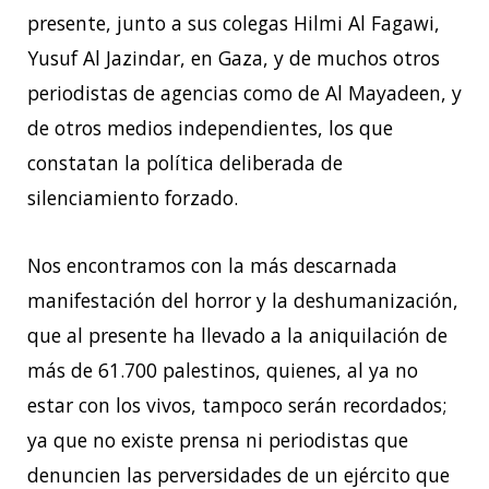
presente, junto a sus colegas Hilmi Al Fagawi,
Yusuf Al Jazindar, en Gaza, y de muchos otros
periodistas de agencias como de Al Mayadeen, y
de otros medios independientes, los que
constatan la política deliberada de
silenciamiento forzado.
Nos encontramos con la más descarnada
manifestación del horror y la deshumanización,
que al presente ha llevado a la aniquilación de
más de 61.700 palestinos, quienes, al ya no
estar con los vivos, tampoco serán recordados;
ya que no existe prensa ni periodistas que
denuncien las perversidades de un ejército que