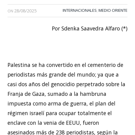
28/08/2025
INTERNACIONALES
MEDIO ORIENTE
,
ON
Por Sdenka Saavedra Alfaro (*)
Palestina se ha convertido en el cementerio de
periodistas más grande del mundo; ya que a
casi dos años del genocidio perpetrado sobre la
Franja de Gaza, sumado a la hambruna
impuesta como arma de guerra, el plan del
régimen israelí para ocupar totalmente el
enclave con la venia de EEUU, fueron
asesinados más de 238 periodistas, según la