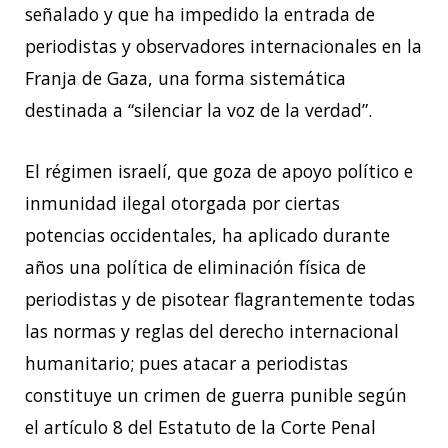
señalado y que ha impedido la entrada de
periodistas y observadores internacionales en la
Franja de Gaza, una forma sistemática
destinada a “silenciar la voz de la verdad”.
El régimen israelí, que goza de apoyo político e
inmunidad ilegal otorgada por ciertas
potencias occidentales, ha aplicado durante
años una política de eliminación física de
periodistas y de pisotear flagrantemente todas
las normas y reglas del derecho internacional
humanitario; pues atacar a periodistas
constituye un crimen de guerra punible según
el artículo 8 del Estatuto de la Corte Penal