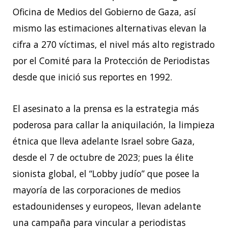
Oficina de Medios del Gobierno de Gaza, así
mismo las estimaciones alternativas elevan la
cifra a 270 víctimas, el nivel más alto registrado
por el Comité para la Protección de Periodistas
desde que inició sus reportes en 1992.
El asesinato a la prensa es la estrategia más
poderosa para callar la aniquilación, la limpieza
étnica que lleva adelante Israel sobre Gaza,
desde el 7 de octubre de 2023; pues la élite
sionista global, el “Lobby judío” que posee la
mayoría de las corporaciones de medios
estadounidenses y europeos, llevan adelante
una campaña para vincular a periodistas