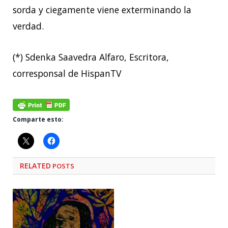
sorda y ciegamente viene exterminando la
verdad.
(*) Sdenka Saavedra Alfaro, Escritora,
corresponsal de HispanTV
Comparte esto:
RELATED
POSTS