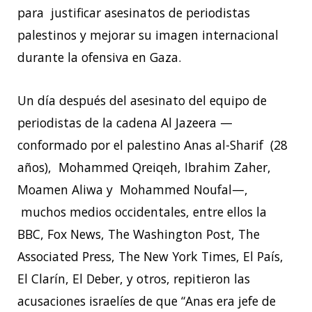
para justificar asesinatos de periodistas
palestinos y mejorar su imagen internacional
durante la ofensiva en Gaza.
Un día después del asesinato del equipo de
periodistas de la cadena Al Jazeera ­—
conformado por el palestino Anas al-Sharif (28
años), Mohammed Qreiqeh, Ibrahim Zaher,
Moamen Aliwa y Mohammed Noufal—,
muchos medios occidentales, entre ellos la
BBC, Fox News, The Washington Post, The
Associated Press, The New York Times, El País,
El Clarín, El Deber, y otros, repitieron las
acusaciones israelíes de que “Anas era jefe de