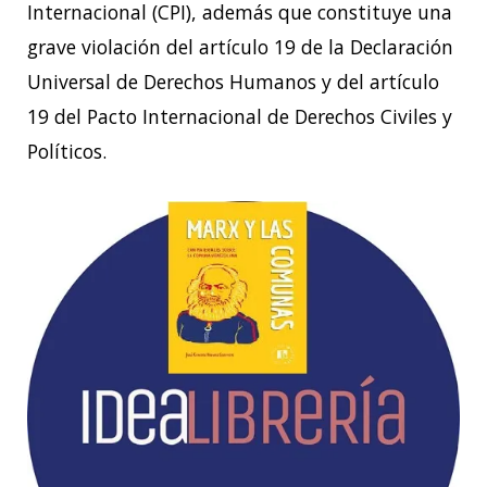
Internacional (CPI), además que constituye una
grave violación del artículo 19 de la Declaración
Universal de Derechos Humanos y del artículo
19 del Pacto Internacional de Derechos Civiles y
Políticos.