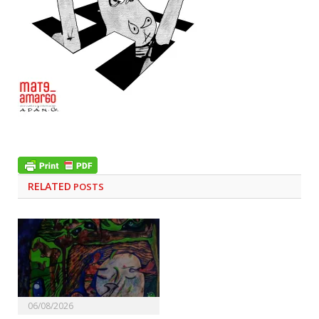
RELATED
POSTS
06/08/2026