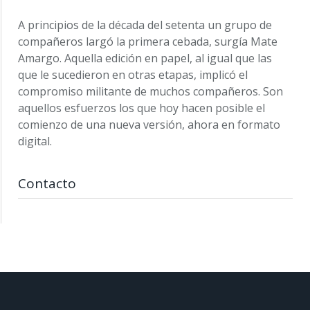
A principios de la década del setenta un grupo de
compañeros largó la primera cebada, surgía Mate
Amargo. Aquella edición en papel, al igual que las
que le sucedieron en otras etapas, implicó el
compromiso militante de muchos compañeros. Son
aquellos esfuerzos los que hoy hacen posible el
comienzo de una nueva versión, ahora en formato
digital.
Contacto