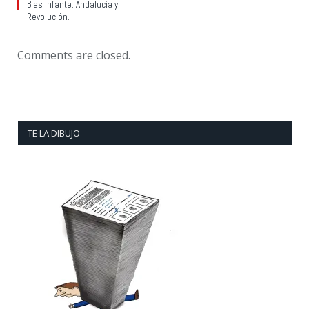
Blas Infante: Andalucía y
Revolución.
Comments are closed.
TE LA DIBUJO