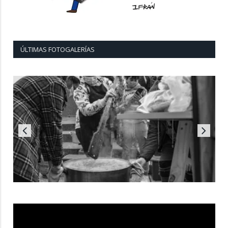
ÚLTIMAS FOTOGALERÍAS
Reproductor
de