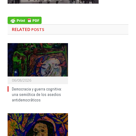
RELATED
POSTS
06/08/2026
Democracia y guerra cognitiva:
una semiótica de los asedios
antidemocráticos