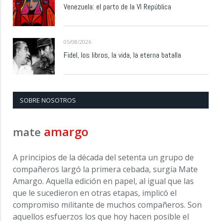
Venezuela: el parto de la VI República
05/08/2026
Fidel, los libros, la vida, la eterna batalla
SOBRE NOSOTROS
amargo
mate
A principios de la década del setenta un grupo de
compañeros largó la primera cebada, surgía Mate
Amargo. Aquella edición en papel, al igual que las
que le sucedieron en otras etapas, implicó el
compromiso militante de muchos compañeros. Son
aquellos esfuerzos los que hoy hacen posible el