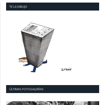
TE LA DIBUJO
ÚLTIMAS FOTOGALERÍAS