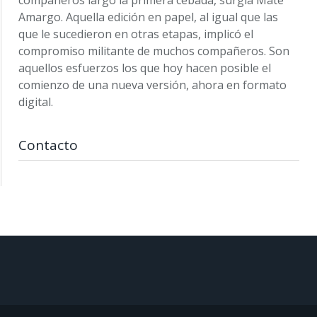
compañeros largó la primera cebada, surgía Mate
Amargo. Aquella edición en papel, al igual que las
que le sucedieron en otras etapas, implicó el
compromiso militante de muchos compañeros. Son
aquellos esfuerzos los que hoy hacen posible el
comienzo de una nueva versión, ahora en formato
digital.
Contacto