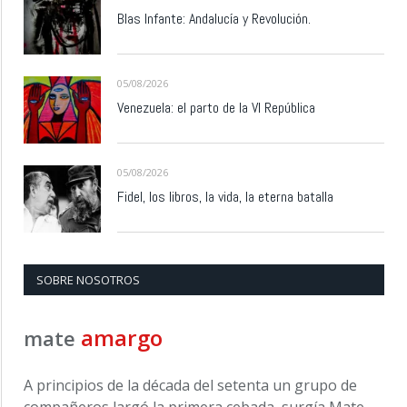
Blas Infante: Andalucía y Revolución.
05/08/2026
Venezuela: el parto de la VI República
05/08/2026
Fidel, los libros, la vida, la eterna batalla
SOBRE NOSOTROS
amargo
mate
A principios de la década del setenta un grupo de