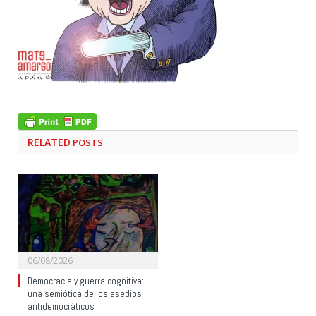
RELATED
POSTS
06/08/2026
Democracia y guerra cognitiva:
una semiótica de los asedios
antidemocráticos