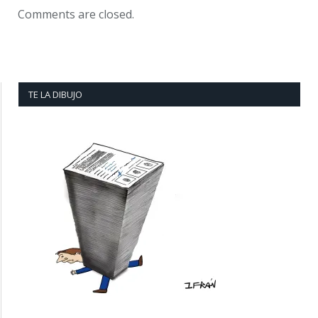
Comments are closed.
TE LA DIBUJO