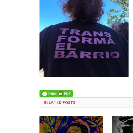
RELATED
POSTS