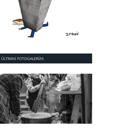
ÚLTIMAS FOTOGALERÍAS