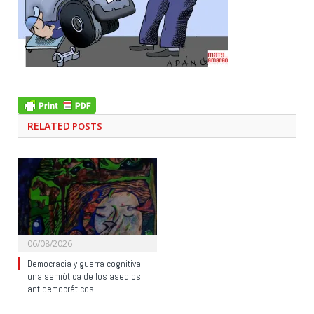
RELATED
POSTS
06/08/2026
Democracia y guerra cognitiva:
una semiótica de los asedios
antidemocráticos