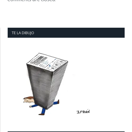
TE LA DIBUJO