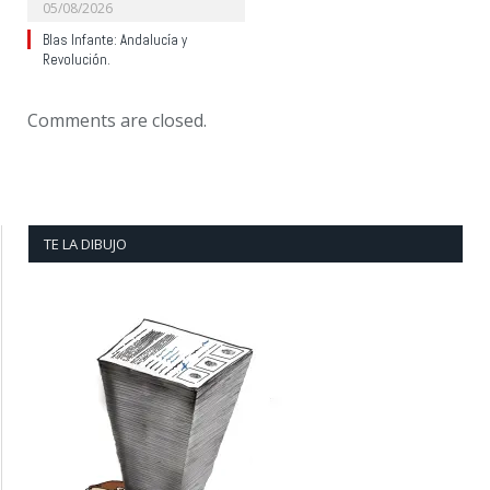
05/08/2026
Blas Infante: Andalucía y
Revolución.
Comments are closed.
TE LA DIBUJO