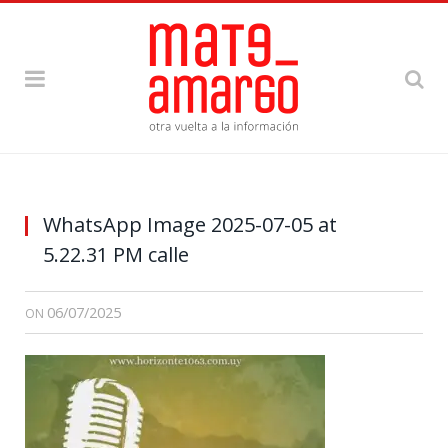
WhatsApp Image 2025-07-05 at
5.22.31 PM calle
06/07/2025
ON