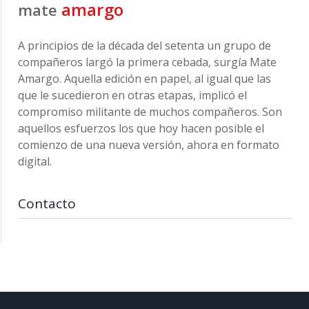
amargo
mate
A principios de la década del setenta un grupo de
compañeros largó la primera cebada, surgía Mate
Amargo. Aquella edición en papel, al igual que las
que le sucedieron en otras etapas, implicó el
compromiso militante de muchos compañeros. Son
aquellos esfuerzos los que hoy hacen posible el
comienzo de una nueva versión, ahora en formato
digital.
Contacto