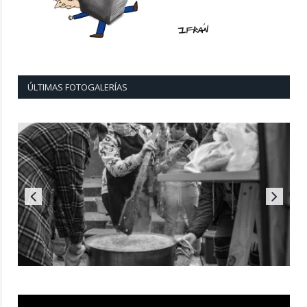
ÚLTIMAS FOTOGALERÍAS
Reproductor