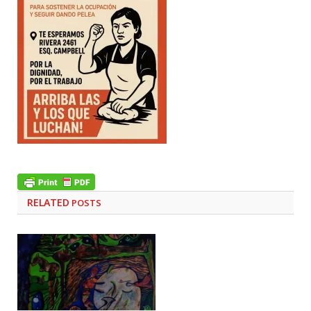
RELATED
POSTS