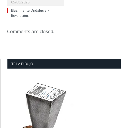
05/08/2026
Blas Infante: Andalucía y
Revolución.
Comments are closed.
TE LA DIBUJO