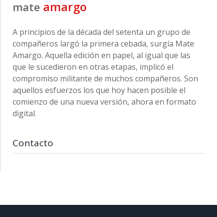
amargo
mate
A principios de la década del setenta un grupo de
compañeros largó la primera cebada, surgía Mate
Amargo. Aquella edición en papel, al igual que las
que le sucedieron en otras etapas, implicó el
compromiso militante de muchos compañeros. Son
aquellos esfuerzos los que hoy hacen posible el
comienzo de una nueva versión, ahora en formato
digital.
Contacto