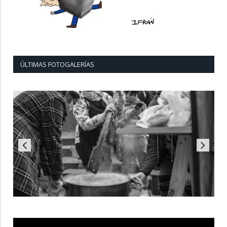
ÚLTIMAS FOTOGALERÍAS
Reproductor