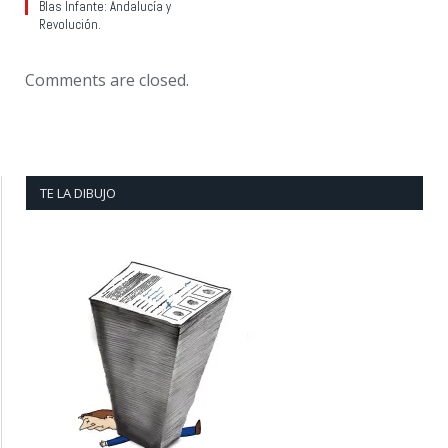
Blas Infante: Andalucía y
Revolución.
Comments are closed.
TE LA DIBUJO