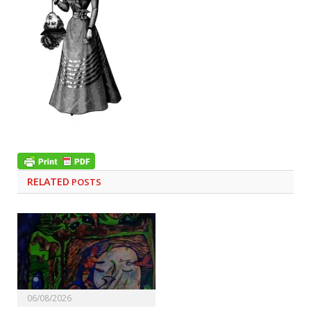
RELATED
POSTS
06/08/2026