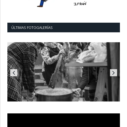
ÚLTIMAS FOTOGALERÍAS
Reproductor
de