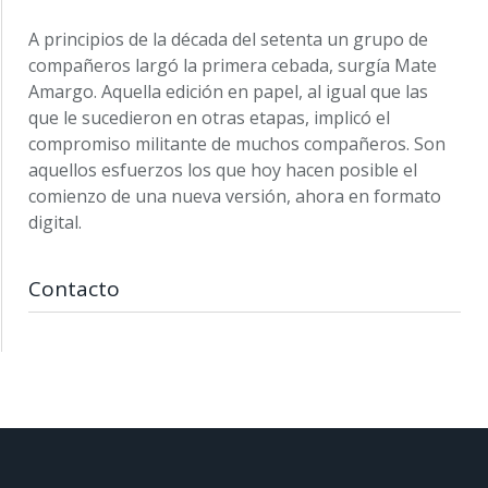
A principios de la década del setenta un grupo de
compañeros largó la primera cebada, surgía Mate
Amargo. Aquella edición en papel, al igual que las
que le sucedieron en otras etapas, implicó el
compromiso militante de muchos compañeros. Son
aquellos esfuerzos los que hoy hacen posible el
comienzo de una nueva versión, ahora en formato
digital.
Contacto