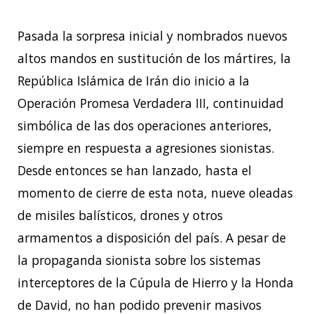
Pasada la sorpresa inicial y nombrados nuevos
altos mandos en sustitución de los mártires, la
República Islámica de Irán dio inicio a la
Operación Promesa Verdadera III, continuidad
simbólica de las dos operaciones anteriores,
siempre en respuesta a agresiones sionistas.
Desde entonces se han lanzado, hasta el
momento de cierre de esta nota, nueve oleadas
de misiles balísticos, drones y otros
armamentos a disposición del país. A pesar de
la propaganda sionista sobre los sistemas
interceptores de la Cúpula de Hierro y la Honda
de David, no han podido prevenir masivos