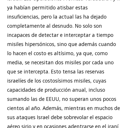
ya habían permitido atisbar estas
insuficiencias, pero la actual las ha dejado
completamente al desnudo. No solo son
incapaces de detectar e interceptar a tiempo
misiles hipersónicos, sino que además cuando
lo hacen el costo es altísimo, ya que, como
media, se necesitan dos misiles por cada uno
que se intercepta. Esto tensa las reservas
israelíes de los costosísimos misiles, cuyas
capacidades de producción anual, incluso
sumando las de EEUU, no superan unos pocos
cientos al año. Además, mientras en muchos de
sus ataques Israel debe sobrevolar el espacio
aéreo sirio y en ocasiones adentrarse en el iraní