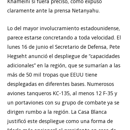
Khameini si fuera preciso, como expuso
claramente ante la prensa Netanyahu.
Lo del mayor involucramiento estadounidense,
parece estarse concretando a toda velocidad. El
lunes 16 de junio el Secretario de Defensa, Pete
Hegseht anunció el despliegue de “capacidades
adicionales” en la región, que se sumarían a las
más de 50 mil tropas que EEUU tiene
desplegadas en diferentes bases. Numerosos
aviones tanqueros KC-135, al menos 12 F-35 y
un portaviones con su grupo de combate ya se
dirigen rumbo a la región. La Casa Blanca
justificó este despliegue como una forma de