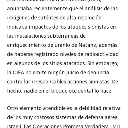
anunciaba recientemente que el análisis de las
imágenes de satélites de alta resolución
indicaba impactos de los ataques sionistas en
las instalaciones subterráneas de
enriquecimiento de uranio de Natanz, además
de haberse registrado niveles de radioactividad
en algunos de los sitios atacados. Sin embargo,
la OIEA no emite ningún juicio de denuncia
contra las irresponsables acciones sionistas. De
hecho, nadie en el bloque occidental lo hace.
Otro elemento atendible es la debilidad relativa
de los muy costosos sistemas de defensa aérea
israelí. Las Operaciones Promesa Verdadera I y II