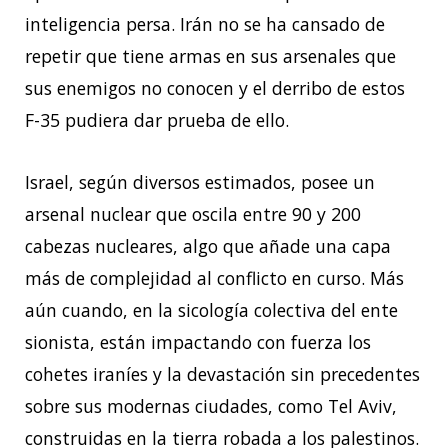
inteligencia persa. Irán no se ha cansado de
repetir que tiene armas en sus arsenales que
sus enemigos no conocen y el derribo de estos
F-35 pudiera dar prueba de ello.
Israel, según diversos estimados, posee un
arsenal nuclear que oscila entre 90 y 200
cabezas nucleares, algo que añade una capa
más de complejidad al conflicto en curso. Más
aún cuando, en la sicología colectiva del ente
sionista, están impactando con fuerza los
cohetes iraníes y la devastación sin precedentes
sobre sus modernas ciudades, como Tel Aviv,
construidas en la tierra robada a los palestinos.