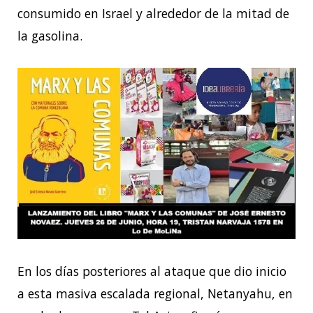
consumido en Israel y alrededor de la mitad de
la gasolina.
En los días posteriores al ataque que dio inicio
a esta masiva escalada regional, Netanyahu, en