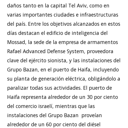
daños tanto en la capital Tel Aviv, como en
varias importantes ciudades e infraestructuras
del país. Entre los objetivos alcanzados en estos
días destacan el edificio de inteligencia del
Mossad, la sede de la empresa de armamentos
Rafael Advanced Defense System, proveedora
clave del ejército sionista, y las instalaciones del
Grupo Bazan, en el puerto de Haifa, incluyendo
su planta de generación eléctrica, obligándolo a
paralizar todas sus actividades. El puerto de
Haifa representa alrededor de un 30 por ciento
del comercio israelí, mientras que las
instalaciones del Grupo Bazan proveían
alrededor de un 60 por ciento del diésel