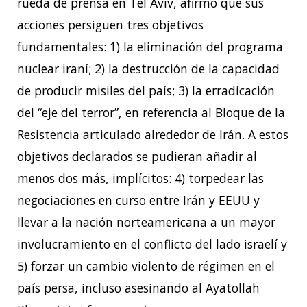
rueda de prensa en Tel Aviv, afirmó que sus
acciones persiguen tres objetivos
fundamentales: 1) la eliminación del programa
nuclear iraní; 2) la destrucción de la capacidad
de producir misiles del país; 3) la erradicación
del “eje del terror”, en referencia al Bloque de la
Resistencia articulado alrededor de Irán. A estos
objetivos declarados se pudieran añadir al
menos dos más, implícitos: 4) torpedear las
negociaciones en curso entre Irán y EEUU y
llevar a la nación norteamericana a un mayor
involucramiento en el conflicto del lado israelí y
5) forzar un cambio violento de régimen en el
país persa, incluso asesinando al Ayatollah