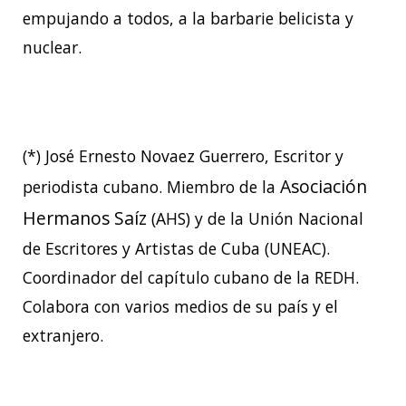
empujando a todos, a la barbarie belicista y
nuclear.
(*) José Ernesto Novaez Guerrero, Escritor y
Asociación
periodista cubano. Miembro de la
Hermanos Saíz
(AHS) y de la Unión Nacional
de Escritores y Artistas de Cuba (UNEAC).
Coordinador del capítulo cubano de la REDH.
Colabora con varios medios de su país y el
extranjero.