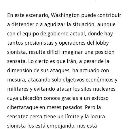
En este escenario, Washington puede contribuir
a distender o a agudizar la situación, aunque
con el equipo de gobierno actual, donde hay
tantos prosionistas y operadores del lobby
sionista, resulta difícil imaginar una posición
sensata. Lo cierto es que Irán, a pesar de la
dimensión de sus ataques, ha actuado con
mesura, atacando solo objetivos económicos y
militares y evitando atacar los silos nucleares,
cuya ubicación conoce gracias a un exitoso
cibertataque en meses pasados. Pero la
sensatez persa tiene un límite y la locura
sionista los está empujando, nos está