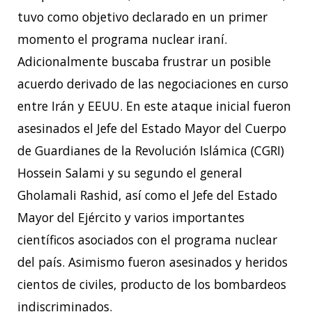
tuvo como objetivo declarado en un primer
momento el programa nuclear iraní.
Adicionalmente buscaba frustrar un posible
acuerdo derivado de las negociaciones en curso
entre Irán y EEUU. En este ataque inicial fueron
asesinados el Jefe del Estado Mayor del Cuerpo
de Guardianes de la Revolución Islámica (CGRI)
Hossein Salami y su segundo el general
Gholamali Rashid, así como el Jefe del Estado
Mayor del Ejército y varios importantes
científicos asociados con el programa nuclear
del país. Asimismo fueron asesinados y heridos
cientos de civiles, producto de los bombardeos
indiscriminados.