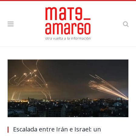
Escalada entre Irán e Israel: un