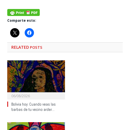
Comparte esto:
RELATED
POSTS
06/08/2026
Bolivia hoy: Cuando veas las
barbas de tu vecino arder…