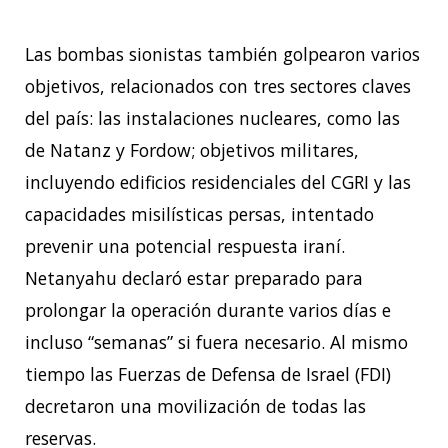
Las bombas sionistas también golpearon varios
objetivos, relacionados con tres sectores claves
del país: las instalaciones nucleares, como las
de Natanz y Fordow; objetivos militares,
incluyendo edificios residenciales del CGRI y las
capacidades misilísticas persas, intentado
prevenir una potencial respuesta iraní.
Netanyahu declaró estar preparado para
prolongar la operación durante varios días e
incluso “semanas” si fuera necesario. Al mismo
tiempo las Fuerzas de Defensa de Israel (FDI)
decretaron una movilización de todas las
reservas.