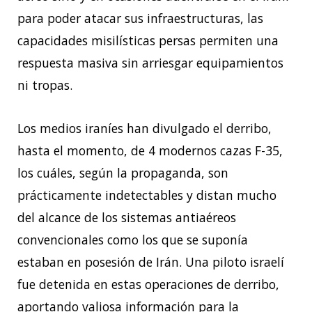
para poder atacar sus infraestructuras, las
capacidades misilísticas persas permiten una
respuesta masiva sin arriesgar equipamientos
ni tropas.
Los medios iraníes han divulgado el derribo,
hasta el momento, de 4 modernos cazas F-35,
los cuáles, según la propaganda, son
prácticamente indetectables y distan mucho
del alcance de los sistemas antiaéreos
convencionales como los que se suponía
estaban en posesión de Irán. Una piloto israelí
fue detenida en estas operaciones de derribo,
aportando valiosa información para la