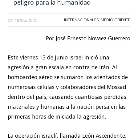
peligro para la humanidad
18/06/2025
INTERNACIONALES
MEDIO ORIENTE
,
ON
Por José Ernesto Novaez Guerrero
Este viernes 13 de junio Israel inició una
agresión a gran escala en contra de Irán. Al
bombardeo aéreo se sumaron los atentados de
numerosas células y colaboradores del Mossad
dentro del país, causando cuantiosas pérdidas
materiales y humanas a la nación persa en las
primeras horas de iniciada la agresión.
La operación israelí, llamada León Ascendente,