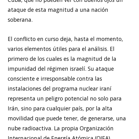
ataque de esta magnitud a una nación
soberana.
El conflicto en curso deja, hasta el momento,
varios elementos útiles para el análisis. El
primero de los cuales es la magnitud de la
impunidad del régimen israelí. Su ataque
consciente e irresponsable contra las
instalaciones del programa nuclear iraní
representa un peligro potencial no solo para
Irán, sino para cualquier país, por la alta
movilidad que puede tener, de generarse, una
nube radioactiva. La propia Organización
Internacional de Energía Atómica (OIEA)