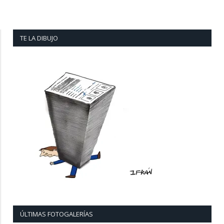
TE LA DIBUJO
ÚLTIMAS FOTOGALERÍAS