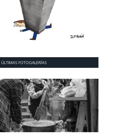
ÚLTIMAS FOTOGALERÍAS