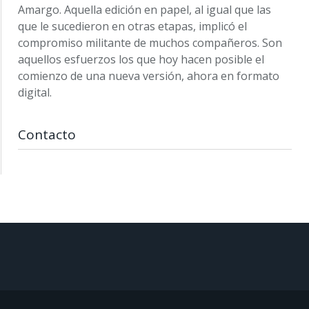
Amargo. Aquella edición en papel, al igual que las
que le sucedieron en otras etapas, implicó el
compromiso militante de muchos compañeros. Son
aquellos esfuerzos los que hoy hacen posible el
comienzo de una nueva versión, ahora en formato
digital.
Contacto