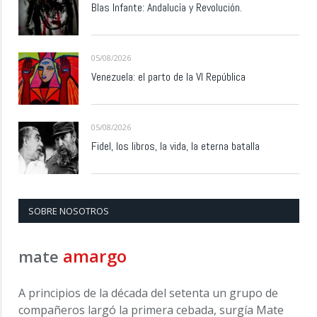
Blas Infante: Andalucía y Revolución.
05/08/2026
Venezuela: el parto de la VI República
05/08/2026
Fidel, los libros, la vida, la eterna batalla
SOBRE NOSOTROS
amargo
mate
A principios de la década del setenta un grupo de
compañeros largó la primera cebada, surgía Mate