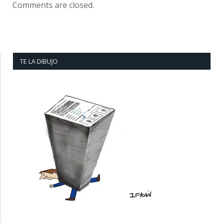
Comments are closed.
TE LA DIBUJO