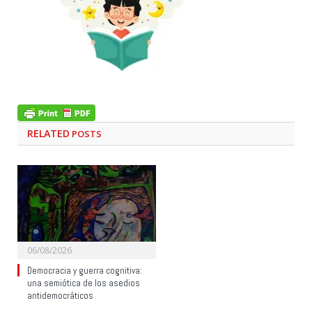
RELATED
POSTS
06/08/2026
Democracia y guerra cognitiva:
una semiótica de los asedios
antidemocráticos