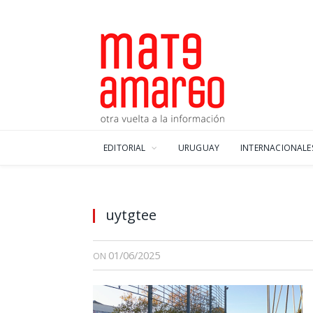
EDITORIAL
URUGUAY
INTERNACIONALE
uytgtee
01/06/2025
ON