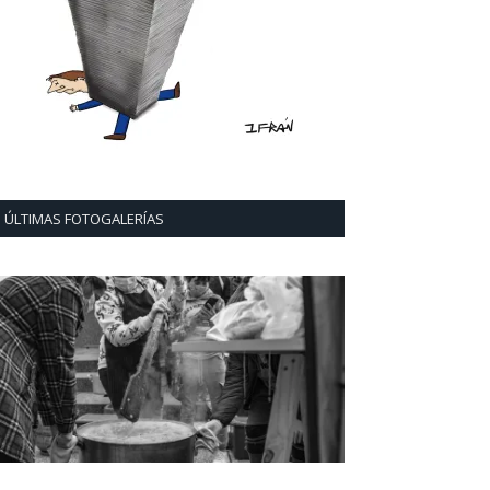
ÚLTIMAS FOTOGALERÍAS