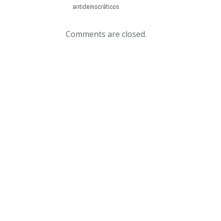
antidemocráticos
Comments are closed.