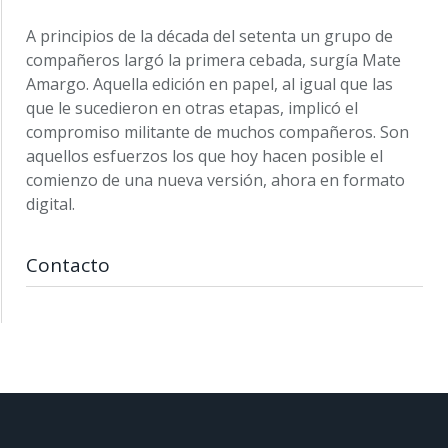
A principios de la década del setenta un grupo de
compañeros largó la primera cebada, surgía Mate
Amargo. Aquella edición en papel, al igual que las
que le sucedieron en otras etapas, implicó el
compromiso militante de muchos compañeros. Son
aquellos esfuerzos los que hoy hacen posible el
comienzo de una nueva versión, ahora en formato
digital.
Contacto