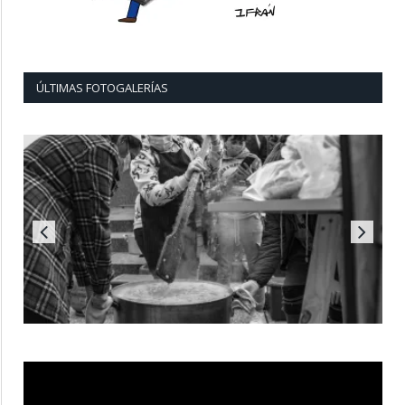
ÚLTIMAS FOTOGALERÍAS
Reproductor
de