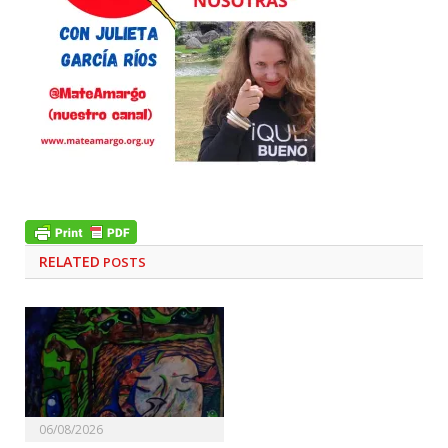
RELATED
POSTS
06/08/2026