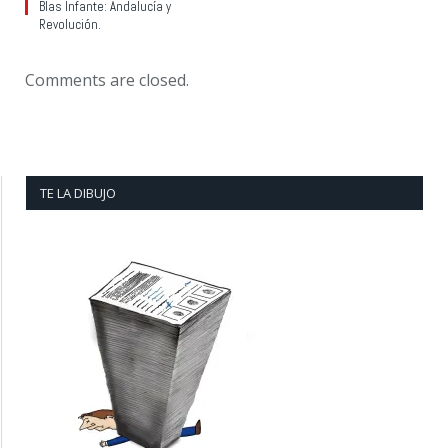
Blas Infante: Andalucía y
Revolución.
Comments are closed.
TE LA DIBUJO