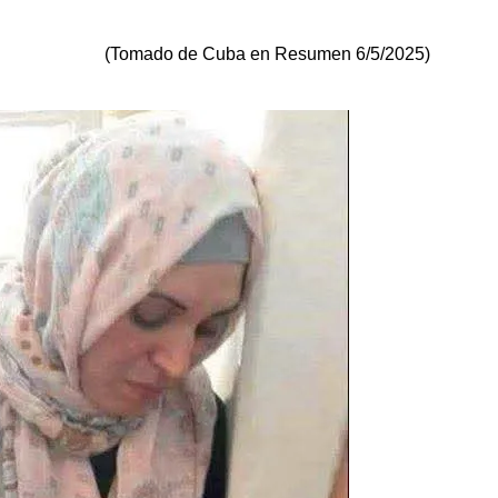
(Tomado de Cuba en Resumen 6/5/2025)