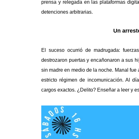
prensa y relegada en las plataformas digita
detenciones arbitrarias.
Un arrest
El suceso ocurrió de madrugada: fuerzas
destrozaron puertas y encañonaron a sus 
sin madre en medio de la noche. Manal fue 
estricto régimen de incomunicación. Al dí
cargos exactos. ¿Delito? Enseñar a leer y es