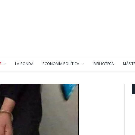
S
LA RONDA
ECONOMÍA POLÍTICA
BIBLIOTECA
MÁS T