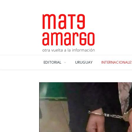
EDITORIAL
URUGUAY
INTERNACIONALE