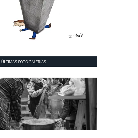
ÚLTIMAS FOTOGALERÍAS