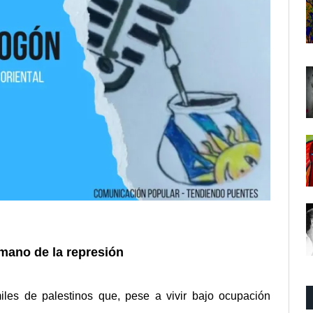
umano de la represión
iles de palestinos que, pese a vivir bajo ocupación