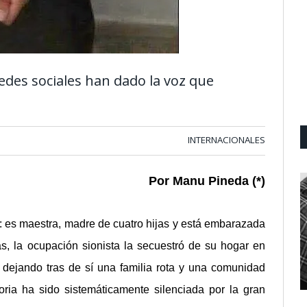
edes sociales han dado la voz que
INTERNACIONALES
Por Manu Pineda (*)
 es maestra, madre de cuatro hijas y está embarazada
 la ocupación sionista la secuestró de su hogar en
 dejando tras de sí una familia rota y una comunidad
ria ha sido sistemáticamente silenciada por la gran