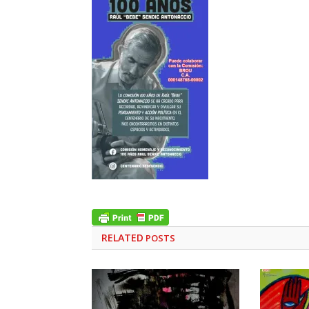
RELATED
POSTS