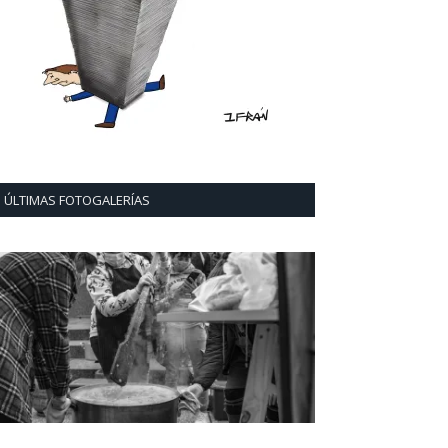
ÚLTIMAS FOTOGALERÍAS