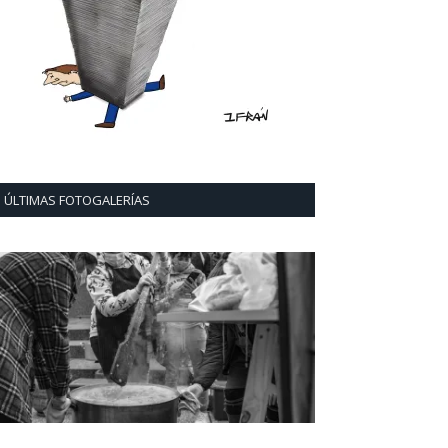
ÚLTIMAS FOTOGALERÍAS