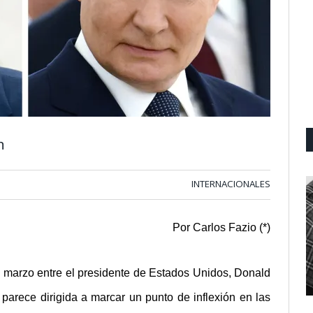
n
INTERNACIONALES
Por Carlos Fazio (*)
e marzo entre el presidente de Estados Unidos, Donald
parece dirigida a marcar un punto de inflexión en las