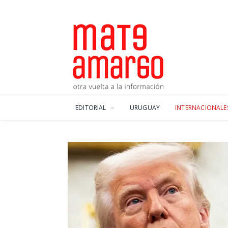
EDITORIAL
URUGUAY
INTERNACIONALE