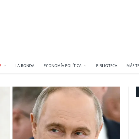
S
LA RONDA
ECONOMÍA POLÍTICA
BIBLIOTECA
MÁS T