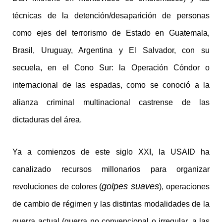
técnicas de la detención/desaparición de personas
como ejes del terrorismo de Estado en Guatemala,
Brasil, Uruguay, Argentina y El Salvador, con su
secuela, en el Cono Sur: la Operación Cóndor o
internacional de las espadas, como se conoció a la
alianza criminal multinacional castrense de las
dictaduras del área.
Ya a comienzos de este siglo XXI, la USAID ha
canalizado recursos millonarios para organizar
golpes suaves
revoluciones de colores (
), operaciones
de cambio de régimen y las distintas modalidades de la
guerra actual (guerra no convencional o irregular, a las