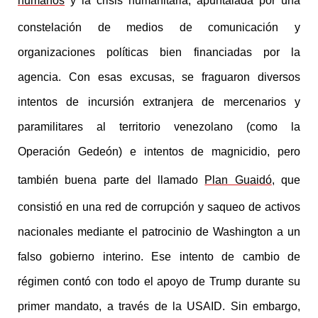
humanos
y la crisis humanitaria, apuntalada por una
constelación de medios de comunicación y
organizaciones políticas bien financiadas por la
agencia. Con esas excusas, se fraguaron diversos
intentos de incursión extranjera de mercenarios y
paramilitares al territorio venezolano (como la
Operación Gedeón) e intentos de magnicidio, pero
también buena parte del llamado
Plan Guaidó
, que
consistió en una red de corrupción y saqueo de activos
nacionales mediante el patrocinio de Washington a un
falso gobierno interino. Ese intento de cambio de
régimen contó con todo el apoyo de Trump durante su
primer mandato, a través de la USAID. Sin embargo,