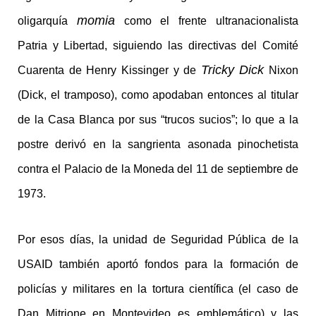
momia
oligarquía
como el frente ultranacionalista
Patria y Libertad, siguiendo las directivas del Comité
Tricky Dick
Cuarenta de Henry Kissinger y de
Nixon
(Dick, el tramposo), como apodaban entonces al titular
de la Casa Blanca por sus “trucos sucios”; lo que a la
postre derivó en la sangrienta asonada pinochetista
contra el Palacio de la Moneda del 11 de septiembre de
1973.
Por esos días, la unidad de Seguridad Pública de la
USAID también aportó fondos para la formación de
policías y militares en la tortura científica (el caso de
Dan Mitrione en Montevideo es emblemático) y las