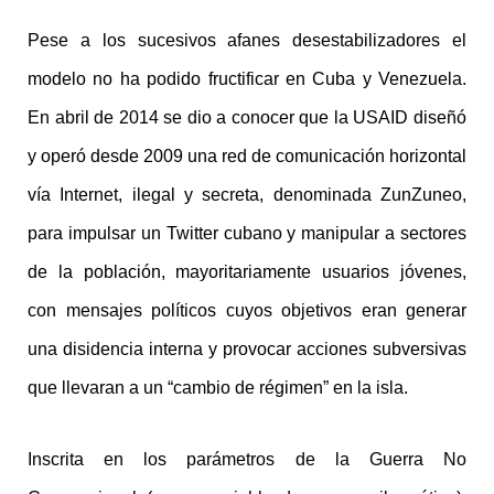
Pese a los sucesivos afanes desestabilizadores el
modelo no ha podido fructificar en Cuba y Venezuela.
En abril de 2014 se dio a conocer que la USAID diseñó
y operó desde 2009 una red de comunicación horizontal
vía Internet, ilegal y secreta, denominada ZunZuneo,
para impulsar un Twitter cubano y manipular a sectores
de la población, mayoritariamente usuarios jóvenes,
con mensajes políticos cuyos objetivos eran generar
una disidencia interna y provocar acciones subversivas
que llevaran a un “cambio de régimen” en la isla.
Inscrita en los parámetros de la Guerra No