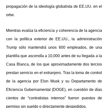
propagación de la ideología globalista de EE.UU. en el
orbe.
Mientras evalúa la eficiencia y coherencia de la agencia
con la política exterior de EE.UU., la administración
Trump sólo mantendrá unos 600 empleados, de una
plantilla que ascendía a 10,000 antes de su llegada a la
Casa Blanca, de los que aproximadamente dos tercios
prestan servicio en el extranjero. Tras la toma de control
de la agencia por Elon Musk y su Departamento de
Eficiencia Gubernamental (DOGE), en cuestión de días
cientos de “contratistas internos” fueron puestos de
permiso sin sueldo o directamente despedidos.