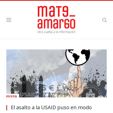
El asalto a la USAID puso en modo