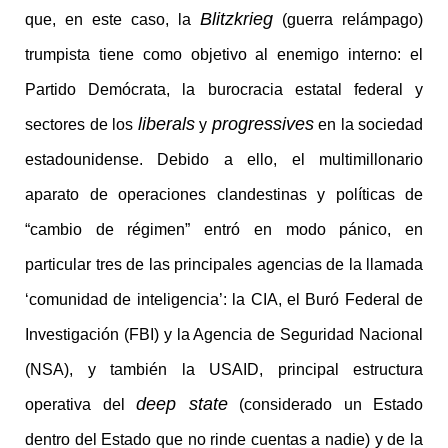
Blitzkrieg
que, en este caso, la
(guerra relámpago)
trumpista tiene como objetivo al enemigo interno: el
Partido Demócrata, la burocracia estatal federal y
liberals
progressives
sectores de los
y
en la sociedad
estadounidense. Debido a ello, el multimillonario
aparato de operaciones clandestinas y políticas de
“cambio de régimen” entró en modo pánico, en
particular tres de las principales agencias de la llamada
‘comunidad de inteligencia’: la CIA, el Buró Federal de
Investigación (FBI) y la Agencia de Seguridad Nacional
(NSA), y también la USAID, principal estructura
deep state
operativa del
(considerado un Estado
dentro del Estado que no rinde cuentas a nadie) y de la