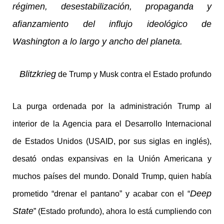
régimen, desestabilización, propaganda y
afianzamiento del influjo ideológico de
Washington a lo largo y ancho del planeta.
Blitzkrieg
de Trump y Musk contra el Estado profundo
La purga ordenada por la administración Trump al
interior de la Agencia para el Desarrollo Internacional
de Estados Unidos (USAID, por sus siglas en inglés),
desató ondas expansivas en la Unión Americana y
muchos países del mundo. Donald Trump, quien había
Deep
prometido “drenar el pantano” y acabar con el “
State
” (Estado profundo), ahora lo está cumpliendo con