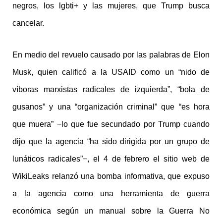
negros, los lgbti+ y las mujeres, que Trump busca
cancelar.
En medio del revuelo causado por las palabras de Elon
Musk, quien calificó a la USAID como un “nido de
víboras marxistas radicales de izquierda”, “bola de
gusanos” y una “organización criminal” que “es hora
que muera” −lo que fue secundado por Trump cuando
dijo que la agencia “ha sido dirigida por un grupo de
lunáticos radicales”−, el 4 de febrero el sitio web de
WikiLeaks relanzó una bomba informativa, que expuso
a la agencia como una herramienta de guerra
económica según un manual sobre la Guerra No