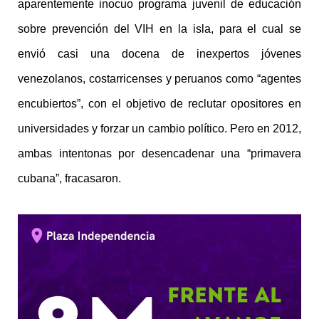
aparentemente inocuo programa juvenil de educación
sobre prevención del VIH en la isla, para el cual se
envió casi una docena de inexpertos jóvenes
venezolanos, costarricenses y peruanos como “agentes
encubiertos”, con el objetivo de reclutar opositores en
universidades y forzar un cambio político. Pero en 2012,
ambas intentonas por desencadenar una “primavera
cubana”, fracasaron.