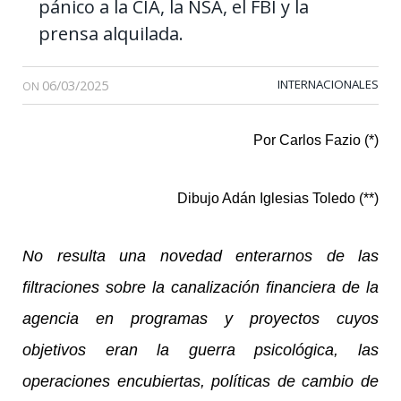
pánico a la CIA, la NSA, el FBI y la
prensa alquilada.
06/03/2025
INTERNACIONALES
ON
Por Carlos Fazio (*)
Dibujo Adán Iglesias Toledo (**)
No resulta una novedad enterarnos de las
filtraciones sobre la canalización financiera de la
agencia en programas y proyectos cuyos
objetivos eran la guerra psicológica, las
operaciones encubiertas, políticas de cambio de