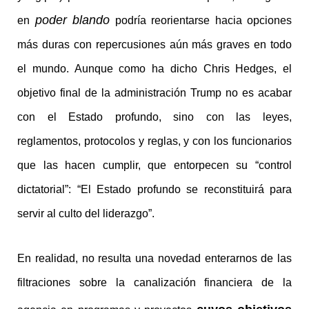
poder blando
en
podría reorientarse hacia opciones
más duras con repercusiones aún más graves en todo
el mundo. Aunque como ha dicho Chris Hedges, el
objetivo final de la administración Trump no es acabar
con el Estado profundo, sino con las leyes,
reglamentos, protocolos y reglas, y con los funcionarios
que las hacen cumplir, que entorpecen su “control
dictatorial”: “El Estado profundo se reconstituirá para
servir al culto del liderazgo”.
En realidad, no resulta una novedad enterarnos de las
filtraciones sobre la canalización financiera de la