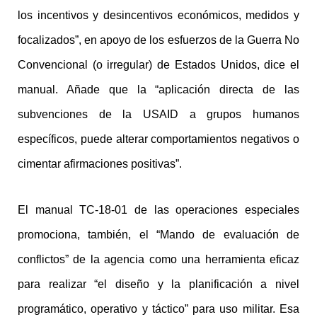
los incentivos y desincentivos económicos, medidos y
focalizados”, en apoyo de los esfuerzos de la Guerra No
Convencional (o irregular) de Estados Unidos, dice el
manual. Añade que la “aplicación directa de las
subvenciones de la USAID a grupos humanos
específicos, puede alterar comportamientos negativos o
cimentar afirmaciones positivas”.
El manual TC-18-01 de las operaciones especiales
promociona, también, el “Mando de evaluación de
conflictos” de la agencia como una herramienta eficaz
para realizar “el diseño y la planificación a nivel
programático, operativo y táctico” para uso militar. Esa