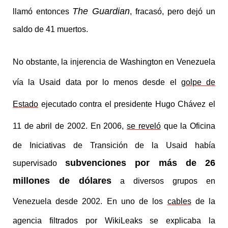
The Guardian
llamó entonces
, fracasó, pero dejó un
saldo de 41 muertos.
No obstante, la injerencia de Washington en Venezuela
vía la Usaid data por lo menos desde el
golpe de
Estado
ejecutado contra el presidente Hugo Chávez el
11 de abril de 2002. En 2006,
se reveló
que la Oficina
de Iniciativas de Transición de la Usaid había
subvenciones por más de 26
supervisado
millones de dólares
a diversos grupos en
Venezuela desde 2002. En uno de los
cables
de la
agencia filtrados por WikiLeaks se explicaba la