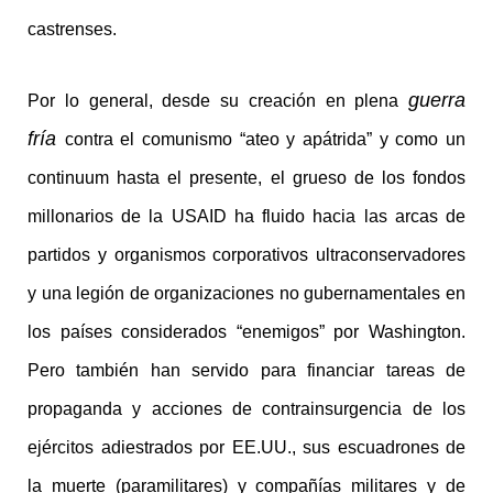
castrenses.
guerra
Por lo general, desde su creación en plena
fría
contra el comunismo “ateo y apátrida” y como un
continuum hasta el presente, el grueso de los fondos
millonarios de la USAID ha fluido hacia las arcas de
partidos y organismos corporativos ultraconservadores
y una legión de organizaciones no gubernamentales en
los países considerados “enemigos” por Washington.
Pero también han servido para financiar tareas de
propaganda y acciones de contrainsurgencia de los
ejércitos adiestrados por EE.UU., sus escuadrones de
la muerte (paramilitares) y compañías militares y de