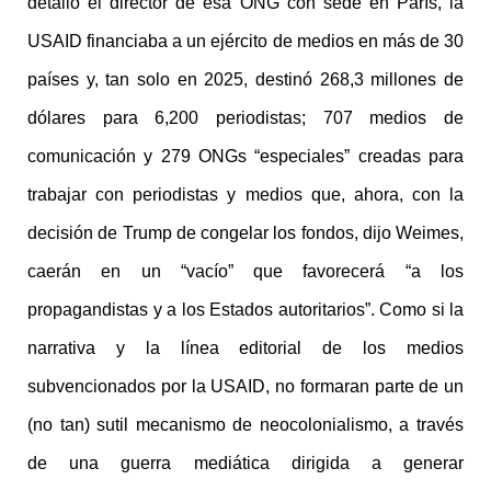
detalló el director de esa ONG con sede en París, la
USAID financiaba a un ejército de medios en más de 30
países y, tan solo en 2025, destinó 268,3 millones de
dólares para 6,200 periodistas; 707 medios de
comunicación y 279 ONGs “especiales” creadas para
trabajar con periodistas y medios que, ahora, con la
decisión de Trump de congelar los fondos, dijo Weimes,
caerán en un “vacío” que favorecerá “a los
propagandistas y a los Estados autoritarios”. Como si la
narrativa y la línea editorial de los medios
subvencionados por la USAID, no formaran parte de un
(no tan) sutil mecanismo de neocolonialismo, a través
de una guerra mediática dirigida a generar