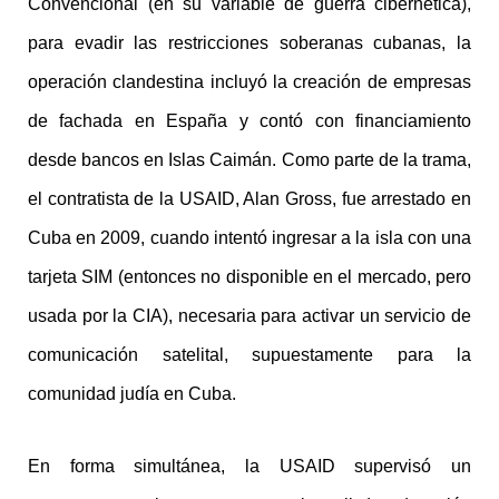
Convencional (en su variable de guerra cibernética),
para evadir las restricciones soberanas cubanas, la
operación clandestina incluyó la creación de empresas
de fachada en España y contó con financiamiento
desde bancos en Islas Caimán. Como parte de la trama,
el contratista de la USAID, Alan Gross, fue arrestado en
Cuba en 2009, cuando intentó ingresar a la isla con una
tarjeta SIM (entonces no disponible en el mercado, pero
usada por la CIA), necesaria para activar un servicio de
comunicación satelital, supuestamente para la
comunidad judía en Cuba.
En forma simultánea, la USAID supervisó un