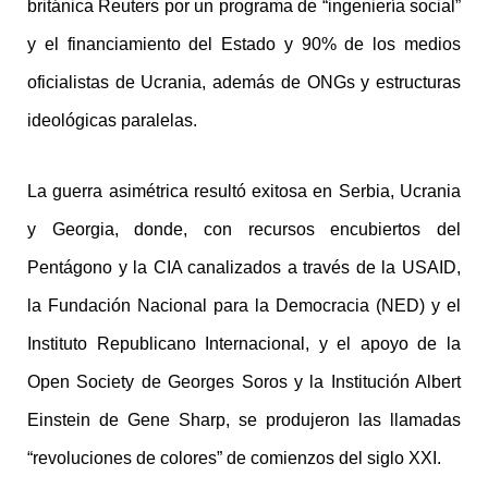
británica Reuters por un programa de “ingeniería social”
y el financiamiento del Estado y 90% de los medios
oficialistas de Ucrania, además de ONGs y estructuras
ideológicas paralelas.
La guerra asimétrica resultó exitosa en Serbia, Ucrania
y Georgia, donde, con recursos encubiertos del
Pentágono y la CIA canalizados a través de la USAID,
la Fundación Nacional para la Democracia (NED) y el
Instituto Republicano Internacional, y el apoyo de la
Open Society de Georges Soros y la Institución Albert
Einstein de Gene Sharp, se produjeron las llamadas
“revoluciones de colores” de comienzos del siglo XXI.