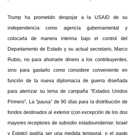
Trump ha prometido despojar a la USAID de su
independencia como agencia gubernamental y
colocarla de manera interina bajo el control del
Departamento de Estado y su actual secretario, Marco
Rubio, no para ahorrarle dinero a los contribuyentes,
sino para gastarlo como considere conveniente en
función de la nueva diplomacia de guerra diseñada
para aterrizar su lema de campaña “Estados Unidos
Primero”. La “pausa” de 90 días para la distribución de
fondos destinados al exterior (con excepción de los dos
mayores receptores de subsidio estadounidense: Israel
y Egipto) podría ser una medida temporal, o el gasto