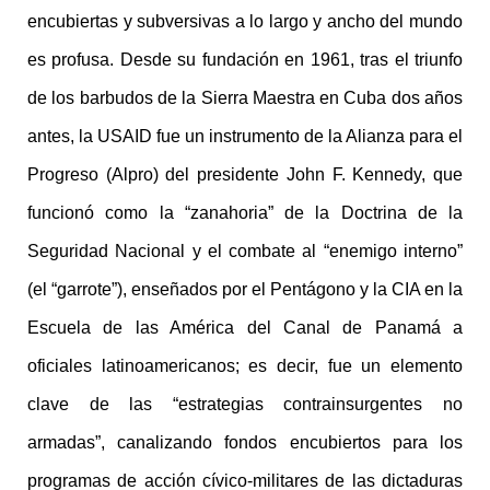
encubiertas y subversivas a lo largo y ancho del mundo
es profusa. Desde su fundación en 1961, tras el triunfo
de los barbudos de la Sierra Maestra en Cuba dos años
antes, la USAID fue un instrumento de la Alianza para el
Progreso (Alpro) del presidente John F. Kennedy, que
funcionó como la “zanahoria” de la Doctrina de la
Seguridad Nacional y el combate al “enemigo interno”
(el “garrote”), enseñados por el Pentágono y la CIA en la
Escuela de las América del Canal de Panamá a
oficiales latinoamericanos; es decir, fue un elemento
clave de las “estrategias contrainsurgentes no
armadas”, canalizando fondos encubiertos para los
programas de acción cívico-militares de las dictaduras