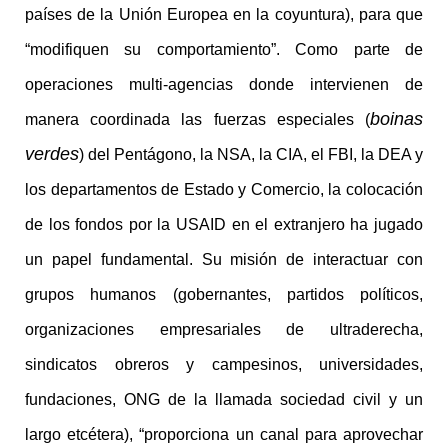
países de la Unión Europea en la coyuntura), para que
“modifiquen su comportamiento”. Como parte de
operaciones multi-agencias donde intervienen de
boinas
manera coordinada las fuerzas especiales (
verdes
) del Pentágono, la NSA, la CIA, el FBI, la DEA y
los departamentos de Estado y Comercio, la colocación
de los fondos por la USAID en el extranjero ha jugado
un papel fundamental. Su misión de interactuar con
grupos humanos (gobernantes, partidos políticos,
organizaciones empresariales de ultraderecha,
sindicatos obreros y campesinos, universidades,
fundaciones, ONG de la llamada sociedad civil y un
largo etcétera), “proporciona un canal para aprovechar