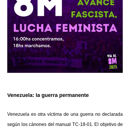
Venezuela: la guerra permanente
Venezuela es otra víctima de una guerra no declarada
según los cánones del manual TC-18-01. El objetivo de