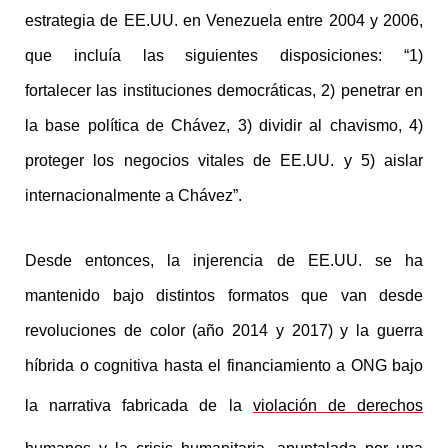
estrategia de EE.UU. en Venezuela entre 2004 y 2006,
que incluía las siguientes disposiciones: “1)
fortalecer las instituciones democráticas, 2) penetrar en
la base política de Chávez, 3) dividir al chavismo, 4)
proteger los negocios vitales de EE.UU. y 5) aislar
internacionalmente a Chávez”.
Desde entonces, la injerencia de EE.UU. se ha
mantenido bajo distintos formatos que van desde
revoluciones de color (año 2014 y 2017) y la guerra
híbrida o cognitiva hasta el financiamiento a ONG bajo
la narrativa fabricada de la
violación de derechos