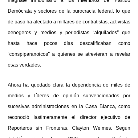
magnate inmobiliario a los miembros del Partido
Demócrata y sectores de la burocracia federal, lo que
de paso ha afectado a millares de contratistas, activistas
oenegeros y medios y periodistas “alquilados” que
hasta hace pocos días descalificaban como
“conspiparanoicos” a quienes se atrevieran a revelar
esas verdades.
Ahora ha quedado clara la dependencia de miles de
medios y líderes de opinión subvencionados por
sucesivas administraciones en la Casa Blanca, como
reconoció lastimeramente el director ejecutivo de
Reporteros sin Fronteras, Clayton Weimes. Según