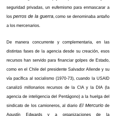
seguridad privadas, un eufemismo para enmascarar a
perros de la guerra
los
, como se denominaba antaño
a los mercenarios.
De manera concurrente y complementaria, en las
distintas fases de la agencia desde su creación, esos
recursos han servido para financiar golpes de Estado,
como en el Chile del presidente Salvador Allende y su
vía pacífica al socialismo (1970-73), cuando la USAID
canalizó millonarios recursos de la CIA y la DIA (la
agencia de inteligencia del Pentágono) a la huelga del
El Mercurio
sindicato de los camioneros, al diario
de
Agustín Edwards y a organizaciones de la