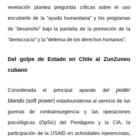
revelación plantea preguntas críticas sobre el uso
encubierto de la “ayuda humanitaria” y los programas
de “desarrollo” bajo la pantalla de la promoción de la
“democracia” y la “defensa de los derechos humanos”.
Del golpe de Estado en Chile al ZunZuneo
cubano
poder
Considerada el principal aparato del
blando
soft power
(
) estadounidense al servicio de las
guerras de contrainsurgencia y las operaciones
psicológicas (OpSic) del Pentágono y la CIA, la
participación de la USAID en actividades injerencistas,