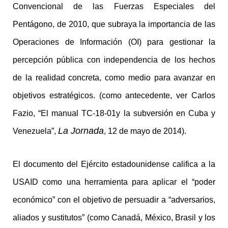
Convencional de las Fuerzas Especiales del
Pentágono, de 2010, que subraya la importancia de las
Operaciones de Información (OI) para gestionar la
percepción pública con independencia de los hechos
de la realidad concreta, como medio para avanzar en
objetivos estratégicos. (como antecedente, ver Carlos
Fazio, “El manual TC-18-01y la subversión en Cuba y
La Jornada
Venezuela”,
, 12 de mayo de 2014).
El documento del Ejército estadounidense califica a la
USAID como una herramienta para aplicar el “poder
económico” con el objetivo de persuadir a “adversarios,
aliados y sustitutos” (como Canadá, México, Brasil y los