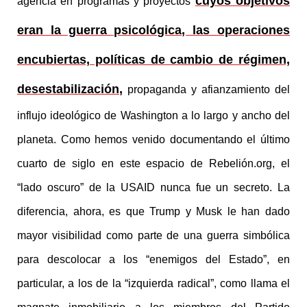
cuyos objetivos
agencia en programas y proyectos
eran la guerra psicológica, las operaciones
encubiertas, políticas de cambio de régimen,
desestabilización
,
propaganda y afianzamiento del
influjo ideológico de Washington a lo largo y ancho del
planeta. Como hemos venido documentando el último
cuarto de siglo en este espacio de Rebelión.org, el
“lado oscuro” de la USAID nunca fue un secreto. La
diferencia, ahora, es que Trump y Musk le han dado
mayor visibilidad como parte de una guerra simbólica
para descolocar a los “enemigos del Estado”, en
particular, a los de la “izquierda radical”, como llama el