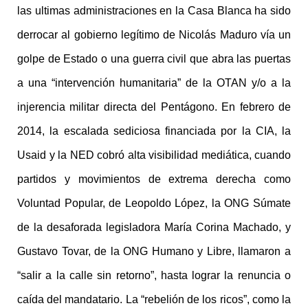
las ultimas administraciones en la Casa Blanca ha sido
derrocar al gobierno legítimo de Nicolás Maduro vía un
golpe de Estado o una guerra civil que abra las puertas
a una “intervención humanitaria” de la OTAN y/o a la
injerencia militar directa del Pentágono. En febrero de
2014, la escalada sediciosa financiada por la CIA, la
Usaid y la NED cobró alta visibilidad mediática, cuando
partidos y movimientos de extrema derecha como
Voluntad Popular, de Leopoldo López, la ONG Súmate
de la desaforada legisladora María Corina Machado, y
Gustavo Tovar, de la ONG Humano y Libre, llamaron a
“salir a la calle sin retorno”, hasta lograr la renuncia o
caída del mandatario. La “rebelión de los ricos”, como la