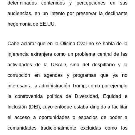
determinados contenidos y percepciones en sus
audiencias, en un intento por preservar la declinante
hegemonía de EE.UU.
Cabe aclarar que en la Oficina Oval no se habla de la
injerencia extranjera como un problema central de las
actividades de la USAID, sino del despilfarro y la
corrupción en agendas y programas que ya no
interesan a la administración Trump, como por ejemplo
la controvertida política de Diversidad, Equidad e
Inclusión (DEI), cuyo enfoque estaba dirigido a facilitar
el acceso a oportunidades o espacios de poder a
comunidades tradicionalmente excluidas como los