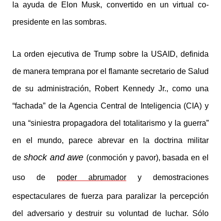
la ayuda de Elon Musk, convertido en un virtual co-
presidente en las sombras.
La orden ejecutiva de Trump sobre la USAID, definida
de manera temprana por el flamante secretario de Salud
de su administración, Robert Kennedy Jr., como una
“fachada” de la Agencia Central de Inteligencia (CIA) y
una “siniestra propagadora del totalitarismo y la guerra”
en el mundo, parece abrevar en la doctrina militar
shock and awe
de
(conmoción y pavor), basada en el
uso de
poder abrumador
y demostraciones
espectaculares de fuerza para paralizar la percepción
del adversario y destruir su voluntad de luchar. Sólo