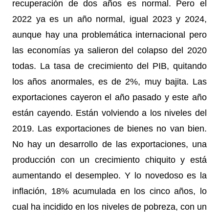
recuperación de dos años es normal. Pero el
2022 ya es un año normal, igual 2023 y 2024,
aunque hay una problemática internacional pero
las economías ya salieron del colapso del 2020
todas. La tasa de crecimiento del PIB, quitando
los años anormales, es de 2%, muy bajita. Las
exportaciones cayeron el año pasado y este año
están cayendo. Están volviendo a los niveles del
2019. Las exportaciones de bienes no van bien.
No hay un desarrollo de las exportaciones, una
producción con un crecimiento chiquito y está
aumentando el desempleo. Y lo novedoso es la
inflación, 18% acumulada en los cinco años, lo
cual ha incidido en los niveles de pobreza, con un