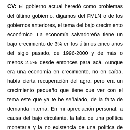
CV:
El gobierno actual heredó como problemas
del último gobierno, digamos del FMLN o de los
gobiernos anteriores, el tema del bajo crecimiento
económico. La economía salvadoreña tiene un
bajo crecimiento de 3% en los últimos cinco años
del siglo pasado, de 1996-2000 y de más o
menos 2.5% desde entonces para acá. Aunque
era una economía en crecimiento, no en caída,
había cierta recuperación del agro, pero era un
crecimiento pequeño que tiene que ver con el
tema este que ya te he señalado, de la falta de
demanda interna. En mi apreciación personal, a
causa del bajo circulante, la falta de una política
monetaria y la no existencia de una política de