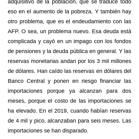
adquisitivo de la población, que se traduce todo
eso en el aumento de la pobreza. Y también hay
otro problema, que es el endeudamiento con las
AFP. O sea, un problema nuevo. Esa deuda está
complicada y cayó en un impago con los fondos
de pensiones y la deuda pública en general. Y las
reservas monetarias andan por los 3 mil millones
de dólares. Han caído las reservas en dólares del
Banco Central y ponen en riesgo financiar las
importaciones porque ya alcanzan para dos
meses, porque el costo de las importaciones se
ha elevado. En el 2019, cuando habían reservas
de 4 mil y pico, alcanzaban para seis meses. Las
importaciones se han disparado.