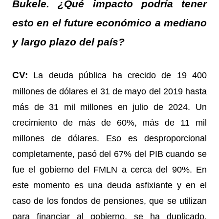
Bukele. ¿Qué impacto podría tener
esto en el future económico a mediano
y largo plazo del país?
CV:
La deuda pública ha crecido de 19 400
millones de dólares el 31 de mayo del 2019 hasta
más de 31 mil millones en julio de 2024. Un
crecimiento de más de 60%, más de 11 mil
millones de dólares. Eso es desproporcional
completamente, pasó del 67% del PIB cuando se
fue el gobierno del FMLN a cerca del 90%. En
este momento es una deuda asfixiante y en el
caso de los fondos de pensiones, que se utilizan
para financiar al gobierno, se ha duplicado,