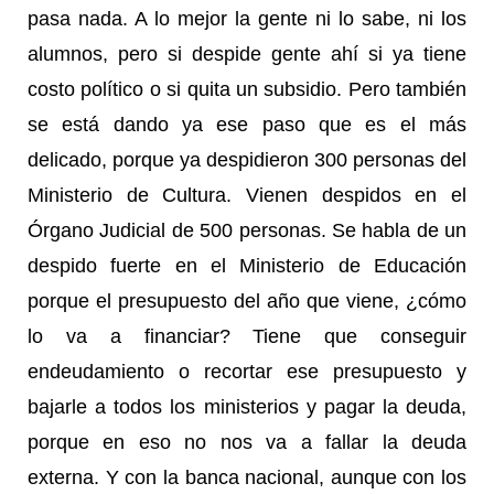
pasa nada. A lo mejor la gente ni lo sabe, ni los
alumnos, pero si despide gente ahí si ya tiene
costo político o si quita un subsidio. Pero también
se está dando ya ese paso que es el más
delicado, porque ya despidieron 300 personas del
Ministerio de Cultura. Vienen despidos en el
Órgano Judicial de 500 personas. Se habla de un
despido fuerte en el Ministerio de Educación
porque el presupuesto del año que viene, ¿cómo
lo va a financiar? Tiene que conseguir
endeudamiento o recortar ese presupuesto y
bajarle a todos los ministerios y pagar la deuda,
porque en eso no nos va a fallar la deuda
externa. Y con la banca nacional, aunque con los