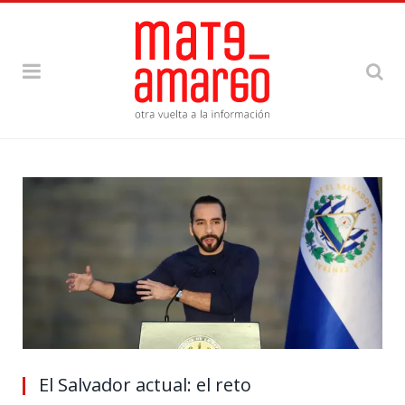
El Salvador actual: el reto