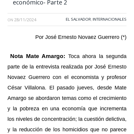
económico- Parte 2
28/11/2024
EL SALVADOR
INTERNACIONALES
,
ON
Por José Ernesto Novaez Guerrero (*)
Nota Mate Amargo:
Toca ahora la segunda
parte de la entrevista realizada por José Ernesto
Novaez Guerrero
con el economista y profesor
César Villalona. El pasado jueves, desde Mate
Amargo se abordaron temas como el crecimiento
y la pobreza en una economía que incrementa
los niveles de concentración; la cuestión delictiva,
y la reducción de los homicidios que no parece