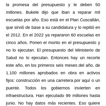
la promesa del presupuesto y le deben 50
millones. Bukele dijo que iban a reparar mil
escuelas por año. Eso está en el Plan Cuscatlán,
que sirvió de base a su candidatura y lo repitió en
el 2012. En el 2022 ya repararon 60 escuelas en
cinco años. Ponen el monto en el presupuesto y
no lo ejecutan. El presupuesto del Ministerio de
Salud no lo ejecutan. Entonces hay un recorte
este año, en los primeros seis meses del año, de
1.100 millones aprobados en obra en activos
fijos: construcción en una carretera por aquí o un
puente. Todos los gobiernos invierten en
infraestructura. Han ejecutado 99 millones hasta
junio. No hay datos más recientes. Eso quiere