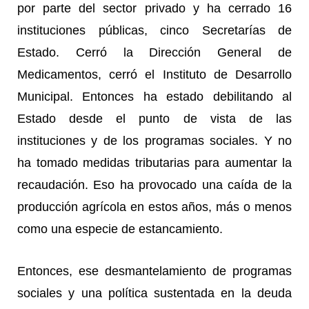
por parte del sector privado y ha cerrado 16
instituciones públicas, cinco Secretarías de
Estado. Cerró la Dirección General de
Medicamentos, cerró el Instituto de Desarrollo
Municipal. Entonces ha estado debilitando al
Estado desde el punto de vista de las
instituciones y de los programas sociales. Y no
ha tomado medidas tributarias para aumentar la
recaudación. Eso ha provocado una caída de la
producción agrícola en estos años, más o menos
como una especie de estancamiento.
Entonces, ese desmantelamiento de programas
sociales y una política sustentada en la deuda