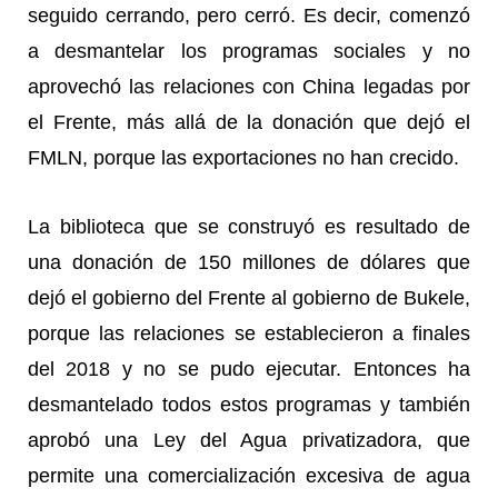
seguido cerrando, pero cerró. Es decir, comenzó
a desmantelar los programas sociales y no
aprovechó las relaciones con China legadas por
el Frente, más allá de la donación que dejó el
FMLN, porque las exportaciones no han crecido.
La biblioteca que se construyó es resultado de
una donación de 150 millones de dólares que
dejó el gobierno del Frente al gobierno de Bukele,
porque las relaciones se establecieron a finales
del 2018 y no se pudo ejecutar. Entonces ha
desmantelado todos estos programas y también
aprobó una Ley del Agua privatizadora, que
permite una comercialización excesiva de agua