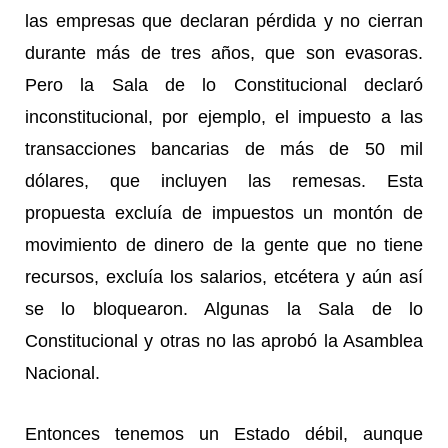
las empresas que declaran pérdida y no cierran
durante más de tres años, que son evasoras.
Pero la Sala de lo Constitucional declaró
inconstitucional, por ejemplo, el impuesto a las
transacciones bancarias de más de 50 mil
dólares, que incluyen las remesas. Esta
propuesta excluía de impuestos un montón de
movimiento de dinero de la gente que no tiene
recursos, excluía los salarios, etcétera y aún así
se lo bloquearon. Algunas la Sala de lo
Constitucional y otras no las aprobó la Asamblea
Nacional.
Entonces tenemos un Estado débil, aunque