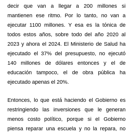
decir que van a llegar a 200 millones si
mantienen ese ritmo. Por lo tanto, no van a
ejecutar 1100 millones. Y esa es la tónica de
todos estos años, sobre todo del año 2020 al
2023 y ahora el 2024. El Ministerio de Salud ha
ejecutado el 37% del presupuesto, no ejecutó
140 millones de dólares entonces y el de
educación tampoco, el de obra pública ha
ejecutado apenas el 20%.
Entonces, lo que está haciendo el Gobierno es
restringiendo las inversiones que le generan
menos costo político, porque si el Gobierno
piensa reparar una escuela y no la repara, no