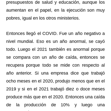
presupuestos de salud y educación, aunque los
aumentan en el papel, en la ejecución son muy
pobres, igual en los otros ministerios.
Entonces llegó el COVID. Fue un año negativo a
nivel mundial. Eso es un año anormal, se cayó
todo. Luego el 2021 también es anormal porque
se compara con un año de caída, entonces se
recupera porque todo se mide con respecto al
año anterior. Si una empresa dice que trabajó
ocho meses en el 2020, produjo menos que en el
2019 y si en el 2021 trabajó diez o doce meses
produce más que en el 2020. Entonces una caída
de la producción de 10% y luego una