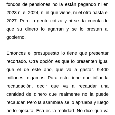
fondos de pensiones no la están pagando ni en
2023 ni el 2024, ni el que viene, ni el otro hasta el
2027. Pero la gente cotiza y ni se da cuenta de
que su dinero lo agarran y se lo prestan al
gobierno.
Entonces el presupuesto lo tiene que presentar
recortado. Otra opción es que lo presenten igual
que el de este año, que va a gastar. 9.400
millones, digamos. Para esto tiene que inflar la
recaudación, decir que va a recaudar una
cantidad de dinero que realmente no la puede
recaudar. Pero la asamblea se lo aprueba y luego
no lo ejecuta. Esa es la realidad. No dice que va