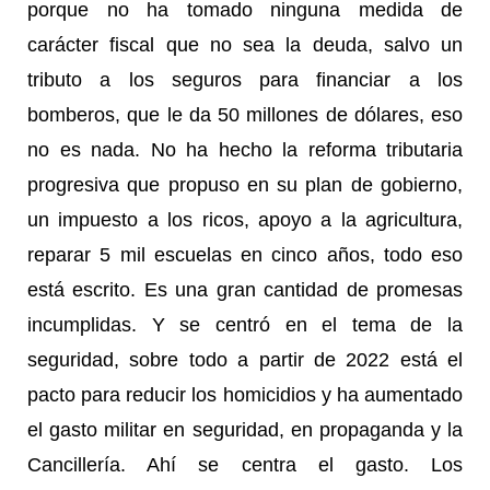
porque no ha tomado ninguna medida de
carácter fiscal que no sea la deuda, salvo un
tributo a los seguros para financiar a los
bomberos, que le da 50 millones de dólares, eso
no es nada. No ha hecho la reforma tributaria
progresiva que propuso en su plan de gobierno,
un impuesto a los ricos, apoyo a la agricultura,
reparar 5 mil escuelas en cinco años, todo eso
está escrito. Es una gran cantidad de promesas
incumplidas. Y se centró en el tema de la
seguridad, sobre todo a partir de 2022 está el
pacto para reducir los homicidios y ha aumentado
el gasto militar en seguridad, en propaganda y la
Cancillería. Ahí se centra el gasto. Los