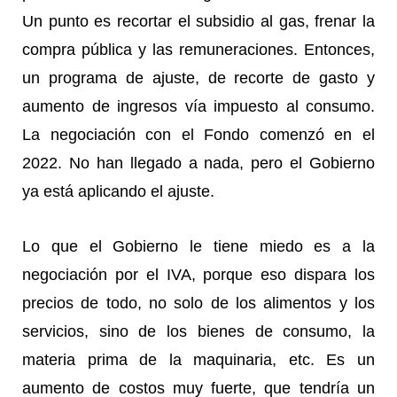
Un punto es recortar el subsidio al gas, frenar la
compra pública y las remuneraciones. Entonces,
un programa de ajuste, de recorte de gasto y
aumento de ingresos vía impuesto al consumo.
La negociación con el Fondo comenzó en el
2022. No han llegado a nada, pero el Gobierno
ya está aplicando el ajuste.
Lo que el Gobierno le tiene miedo es a la
negociación por el IVA, porque eso dispara los
precios de todo, no solo de los alimentos y los
servicios, sino de los bienes de consumo, la
materia prima de la maquinaria, etc. Es un
aumento de costos muy fuerte, que tendría un