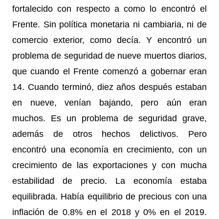
fortalecido con respecto a como lo encontró el
Frente. Sin política monetaria ni cambiaria, ni de
comercio exterior, como decía. Y encontró un
problema de seguridad de nueve muertos diarios,
que cuando el Frente comenzó a gobernar eran
14. Cuando terminó, diez años después estaban
en nueve, venían bajando, pero aún eran
muchos. Es un problema de seguridad grave,
además de otros hechos delictivos. Pero
encontró una economía en crecimiento, con un
crecimiento de las exportaciones y con mucha
estabilidad de precio. La economía estaba
equilibrada. Había equilibrio de precious con una
inflación de 0.8% en el 2018 y 0% en el 2019.