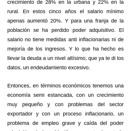
crecimiento de 28% en la urbana y 22% en la
rural. En estos cinco años el salario mínimo
apenas aumentó 20%. Y para una franja de la
población se ha perdido poder adquisitivo. El
salario no tiene medidas anti inflacionarias ni de
mejoría de los ingresos. Y lo que ha hecho es
llevar la deuda a un nivel altísimo, que ya te di los
datos, un endeudamiento excesivo.
Entonces, en términos económicos tenemos una
economía semi estancada, con un crecimiento
muy pequeño y con problemas del sector
exportador y con un proceso inflacionario, un
problema de empleo grave y caída del poder