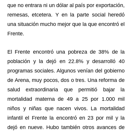
que no entrara ni un dólar al país por exportación,
remesas, etcetera. Y en la parte social heredó
una situación mucho mejor que la que encontró el
Frente.
El Frente encontró una pobreza de 38% de la
población y la dejó en 22.8% y desarrolló 40
programas sociales. Algunos venían del gobierno
de Arena, muy pocos, dos o tres. Una reforma de
salud extraordinaria que permitió bajar la
mortalidad materna de 49 a 25 por 1.000 mil
niños y niñas que nacen vivos. La mortalidad
infantil el Frente la encontró en 23 por mil y la
dejó en nueve. Hubo también otros avances de