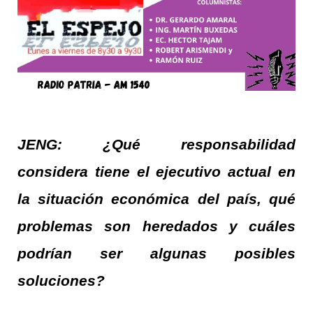
JENG: ¿Qué responsabilidad
considera tiene el ejecutivo actual en
la situación económica del país, qué
problemas son heredados y cuáles
podrían ser algunas posibles
soluciones?