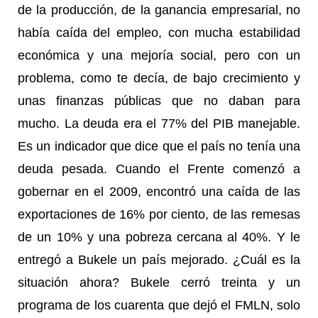
de la producción, de la ganancia empresarial, no
había caída del empleo, con mucha estabilidad
económica y una mejoría social, pero con un
problema, como te decía, de bajo crecimiento y
unas finanzas públicas que no daban para
mucho. La deuda era el 77% del PIB manejable.
Es un indicador que dice que el país no tenía una
deuda pesada. Cuando el Frente comenzó a
gobernar en el 2009, encontró una caída de las
exportaciones de 16% por ciento, de las remesas
de un 10% y una pobreza cercana al 40%. Y le
entregó a Bukele un país mejorado. ¿Cuál es la
situación ahora? Bukele cerró treinta y un
programa de los cuarenta que dejó el FMLN, solo