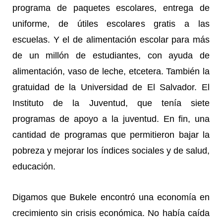
programa de paquetes escolares, entrega de
uniforme, de útiles escolares gratis a las
escuelas. Y el de alimentación escolar para más
de un millón de estudiantes, con ayuda de
alimentación, vaso de leche, etcetera. También la
gratuidad de la Universidad de El Salvador. El
Instituto de la Juventud, que tenía siete
programas de apoyo a la juventud. En fin, una
cantidad de programas que permitieron bajar la
pobreza y mejorar los índices sociales y de salud,
educación.
Digamos que Bukele encontró una economía en
crecimiento sin crisis económica. No había caída