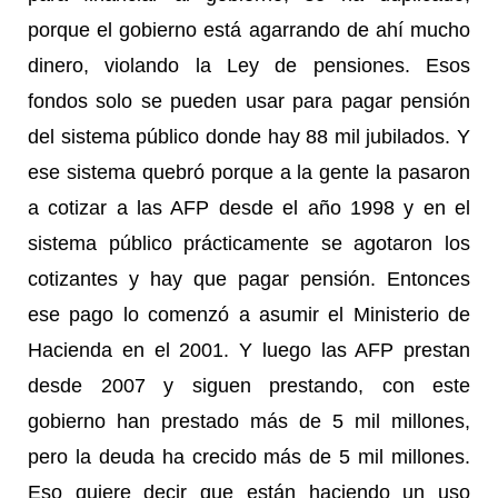
porque el gobierno está agarrando de ahí mucho
dinero, violando la Ley de pensiones. Esos
fondos solo se pueden usar para pagar pensión
del sistema público donde hay 88 mil jubilados. Y
ese sistema quebró porque a la gente la pasaron
a cotizar a las AFP desde el año 1998 y en el
sistema público prácticamente se agotaron los
cotizantes y hay que pagar pensión. Entonces
ese pago lo comenzó a asumir el Ministerio de
Hacienda en el 2001. Y luego las AFP prestan
desde 2007 y siguen prestando, con este
gobierno han prestado más de 5 mil millones,
pero la deuda ha crecido más de 5 mil millones.
Eso quiere decir que están haciendo un uso