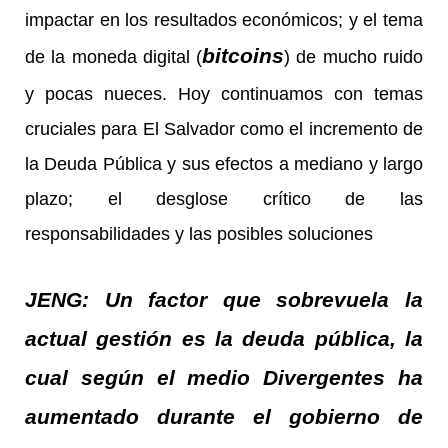
impactar en los resultados económicos; y el tema
bitcoins
de la moneda digital (
) de mucho ruido
y pocas nueces. Hoy continuamos con temas
cruciales para El Salvador como el incremento de
la Deuda Pública y sus efectos a mediano y largo
plazo; el desglose crítico de las
responsabilidades y las posibles soluciones
JENG: Un factor que sobrevuela la
actual gestión es la deuda pública, la
cual según el medio Divergentes ha
aumentado durante el gobierno de