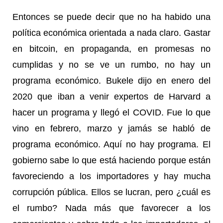
Entonces se puede decir que no ha habido una
política económica orientada a nada claro. Gastar
en bitcoin, en propaganda, en promesas no
cumplidas y no se ve un rumbo, no hay un
programa económico. Bukele dijo en enero del
2020 que iban a venir expertos de Harvard a
hacer un programa y llegó el COVID. Fue lo que
vino en febrero, marzo y jamás se habló de
programa económico. Aquí no hay programa. El
gobierno sabe lo que está haciendo porque están
favoreciendo a los importadores y hay mucha
corrupción pública. Ellos se lucran, pero ¿cuál es
el rumbo? Nada más que favorecer a los