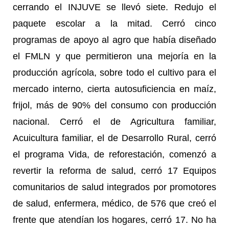
cerrando el INJUVE se llevó siete. Redujo el
paquete escolar a la mitad. Cerró cinco
programas de apoyo al agro que había diseñado
el FMLN y que permitieron una mejoría en la
producción agrícola, sobre todo el cultivo para el
mercado interno, cierta autosuficiencia en maíz,
frijol, más de 90% del consumo con producción
nacional. Cerró el de Agricultura familiar,
Acuicultura familiar, el de Desarrollo Rural, cerró
el programa Vida, de reforestación, comenzó a
revertir la reforma de salud, cerró 17 Equipos
comunitarios de salud integrados por promotores
de salud, enfermera, médico, de 576 que creó el
frente que atendían los hogares, cerró 17. No ha