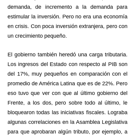
demanda, de incremento a la demanda para
estimular la inversión. Pero no era una economía
en crisis. Con poca inversión extranjera, pero con
un crecimiento pequeño.
El gobierno también heredó una carga tributaria.
Los ingresos del Estado con respecto al PIB son
del 17%, muy pequeños en comparación con el
promedio de América Latina que es de 22%. Pero
eso tuvo que ver con que al último gobierno del
Frente, a los dos, pero sobre todo al último, le
bloquearon todas las iniciativas fiscales. Lograba
algunas correlaciones en la Asamblea Legislativa
para que aprobaran algún tributo, por ejemplo, a