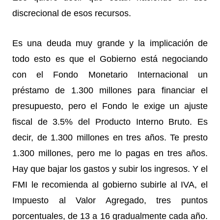
discrecional de esos recursos.
Es una deuda muy grande y la implicación de
todo esto es que el Gobierno está negociando
con el Fondo Monetario Internacional un
préstamo de 1.300 millones para financiar el
presupuesto, pero el Fondo le exige un ajuste
fiscal de 3.5% del Producto Interno Bruto. Es
decir, de 1.300 millones en tres años. Te presto
1.300 millones, pero me lo pagas en tres años.
Hay que bajar los gastos y subir los ingresos. Y el
FMI le recomienda al gobierno subirle al IVA, el
Impuesto al Valor Agregado, tres puntos
porcentuales, de 13 a 16 gradualmente cada año.