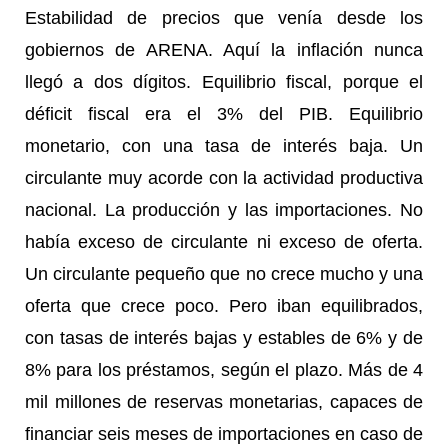
Estabilidad de precios que venía desde los
gobiernos de ARENA. Aquí la inflación nunca
llegó a dos dígitos. Equilibrio fiscal, porque el
déficit fiscal era el 3% del PIB. Equilibrio
monetario, con una tasa de interés baja. Un
circulante muy acorde con la actividad productiva
nacional. La producción y las importaciones. No
había exceso de circulante ni exceso de oferta.
Un circulante pequeño que no crece mucho y una
oferta que crece poco. Pero iban equilibrados,
con tasas de interés bajas y estables de 6% y de
8% para los préstamos, según el plazo. Más de 4
mil millones de reservas monetarias, capaces de
financiar seis meses de importaciones en caso de