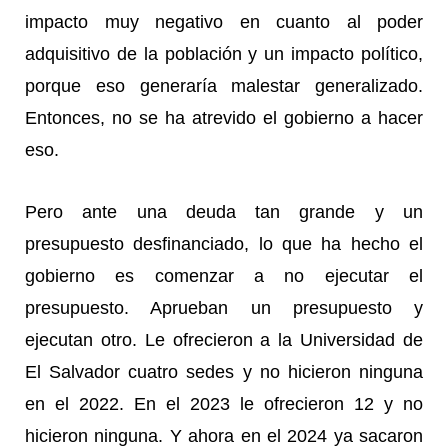
impacto muy negativo en cuanto al poder
adquisitivo de la población y un impacto político,
porque eso generaría malestar generalizado.
Entonces, no se ha atrevido el gobierno a hacer
eso.
Pero ante una deuda tan grande y un
presupuesto desfinanciado, lo que ha hecho el
gobierno es comenzar a no ejecutar el
presupuesto. Aprueban un presupuesto y
ejecutan otro. Le ofrecieron a la Universidad de
El Salvador cuatro sedes y no hicieron ninguna
en el 2022. En el 2023 le ofrecieron 12 y no
hicieron ninguna. Y ahora en el 2024 ya sacaron