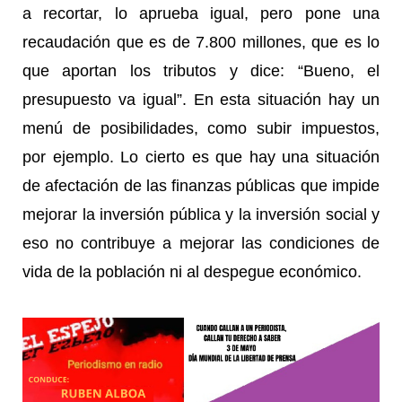
a recortar, lo aprueba igual, pero pone una
recaudación que es de 7.800 millones, que es lo
que aportan los tributos y dice: “Bueno, el
presupuesto va igual”. En esta situación hay un
menú de posibilidades, como subir impuestos,
por ejemplo. Lo cierto es que hay una situación
de afectación de las finanzas públicas que impide
mejorar la inversión pública y la inversión social y
eso no contribuye a mejorar las condiciones de
vida de la población ni al despegue económico.