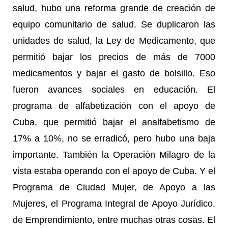
salud, hubo una reforma grande de creación de
equipo comunitario de salud. Se duplicaron las
unidades de salud, la Ley de Medicamento, que
permitió bajar los precios de más de 7000
medicamentos y bajar el gasto de bolsillo. Eso
fueron avances sociales en educación. El
programa de alfabetización con el apoyo de
Cuba, que permitió bajar el analfabetismo de
17% a 10%, no se erradicó, pero hubo una baja
importante. También la Operación Milagro de la
vista estaba operando con el apoyo de Cuba. Y el
Programa de Ciudad Mujer, de Apoyo a las
Mujeres, el Programa Integral de Apoyo Jurídico,
de Emprendimiento, entre muchas otras cosas. El