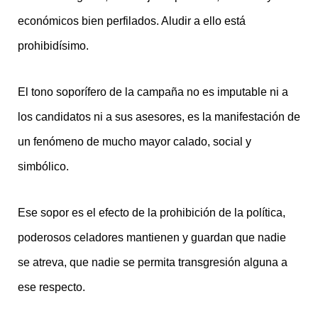
económicos bien perfilados. Aludir a ello está
prohibidísimo.
El tono soporífero de la campaña no es imputable ni a
los candidatos ni a sus asesores, es la manifestación de
un fenómeno de mucho mayor calado, social y
simbólico.
Ese sopor es el efecto de la prohibición de la política,
poderosos celadores mantienen y guardan que nadie
se atreva, que nadie se permita transgresión alguna a
ese respecto.