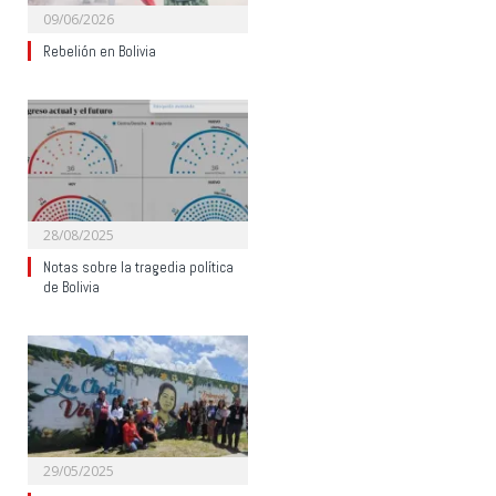
09/06/2026
Rebelión en Bolivia
28/08/2025
Notas sobre la tragedia política
de Bolivia
29/05/2025