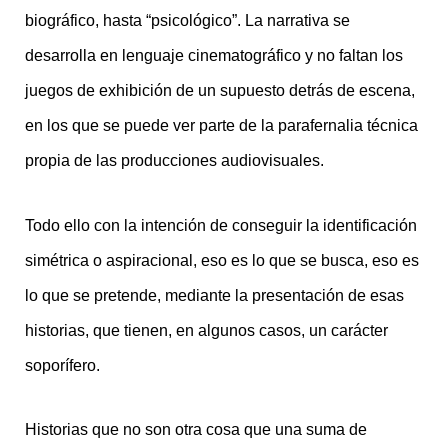
biográfico, hasta “psicológico”. La narrativa se
desarrolla en lenguaje cinematográfico y no faltan los
juegos de exhibición de un supuesto detrás de escena,
en los que se puede ver parte de la parafernalia técnica
propia de las producciones audiovisuales.
Todo ello con la intención de conseguir la identificación
simétrica o aspiracional, eso es lo que se busca, eso es
lo que se pretende, mediante la presentación de esas
historias, que tienen, en algunos casos, un carácter
soporífero.
Historias que no son otra cosa que una suma de