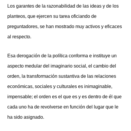
Los garantes de la razonabilidad de las ideas y de los
planteos, que ejercen su tarea oficiando de
preguntadores, se han mostrado muy activos y eficaces
al respecto.
Esa derogación de la política conforma e instituye un
aspecto medular del imaginario social, el cambio del
orden, la transformación sustantiva de las relaciones
económicas, sociales y culturales es inimaginable,
impensable; el orden es el que es y es dentro de él que
cada uno ha de revolverse en función del lugar que le
ha sido asignado.