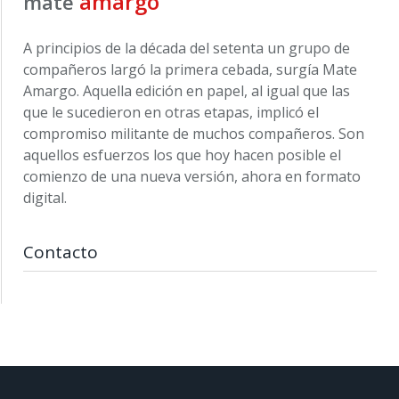
amargo
mate
A principios de la década del setenta un grupo de
compañeros largó la primera cebada, surgía Mate
Amargo. Aquella edición en papel, al igual que las
que le sucedieron en otras etapas, implicó el
compromiso militante de muchos compañeros. Son
aquellos esfuerzos los que hoy hacen posible el
comienzo de una nueva versión, ahora en formato
digital.
Contacto