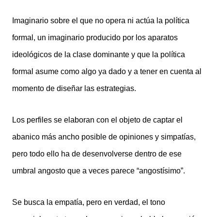
Imaginario sobre el que no opera ni actúa la política
formal, un imaginario producido por los aparatos
ideológicos de la clase dominante y que la política
formal asume como algo ya dado y a tener en cuenta al
momento de diseñar las estrategias.
Los perfiles se elaboran con el objeto de captar el
abanico más ancho posible de opiniones y simpatías,
pero todo ello ha de desenvolverse dentro de ese
umbral angosto que a veces parece “angostísimo”.
Se busca la empatía, pero en verdad, el tono