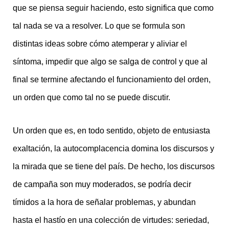
que se piensa seguir haciendo, esto significa que como
tal nada se va a resolver. Lo que se formula son
distintas ideas sobre cómo atemperar y aliviar el
síntoma, impedir que algo se salga de control y que al
final se termine afectando el funcionamiento del orden,
un orden que como tal no se puede discutir.
Un orden que es, en todo sentido, objeto de entusiasta
exaltación, la autocomplacencia domina los discursos y
la mirada que se tiene del país. De hecho, los discursos
de campaña son muy moderados, se podría decir
tímidos a la hora de señalar problemas, y abundan
hasta el hastío en una colección de virtudes: seriedad,