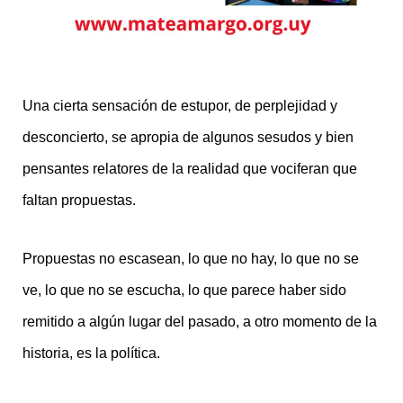
Una cierta sensación de estupor, de perplejidad y
desconcierto, se apropia de algunos sesudos y bien
pensantes relatores de la realidad que vociferan que
faltan propuestas.
Propuestas no escasean, lo que no hay, lo que no se
ve, lo que no se escucha, lo que parece haber sido
remitido a algún lugar del pasado, a otro momento de la
historia, es la política.