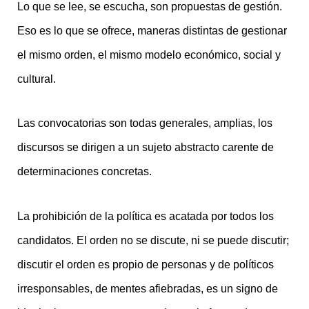
Lo que se lee, se escucha, son propuestas de gestión.
Eso es lo que se ofrece, maneras distintas de gestionar
el mismo orden, el mismo modelo económico, social y
cultural.
Las convocatorias son todas generales, amplias, los
discursos se dirigen a un sujeto abstracto carente de
determinaciones concretas.
La prohibición de la política es acatada por todos los
candidatos. El orden no se discute, ni se puede discutir;
discutir el orden es propio de personas y de políticos
irresponsables, de mentes afiebradas, es un signo de