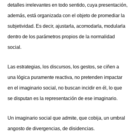
detalles irrelevantes en todo sentido, cuya presentación,
además, está organizada con el objeto de promediar la
subjetividad. Es decir, ajustarla, acomodarla, modularla
dentro de los parámetros propios de la normalidad
social.
Las estrategias, los discursos, los gestos, se ciñen a
una lógica puramente reactiva, no pretenden impactar
en el imaginario social, no buscan incidir en él, lo que
se disputan es la representación de ese imaginario.
Un imaginario social que admite, que cobija, un umbral
angosto de divergencias, de disidencias.