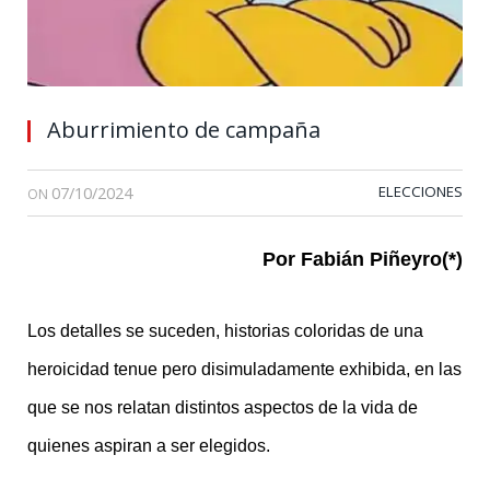
Aburrimiento de campaña
07/10/2024
ELECCIONES
ON
Por Fabián Piñeyro(*)
Los detalles se suceden, historias coloridas de una
heroicidad tenue pero disimuladamente exhibida, en las
que se nos relatan distintos aspectos de la vida de
quienes aspiran a ser elegidos.