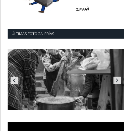
ÚLTIMAS FOTOGALERÍAS
Reproductor