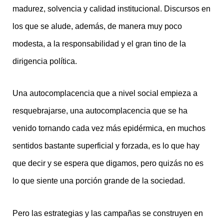
madurez, solvencia y calidad institucional. Discursos en
los que se alude, además, de manera muy poco
modesta, a la responsabilidad y el gran tino de la
dirigencia política.
Una autocomplacencia que a nivel social empieza a
resquebrajarse, una autocomplacencia que se ha
venido tornando cada vez más epidérmica, en muchos
sentidos bastante superficial y forzada, es lo que hay
que decir y se espera que digamos, pero quizás no es
lo que siente una porción grande de la sociedad.
Pero las estrategias y las campañas se construyen en