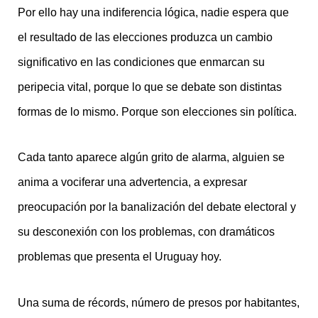
Por ello hay una indiferencia lógica, nadie espera que
el resultado de las elecciones produzca un cambio
significativo en las condiciones que enmarcan su
peripecia vital, porque lo que se debate son distintas
formas de lo mismo. Porque son elecciones sin política.
Cada tanto aparece algún grito de alarma, alguien se
anima a vociferar una advertencia, a expresar
preocupación por la banalización del debate electoral y
su desconexión con los problemas, con dramáticos
problemas que presenta el Uruguay hoy.
Una suma de récords, número de presos por habitantes,