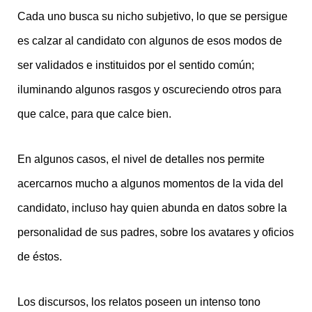
Cada uno busca su nicho subjetivo, lo que se persigue
es calzar al candidato con algunos de esos modos de
ser validados e instituidos por el sentido común;
iluminando algunos rasgos y oscureciendo otros para
que calce, para que calce bien.
En algunos casos, el nivel de detalles nos permite
acercarnos mucho a algunos momentos de la vida del
candidato, incluso hay quien abunda en datos sobre la
personalidad de sus padres, sobre los avatares y oficios
de éstos.
Los discursos, los relatos poseen un intenso tono