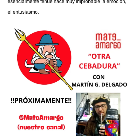
esencialmente tenue hace muy improbable la emoción,
el entusiasmo.