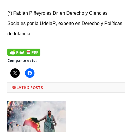
(*) Fabián Piñeyro es Dr. en Derecho y Ciencias
Sociales por la UdelaR, experto en Derecho y Políticas
de Infancia.
Comparte esto:
RELATED
POSTS