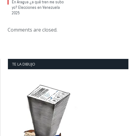
En Aragua ¿a qué tren me subo
yo? Elecciones en Venezuela
2025
Comments are closed.
TE LA DIBUJO