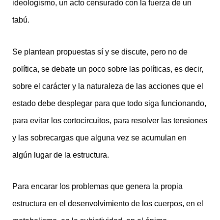
ideologismo, un acto censurado con la fuerza de un
tabú.
Se plantean propuestas sí y se discute, pero no de
política, se debate un poco sobre las políticas, es decir,
sobre el carácter y la naturaleza de las acciones que el
estado debe desplegar para que todo siga funcionando,
para evitar los cortocircuitos, para resolver las tensiones
y las sobrecargas que alguna vez se acumulan en
algún lugar de la estructura.
Para encarar los problemas que genera la propia
estructura en el desenvolvimiento de los cuerpos, en el