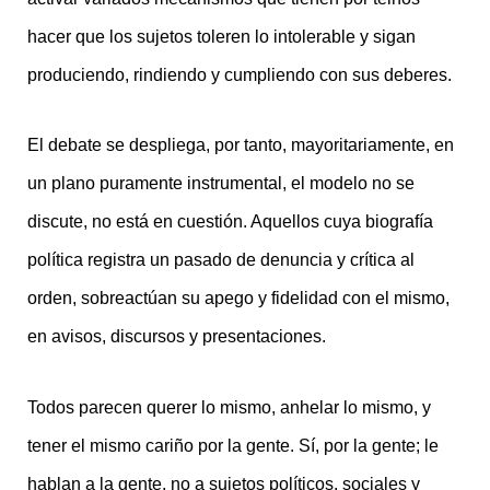
hacer que los sujetos toleren lo intolerable y sigan
produciendo, rindiendo y cumpliendo con sus deberes.
El debate se despliega, por tanto, mayoritariamente, en
un plano puramente instrumental, el modelo no se
discute, no está en cuestión. Aquellos cuya biografía
política registra un pasado de denuncia y crítica al
orden, sobreactúan su apego y fidelidad con el mismo,
en avisos, discursos y presentaciones.
Todos parecen querer lo mismo, anhelar lo mismo, y
tener el mismo cariño por la gente. Sí, por la gente; le
hablan a la gente, no a sujetos políticos, sociales y