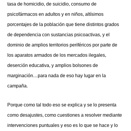
tasa de homicidio, de suicidio, consumo de
psicofármacos en adultos y en niños, altísimos
porcentajes de la población que tiene distintos grados
de dependencia con sustancias psicoactivas, y el
dominio de amplios territorios periféricos por parte de
los aparatos armados de los mercados ilegales,
deserción educativa, y amplios bolsones de
marginación…para nada de eso hay lugar en la
campaña.
Porque como tal todo eso se explica y se lo presenta
como desajustes, como cuestiones a resolver mediante
intervenciones puntuales y eso es lo que se hace y lo