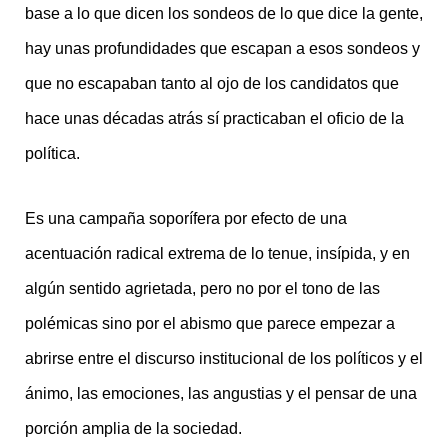
base a lo que dicen los sondeos de lo que dice la gente,
hay unas profundidades que escapan a esos sondeos y
que no escapaban tanto al ojo de los candidatos que
hace unas décadas atrás sí practicaban el oficio de la
política.
Es una campaña soporífera por efecto de una
acentuación radical extrema de lo tenue, insípida, y en
algún sentido agrietada, pero no por el tono de las
polémicas sino por el abismo que parece empezar a
abrirse entre el discurso institucional de los políticos y el
ánimo, las emociones, las angustias y el pensar de una
porción amplia de la sociedad.