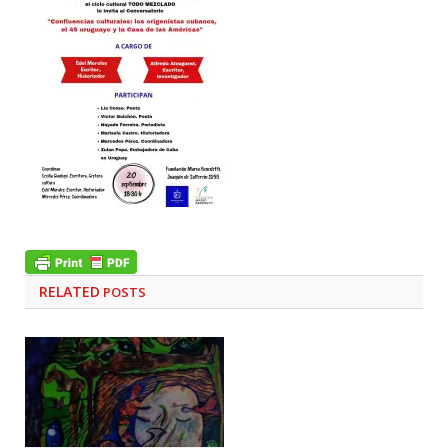
RELATED
POSTS