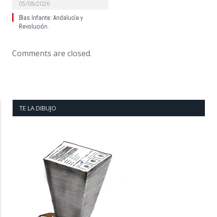
05/08/2026
Blas Infante: Andalucía y
Revolución.
Comments are closed.
TE LA DIBUJO