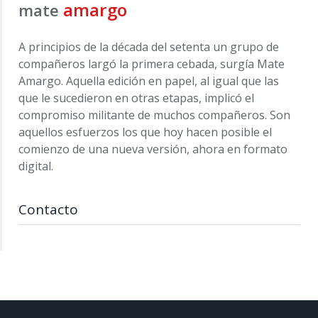
amargo
mate
A principios de la década del setenta un grupo de
compañeros largó la primera cebada, surgía Mate
Amargo. Aquella edición en papel, al igual que las
que le sucedieron en otras etapas, implicó el
compromiso militante de muchos compañeros. Son
aquellos esfuerzos los que hoy hacen posible el
comienzo de una nueva versión, ahora en formato
digital.
Contacto