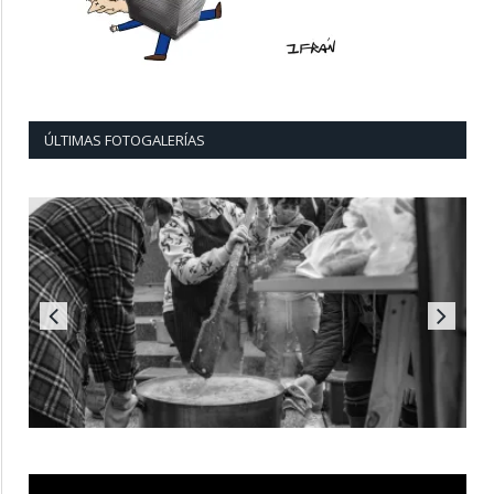
ÚLTIMAS FOTOGALERÍAS
Reproductor