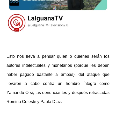
Esto nos lleva a pensar quien o quienes serán los
autores intelectuales y monetarios (porque les deben
haber pagado bastante a ambas), del ataque que
llevaron a cabo contra un hombre íntegro como
Yamandú Orsi, las denunciantes y después retractadas
Romina Celeste y Paula Díaz.