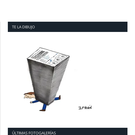
TE LA DIBUJO
ÚLTIMAS FOTOGALERÍAS