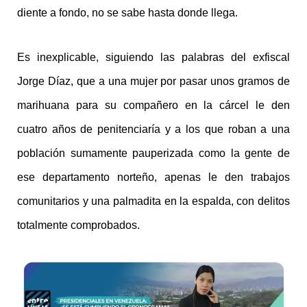
diente a fondo, no se sabe hasta donde llega.
Es inexplicable, siguiendo las palabras del exfiscal
Jorge Díaz, que a una mujer por pasar unos gramos de
marihuana para su compañero en la cárcel le den
cuatro años de penitenciaría y a los que roban a una
población sumamente pauperizada como la gente de
ese departamento norteño, apenas le den trabajos
comunitarios y una palmadita en la espalda, con delitos
totalmente comprobados.