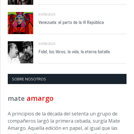
05/08/2026
Venezuela: el parto de la VI República
05/08/2026
Fidel, los libros, la vida, la eterna batalla
SOBRE NOSOTROS
amargo
mate
A principios de la década del setenta un grupo de
compañeros largó la primera cebada, surgía Mate
Amargo. Aquella edición en papel, al igual que las