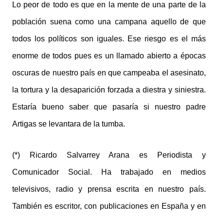
Lo peor de todo es que en la mente de una parte de la
población suena como una campana aquello de que
todos los políticos son iguales. Ese riesgo es el más
enorme de todos pues es un llamado abierto a épocas
oscuras de nuestro país en que campeaba el asesinato,
la tortura y la desaparición forzada a diestra y siniestra.
Estaría bueno saber que pasaría si nuestro padre
Artigas se levantara de la tumba.
(*) Ricardo Salvarrey Arana es Periodista y
Comunicador Social. Ha trabajado en medios
televisivos, radio y prensa escrita en nuestro país.
También es escritor, con publicaciones en España y en