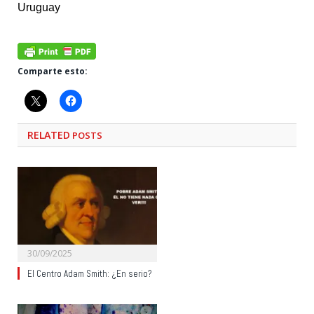
Uruguay
Comparte esto:
RELATED
POSTS
30/09/2025
El Centro Adam Smith: ¿En serio?