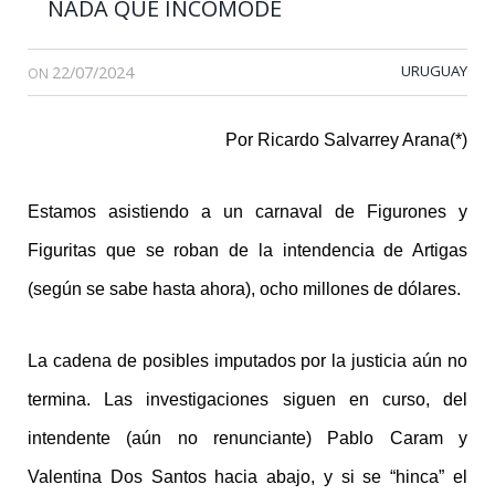
NADA QUE INCOMODE
22/07/2024
URUGUAY
ON
Por Ricardo Salvarrey Arana(*)
Estamos asistiendo a un carnaval de Figurones y
Figuritas que se roban de la intendencia de Artigas
(según se sabe hasta ahora), ocho millones de dólares.
La cadena de posibles imputados por la justicia aún no
termina. Las investigaciones siguen en curso, del
intendente (aún no renunciante) Pablo Caram y
Valentina Dos Santos hacia abajo, y si se “hinca” el