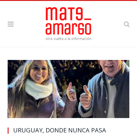
URUGUAY, DONDE NUNCA PASA