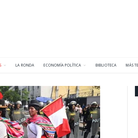
S
LA RONDA
ECONOMÍA POLÍTICA
BIBLIOTECA
MÁS T