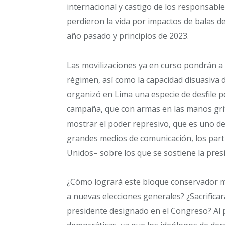
internacional y castigo de los responsable
perdieron la vida por impactos de balas de 
año pasado y principios de 2023.
Las movilizaciones ya en curso pondrán a 
régimen, así como la capacidad disuasiva
organizó en Lima una especie de desfile po
campaña, que con armas en las manos gri
mostrar el poder represivo, que es uno de 
grandes medios de comunicación, los parti
Unidos– sobre los que se sostiene la pres
¿Cómo logrará este bloque conservador ma
a nuevas elecciones generales? ¿Sacrifica
presidente designado en el Congreso? Al 