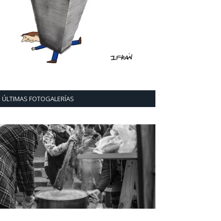
ÚLTIMAS FOTOGALERÍAS