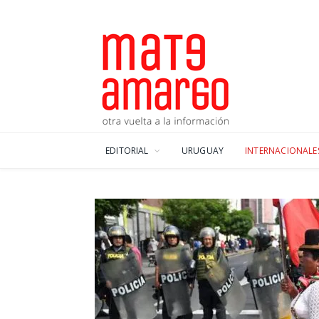
EDITORIAL
URUGUAY
INTERNACIONALE