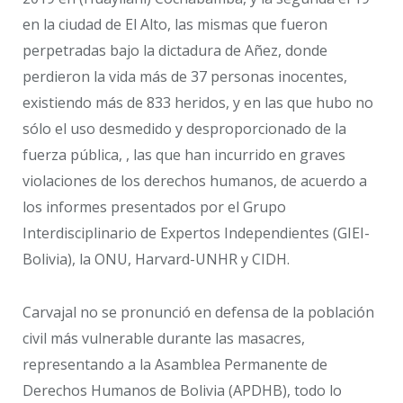
en la ciudad de El Alto, las mismas que fueron
perpetradas bajo la dictadura de Añez, donde
perdieron la vida más de 37 personas inocentes,
existiendo más de 833 heridos, y en las que hubo no
sólo el uso desmedido y desproporcionado de la
fuerza pública, , las que han incurrido en graves
violaciones de los derechos humanos, de acuerdo a
los informes presentados por el Grupo
Interdisciplinario de Expertos Independientes (GIEI-
Bolivia), la ONU, Harvard-UNHR y CIDH.
Carvajal no se pronunció en defensa de la población
civil más vulnerable durante las masacres,
representando a la Asamblea Permanente de
Derechos Humanos de Bolivia (APDHB), todo lo