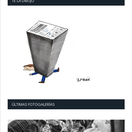
TE LA DIBUJO
ÚLTIMAS FOTOGALERÍAS