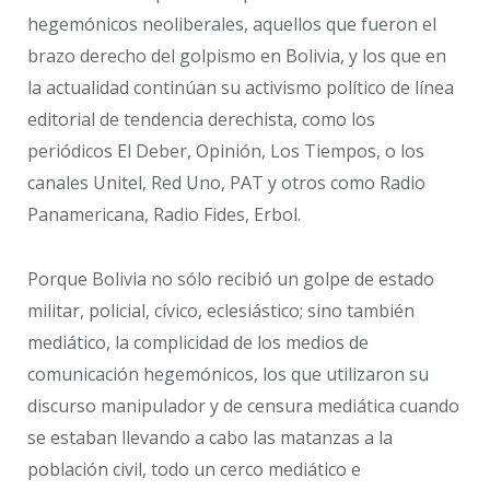
hegemónicos neoliberales, aquellos que fueron el
brazo derecho del golpismo en Bolivia, y los que en
la actualidad continúan su activismo político de línea
editorial de tendencia derechista, como los
periódicos El Deber, Opinión, Los Tiempos, o los
canales Unitel, Red Uno, PAT y otros como Radio
Panamericana, Radio Fides, Erbol.
Porque Bolivia no sólo recibió un golpe de estado
militar, policial, cívico, eclesiástico; sino también
mediático, la complicidad de los medios de
comunicación hegemónicos, los que utilizaron su
discurso manipulador y de censura mediática cuando
se estaban llevando a cabo las matanzas a la
población civil, todo un cerco mediático e