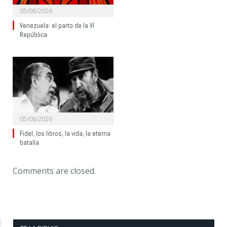
05/08/2026
Venezuela: el parto de la VI
República
05/08/2026
Fidel, los libros, la vida, la eterna
batalla
Comments are closed.