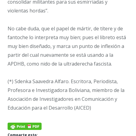
consolidar militantes para sus esmirriadas y
violentas hordas”.
No cabe duda, que el papel de mártir, de títere y de
fantoche lo interpreta muy bien; pues el libreto está
muy bien diseñado, y marca un punto de inflexión a
partir del cual nuevamente se está usando a la
APDHB, como nido de la ultraderecha fascista.
(*) Sdenka Saavedra Alfaro. Escritora, Periodista,
Profesora e Investigadora Boliviana, miembro de la
Asociación de Investigadores en Comunicación y
Educación para el Desarrollo (AICED)
Comparte esto: