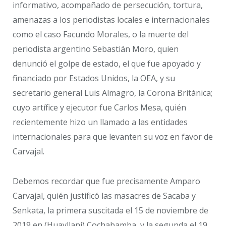
informativo, acompañado de persecución, tortura,
amenazas a los periodistas locales e internacionales
como el caso Facundo Morales, o la muerte del
periodista argentino Sebastián Moro, quien
denunció el golpe de estado, el que fue apoyado y
financiado por Estados Unidos, la OEA, y su
secretario general Luis Almagro, la Corona Británica;
cuyo artífice y ejecutor fue Carlos Mesa, quién
recientemente hizo un llamado a las entidades
internacionales para que levanten su voz en favor de
Carvajal.
Debemos recordar que fue precisamente Amparo
Carvajal, quién justificó las masacres de Sacaba y
Senkata, la primera suscitada el 15 de noviembre de
2019 en (Huayllani) Cochabamba, y la segunda el 19