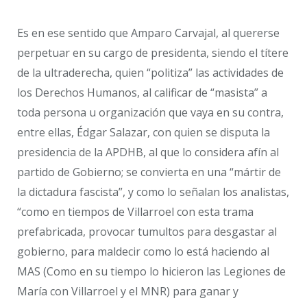
Es en ese sentido que Amparo Carvajal, al quererse
perpetuar en su cargo de presidenta, siendo el títere
de la ultraderecha, quien “politiza” las actividades de
los Derechos Humanos, al calificar de “masista” a
toda persona u organización que vaya en su contra,
entre ellas, Édgar Salazar, con quien se disputa la
presidencia de la APDHB, al que lo considera afín al
partido de Gobierno; se convierta en una “mártir de
la dictadura fascista”, y como lo señalan los analistas,
“como en tiempos de Villarroel con esta trama
prefabricada, provocar tumultos para desgastar al
gobierno, para maldecir como lo está haciendo al
MAS (Como en su tiempo lo hicieron las Legiones de
María con Villarroel y el MNR) para ganar y