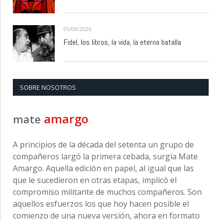
05/08/2026
Fidel, los libros, la vida, la eterna batalla
SOBRE NOSOTROS
amargo
mate
A principios de la década del setenta un grupo de
compañeros largó la primera cebada, surgía Mate
Amargo. Aquella edición en papel, al igual que las
que le sucedieron en otras etapas, implicó el
compromiso militante de muchos compañeros. Son
aquellos esfuerzos los que hoy hacen posible el
comienzo de una nueva versión, ahora en formato