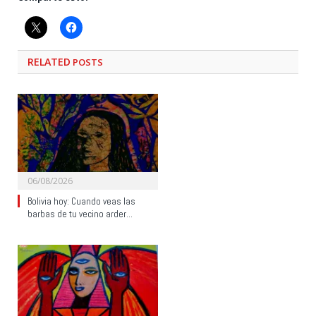
RELATED
POSTS
06/08/2026
Bolivia hoy: Cuando veas las
barbas de tu vecino arder…