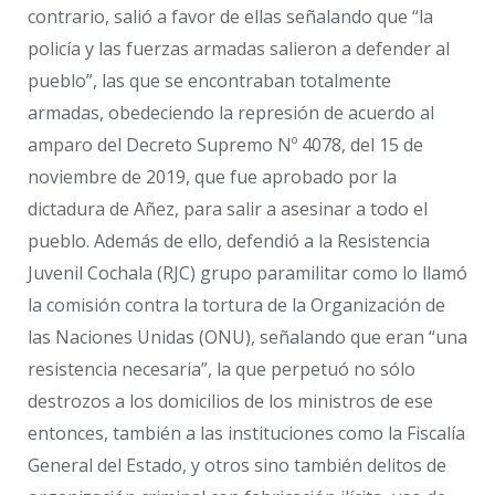
contrario, salió a favor de ellas señalando que “la
policía y las fuerzas armadas salieron a defender al
pueblo”, las que se encontraban totalmente
armadas, obedeciendo la represión de acuerdo al
amparo del Decreto Supremo Nº 4078, del 15 de
noviembre de 2019, que fue aprobado por la
dictadura de Añez, para salir a asesinar a todo el
pueblo. Además de ello, defendió a la Resistencia
Juvenil Cochala (RJC) grupo paramilitar como lo llamó
la comisión contra la tortura de la Organización de
las Naciones Unidas (ONU), señalando que eran “una
resistencia necesaria”, la que perpetuó no sólo
destrozos a los domicilios de los ministros de ese
entonces, también a las instituciones como la Fiscalía
General del Estado, y otros sino también delitos de