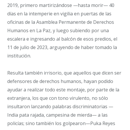
2019, primero martirizándose —hasta morir— 40
días en la intemperie en vigilia en puertas de las
oficinas de la Asamblea Permanente de Derechos
Humanos en La Paz, y luego subiendo por una
escalera e ingresando al balcón de esos predios, el
11 de julio de 2023, arguyendo de haber tomado la
institución.
Resulta también irrisorio, que aquellos que dicen ser
defensores de derechos humanos, hayan podido
ayudar a realizar todo este montaje, por parte de la
extranjera, los que con tono virulento, no sólo
insultaron lanzando palabras discriminatorias —
India pata rajada, campesina de mierda— a las
policías; sino también los golpearon—Puka Reyes