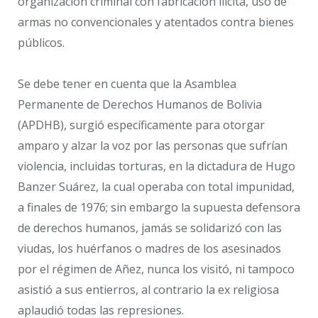
organización criminal con fabricación ilícita, uso de
armas no convencionales y atentados contra bienes
públicos.
Se debe tener en cuenta que la Asamblea
Permanente de Derechos Humanos de Bolivia
(APDHB), surgió específicamente para otorgar
amparo y alzar la voz por las personas que sufrían
violencia, incluidas torturas, en la dictadura de Hugo
Banzer Suárez, la cual operaba con total impunidad,
a finales de 1976; sin embargo la supuesta defensora
de derechos humanos, jamás se solidarizó con las
viudas, los huérfanos o madres de los asesinados
por el régimen de Añez, nunca los visitó, ni tampoco
asistió a sus entierros, al contrario la ex religiosa
aplaudió todas las represiones.