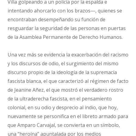
Villa golpeando a un policía por la espalda e
intentando ahorcarlo con los brazos—, quienes se
encontraban desempeñando su función de
resguardar la seguridad de las personas en puertas
de la Asamblea Permanente de Derecho Humanos.
Una vez más se evidencia la exacerbación del racismo
y los discursos de odio, el surgimiento del mismo
discurso propio de la ideología de la supremacía
fascista blanca, el que caracterizó al régimen de facto
de Jeanine Añez, el que mostró el verdadero rostro
de la ultraderecha fascista, en el pensamiento
colonial, en su odio y desprecio al indio, que hoy,
nuevamente se personifica en el libreto armado para
que Amparo Carvajal, se convierta en un símbolo,
una “heroína” apuntalada por los medios