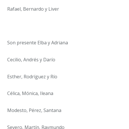
Rafael, Bernardo y Liver
Son presente Elba y Adriana
Cecilio, Andrés y Darío
Esther, Rodríguez y Río
Célica, Mónica, Ileana
Modesto, Pérez, Santana
Severo, Martín, Raymundo