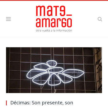
Décimas: Son presente, son