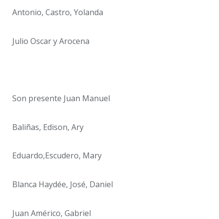
Antonio, Castro, Yolanda
Julio Oscar y Arocena
Son presente Juan Manuel
Baliñas, Edison, Ary
Eduardo,Escudero, Mary
Blanca Haydée, José, Daniel
Juan Américo, Gabriel