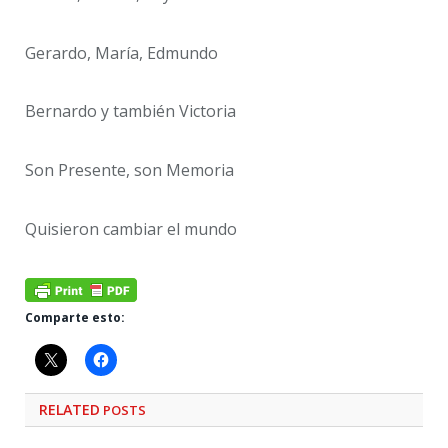
Gerardo, María, Edmundo
Bernardo y también Victoria
Son Presente, son Memoria
Quisieron cambiar el mundo
Comparte esto:
RELATED
POSTS