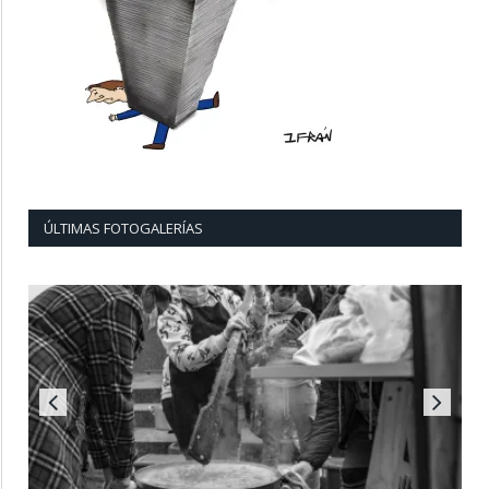
ÚLTIMAS FOTOGALERÍAS