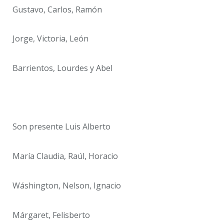
Gustavo, Carlos, Ramón
Jorge, Victoria, León
Barrientos, Lourdes y Abel
Son presente Luis Alberto
María Claudia, Raúl, Horacio
Wáshington, Nelson, Ignacio
Márgaret, Felisberto