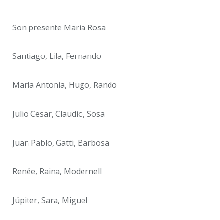
Son presente Maria Rosa
Santiago, Lila, Fernando
Maria Antonia, Hugo, Rando
Julio Cesar, Claudio, Sosa
Juan Pablo, Gatti, Barbosa
Renée, Raina, Modernell
Júpiter, Sara, Miguel