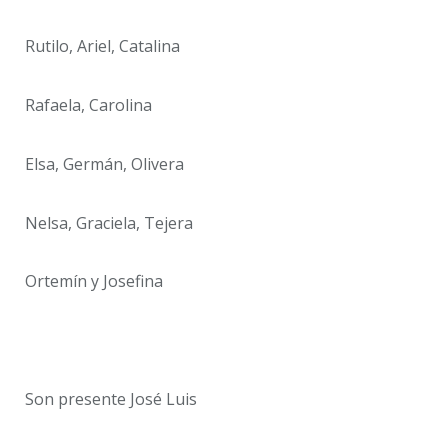
Rutilo, Ariel, Catalina
Rafaela, Carolina
Elsa, Germán, Olivera
Nelsa, Graciela, Tejera
Ortemín y Josefina
Son presente José Luis