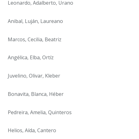
Leonardo, Adalberto, Urano
Anibal, Luján, Laureano
Marcos, Cecilia, Beatriz
Angélica, Elba, Ortíz
Juvelino, Olivar, Kleber
Bonavita, Blanca, Héber
Pedreira, Amelia, Quinteros
Helios, Aída, Cantero