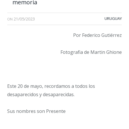
memoria
21/05/2023
URUGUAY
ON
Por Federico Gutiérrez
Fotografia de Martin Ghione
Este 20 de mayo, recordamos a todos los
desaparecidos y desaparecidas.
Sus nombres son Presente