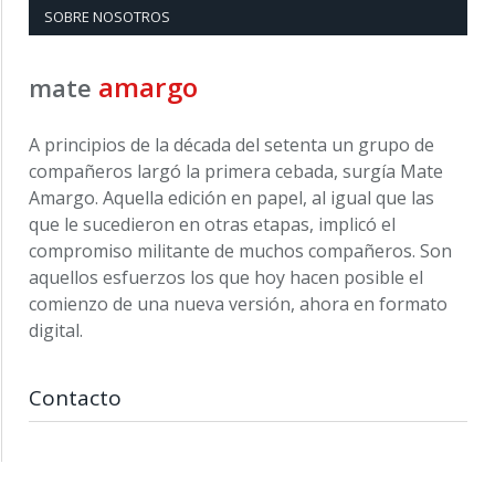
SOBRE NOSOTROS
amargo
mate
A principios de la década del setenta un grupo de
compañeros largó la primera cebada, surgía Mate
Amargo. Aquella edición en papel, al igual que las
que le sucedieron en otras etapas, implicó el
compromiso militante de muchos compañeros. Son
aquellos esfuerzos los que hoy hacen posible el
comienzo de una nueva versión, ahora en formato
digital.
Contacto