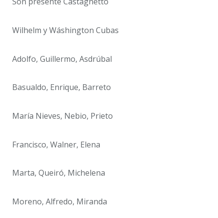
Son presente Castagnetto
Wilhelm y Wáshington Cubas
Adolfo, Guillermo, Asdrúbal
Basualdo, Enrique, Barreto
María Nieves, Nebio, Prieto
Francisco, Walner, Elena
Marta, Queiró, Michelena
Moreno, Alfredo, Miranda