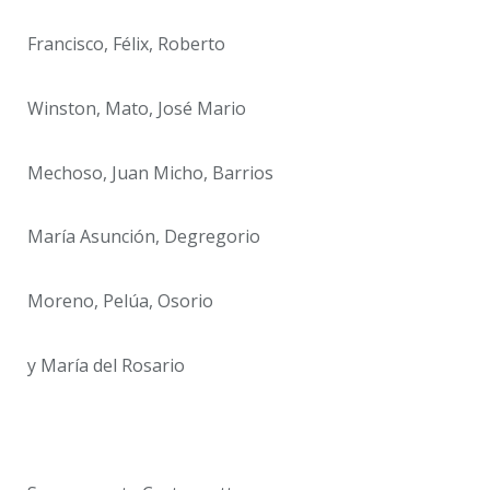
Francisco, Félix, Roberto
Winston, Mato, José Mario
Mechoso, Juan Micho, Barrios
María Asunción, Degregorio
Moreno, Pelúa, Osorio
y María del Rosario