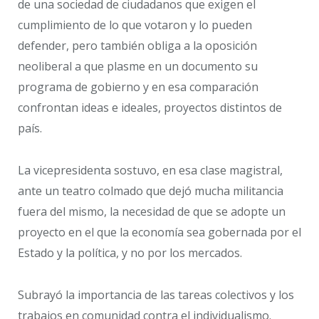
de una sociedad de ciudadanos que exigen el
cumplimiento de lo que votaron y lo pueden
defender, pero también obliga a la oposición
neoliberal a que plasme en un documento su
programa de gobierno y en esa comparación
confrontan ideas e ideales, proyectos distintos de
país.
La vicepresidenta sostuvo, en esa clase magistral,
ante un teatro colmado que dejó mucha militancia
fuera del mismo, la necesidad de que se adopte un
proyecto en el que la economía sea gobernada por el
Estado y la política, y no por los mercados.
Subrayó la importancia de las tareas colectivos y los
trabajos en comunidad contra el individualismo.