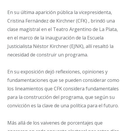
En su última aparición pública la vicepresidenta,
Cristina Fernández de Kirchner (CFK) , brindó una
clase magistral en el Teatro Argentino de La Plata,
en el marco de la inauguración de la Escuela
Justicialista Néstor Kirchner (EJNK), allí resaltó la
necesidad de construir un programa.
En su exposición dejó reflexiones, opiniones y
fundamentaciones que se pueden considerar como
los lineamientos que CFK considera fundamentales
para la construcción del programa, que según su
convicción es la clave de una política para el futuro.
Más allá de los vaivenes de porcentajes que