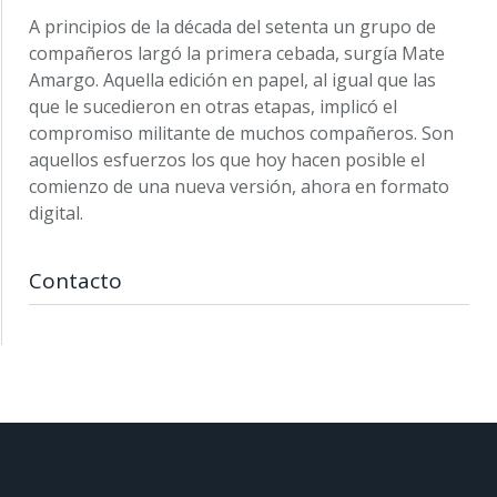
A principios de la década del setenta un grupo de
compañeros largó la primera cebada, surgía Mate
Amargo. Aquella edición en papel, al igual que las
que le sucedieron en otras etapas, implicó el
compromiso militante de muchos compañeros. Son
aquellos esfuerzos los que hoy hacen posible el
comienzo de una nueva versión, ahora en formato
digital.
Contacto