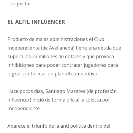
conquistar.
EL ALFIL INFLUENCER
Producto de malas administraciones el Club
Independiente (de Avellaneda) tiene una deuda que
supera los 22 millones de dólares y que provoca
inhibiciones para poder contratar jugadores para
lograr conformar un plantel competitivo.
Hace pocos días, Santiago Maratea (de profesión
influencer) inició de forma oficial la colecta por
Independiente.
Aparece el triunfo de la anti política dentro del