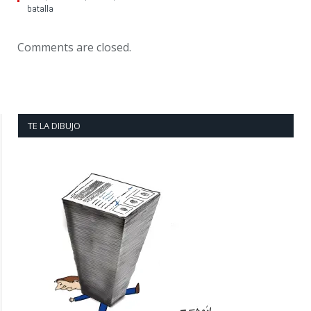
batalla
Comments are closed.
TE LA DIBUJO