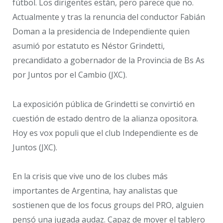
fútbol. Los dirigentes están, pero parece que no.
Actualmente y tras la renuncia del conductor Fabián
Doman a la presidencia de Independiente quien
asumió por estatuto es Néstor Grindetti,
precandidato a gobernador de la Provincia de Bs As
por Juntos por el Cambio (JXC).
La exposición pública de Grindetti se convirtió en
cuestión de estado dentro de la alianza opositora.
Hoy es vox populi que el club Independiente es de
Juntos (JXC).
En la crisis que vive uno de los clubes más
importantes de Argentina, hay analistas que
sostienen que de los focus groups del PRO, alguien
pensó una jugada audaz. Capaz de mover el tablero