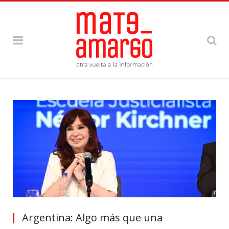
Argentina: Algo más que una