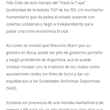
Fido Dido de éste tiempo del “Hacé la Tuya”
(publicidad de la bebida 7UP de los 90). Un muchacho
humanitario que da pelea al estado ausente con
colectas solidarias y llegó a Independiente para
paliar una crisis económica brutal.
Así como se instaló que Mauricio Macri por su
gestión en Boca, podía ser jefe de gobierno porteño
y luego presidente de Argentina, acá se puede
instalar romper con la tradición de los clubes como
asociaciones civiles sin fines de lucro y dar un
espaldarazo a las Sociedades Anónimas Deportivas
(SAD).
Estamos en presencia de una movida marketinera de
inmensa difusión en un año donde hay algo más que