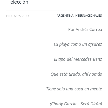
elección
03/05/2023
ARGENTINA
INTERNACIONALES
,
ON
Por Andrés Correa
La playa como un ajedrez
El tipo del Mercedes Benz
Que está tirado, ahí nomás
Tiene solo una cosa en mente
(Charly García – Serú Girán)