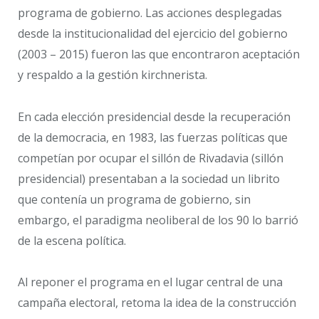
programa de gobierno. Las acciones desplegadas
desde la institucionalidad del ejercicio del gobierno
(2003 – 2015) fueron las que encontraron aceptación
y respaldo a la gestión kirchnerista.
En cada elección presidencial desde la recuperación
de la democracia, en 1983, las fuerzas políticas que
competían por ocupar el sillón de Rivadavia (sillón
presidencial) presentaban a la sociedad un librito
que contenía un programa de gobierno, sin
embargo, el paradigma neoliberal de los 90 lo barrió
de la escena política.
Al reponer el programa en el lugar central de una
campaña electoral, retoma la idea de la construcción