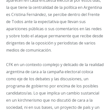
aparecen en cada encuesta electoral por estos días,
la que tiene la centralidad de la política en Argentina
es Cristina Fernández, se percibe dentro del Frente
de Todos ante la expectativa que llevan sus
apariciones públicas o sus comentarios en las redes
y sobre todo el ataque permanente que recibe desde
dirigentes de la oposición y periodistas de varios
medios de comunicación.
CFK en un contexto complejo y delicado de la realidad
argentina de cara a la campaña electoral coloca
como eje de los debates y las discusiones, un
programa de gobierno por encima de los posibles
candidatos/as. Lo que implica un cambio sustancial
en un kirchnerismo que no discutió de cara a la
sociedad, ni en sus bases, un proyecto de país y un