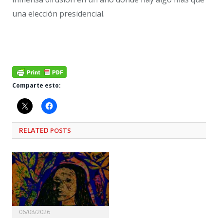
una elección presidencial.
Comparte esto:
RELATED
POSTS
06/08/2026