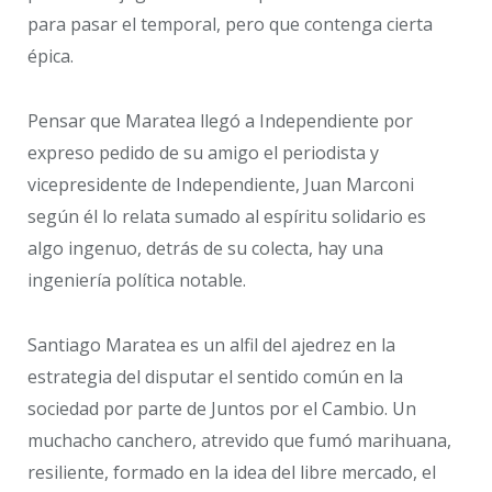
para pasar el temporal, pero que contenga cierta
épica.
Pensar que Maratea llegó a Independiente por
expreso pedido de su amigo el periodista y
vicepresidente de Independiente, Juan Marconi
según él lo relata sumado al espíritu solidario es
algo ingenuo, detrás de su colecta, hay una
ingeniería política notable.
Santiago Maratea es un alfil del ajedrez en la
estrategia del disputar el sentido común en la
sociedad por parte de Juntos por el Cambio. Un
muchacho canchero, atrevido que fumó marihuana,
resiliente, formado en la idea del libre mercado, el