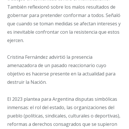
También reflexionó sobre los malos resultados de
gobernar para pretender conformar a todos. Señaló
que cuando se toman medidas se afectan intereses y
es inevitable confrontar con la resistencia que estos
ejercen.
Cristina Fernández advirtió la presencia
amenazadora de un pasado reaccionario cuyo
objetivo es hacerse presente en la actualidad para
destruir la Nación.
El 2023 plantea para Argentina disputas simbólicas
inmensas: el rol del estado, las organizaciones del
pueblo (políticas, sindicales, culturales o deportivas),
reformas a derechos consagrados que se supieron