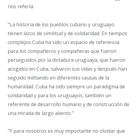
nos refería:
“La historia de los pueblos cubano y uruguayo
tienen lazos de similitud y de solidaridad. En tiempos
complejos Cuba ha sido un espacio de referencia
para los compañeros y compañeras que fueron
perseguidos por la dictadura uruguaya, que fueron
acogidos en Cuba, salvaron sus vidas y después han
seguido militando en diferentes causas de la
humanidad. Cuba ha sido siempre un paradigma de
solidaridad y para los uruguayos, también un
referente de desarrollo humano y de construcción de
una mirada de largo aliento.”
“Y para nosotros es muy importante no olvidar que