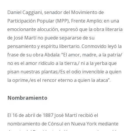
Daniel Caggiani, senador del Movimiento de
Participación Popular (MPP), Frente Amplio; en una
emocionante alocución, expresó que la obra literaria
de José Martí no puede separarse de su
pensamiento y espíritu libertario. Conmovido leyó la
frase de su obra Abdala: “El amor, madre, a la patria/
no es el amor ridículo a la tierra,/ ni a la yerba que
pisan nuestras plantas;/Es el odio invencible a quien
la oprime,/es el rencor eterno a quien la ataca”.
Nombramiento
El 16 de abril de 1887 José Martí recibió el
nombramiento de Cónsul en Nueva York mediante