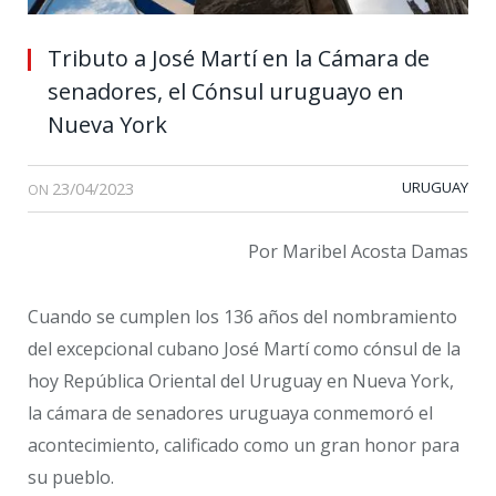
Tributo a José Martí en la Cámara de
senadores, el Cónsul uruguayo en
Nueva York
23/04/2023
URUGUAY
ON
Por Maribel Acosta Damas
Cuando se cumplen los 136 años del nombramiento
del excepcional cubano José Martí como cónsul de la
hoy República Oriental del Uruguay en Nueva York,
la cámara de senadores uruguaya conmemoró el
acontecimiento, calificado como un gran honor para
su pueblo.