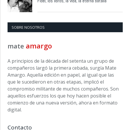
Fidel, los libros, la vida, la eterna batalla
SOBRE NOSOTROS
amargo
mate
A principios de la década del setenta un grupo de
compañeros largó la primera cebada, surgía Mate
Amargo. Aquella edición en papel, al igual que las
que le sucedieron en otras etapas, implicó el
compromiso militante de muchos compañeros. Son
aquellos esfuerzos los que hoy hacen posible el
comienzo de una nueva versión, ahora en formato
digital.
Contacto