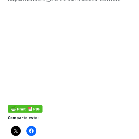
Comparte esto: