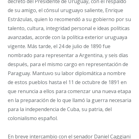
decreto del Presidente de Uruguay, con el respaldo
de su amigo, el cónsul uruguayo saliente, Enrique
Estrázulas, quien lo recomendó a su gobierno por su
talento, cultura, integridad personal e ideas políticas
avanzadas, acorde con la política exterior uruguaya
vigente. Más tarde, el 24 de julio de 1890 fue
nombrado para representar a Argentina, y seis días
después, para el mismo cargo en representación de
Paraguay. Mantuvo su labor diplomática a nombre
de estos pueblos hasta el 11 de octubre de 1891 en
que renuncia a ellos para comenzar una nueva etapa
en la preparación de lo que llamó la guerra necesaria
para la independencia de Cuba, su patria, del
colonialismo español.
En breve intercambio con el senador Daniel Caggiani