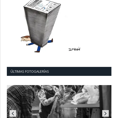
ÚLTIMAS FOTOGALERÍAS