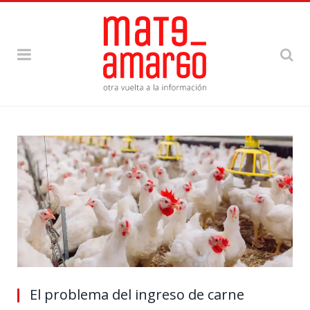
El problema del ingreso de carne