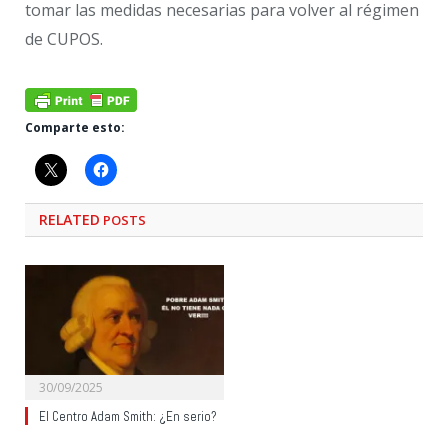
tomar las medidas necesarias para volver al régimen
de CUPOS.
Comparte esto:
RELATED
POSTS
30/09/2025
El Centro Adam Smith: ¿En serio?