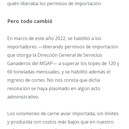
quién liberaba los permisos de importación.
Pero todo cambió
En marzo de este año 2022, se habilitó a los
importadores —liberando permisos de importación
que otorga la Dirección General de Servicios
Ganaderos del MGAP— a superar los topes de 120 y
60 toneladas mensuales, y se habilitó además el
ingreso de cortes. No nos consta que dicha
resolución se haya plasmado en algún acto
administrativo.
Los volúmenes de carne aviar importada, sin límites
y producida con costos más bajos que en nuestro