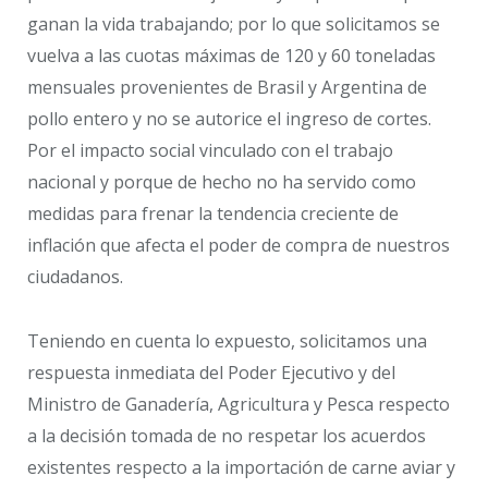
ganan la vida trabajando; por lo que solicitamos se
vuelva a las cuotas máximas de 120 y 60 toneladas
mensuales provenientes de Brasil y Argentina de
pollo entero y no se autorice el ingreso de cortes.
Por el impacto social vinculado con el trabajo
nacional y porque de hecho no ha servido como
medidas para frenar la tendencia creciente de
inflación que afecta el poder de compra de nuestros
ciudadanos.
Teniendo en cuenta lo expuesto, solicitamos una
respuesta inmediata del Poder Ejecutivo y del
Ministro de Ganadería, Agricultura y Pesca respecto
a la decisión tomada de no respetar los acuerdos
existentes respecto a la importación de carne aviar y