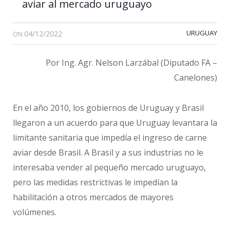
aviar al mercado uruguayo
04/12/2022
URUGUAY
ON
Por Ing. Agr. Nelson Larzábal (Diputado FA –
Canelones)
En el año 2010, los gobiernos de Uruguay y Brasil
llegaron a un acuerdo para que Uruguay levantara la
limitante sanitaria que impedía el ingreso de carne
aviar desde Brasil. A Brasil y a sus industrias no le
interesaba vender al pequeño mercado uruguayo,
pero las medidas restrictivas le impedían la
habilitación a otros mercados de mayores
volúmenes.