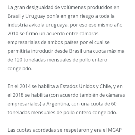
La gran desigualdad de volúmenes producidos en
Brasil y Uruguay ponía en gran riesgo a toda la
industria avícola uruguaya, por eso ese mismo año
2010 se firmó un acuerdo entre cámaras
empresariales de ambos países por el cual se
permitiría introducir desde Brasil una cuota máxima
de 120 toneladas mensuales de pollo entero
congelado.
En el 2014 se habilita a Estados Unidos y Chile, y en
el 2018 se habilita (con acuerdo también de cámaras
empresariales) a Argentina, con una cuota de 60
toneladas mensuales de pollo entero congelado.
Las cuotas acordadas se respetaron y era el MGAP