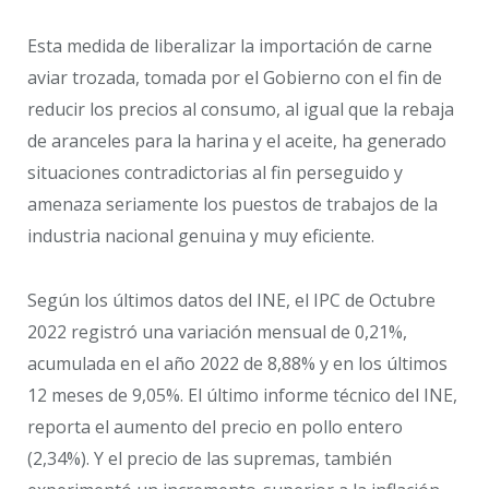
Esta medida de liberalizar la importación de carne
aviar trozada, tomada por el Gobierno con el fin de
reducir los precios al consumo, al igual que la rebaja
de aranceles para la harina y el aceite, ha generado
situaciones contradictorias al fin perseguido y
amenaza seriamente los puestos de trabajos de la
industria nacional genuina y muy eficiente.
Según los últimos datos del INE, el IPC de Octubre
2022 registró una variación mensual de 0,21%,
acumulada en el año 2022 de 8,88% y en los últimos
12 meses de 9,05%. El último informe técnico del INE,
reporta el aumento del precio en pollo entero
(2,34%). Y el precio de las supremas, también