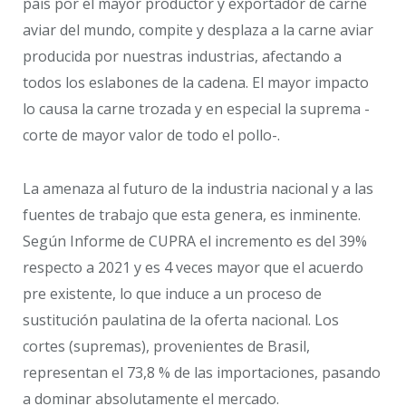
país por el mayor productor y exportador de carne
aviar del mundo, compite y desplaza a la carne aviar
producida por nuestras industrias, afectando a
todos los eslabones de la cadena. El mayor impacto
lo causa la carne trozada y en especial la suprema -
corte de mayor valor de todo el pollo-.
La amenaza al futuro de la industria nacional y a las
fuentes de trabajo que esta genera, es inminente.
Según Informe de CUPRA el incremento es del 39%
respecto a 2021 y es 4 veces mayor que el acuerdo
pre existente, lo que induce a un proceso de
sustitución paulatina de la oferta nacional. Los
cortes (supremas), provenientes de Brasil,
representan el 73,8 % de las importaciones, pasando
a dominar absolutamente el mercado.