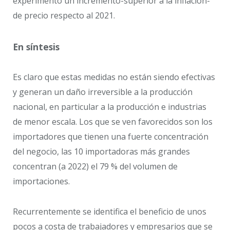
experimentó un incremento-superior a la inflación-
de precio respecto al 2021.
En síntesis
Es claro que estas medidas no están siendo efectivas
y generan un daño irreversible a la producción
nacional, en particular a la producción e industrias
de menor escala. Los que se ven favorecidos son los
importadores que tienen una fuerte concentración
del negocio, las 10 importadoras más grandes
concentran (a 2022) el 79 % del volumen de
importaciones.
Recurrentemente se identifica el beneficio de unos
pocos a costa de trabajadores y empresarios que se