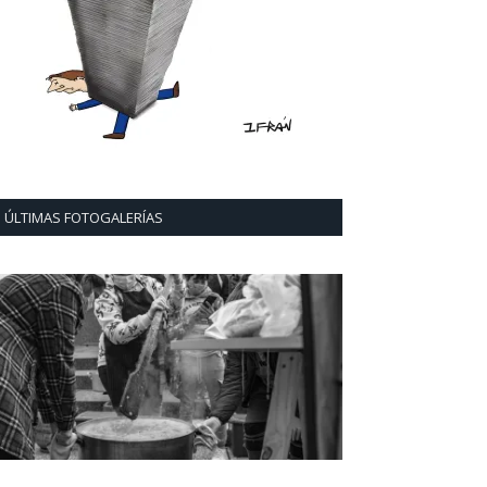
ÚLTIMAS FOTOGALERÍAS