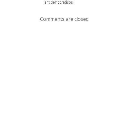
antidemocráticos
Comments are closed.