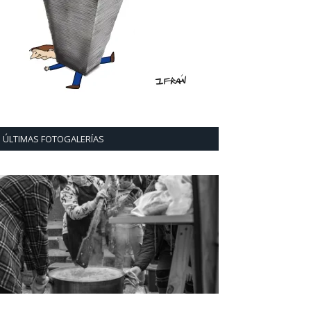
ÚLTIMAS FOTOGALERÍAS