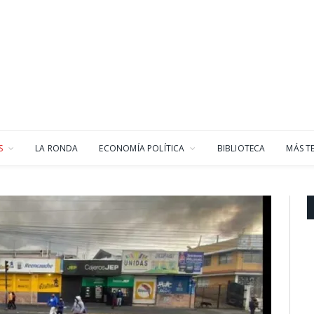
S
LA RONDA
ECONOMÍA POLÍTICA
BIBLIOTECA
MÁS T