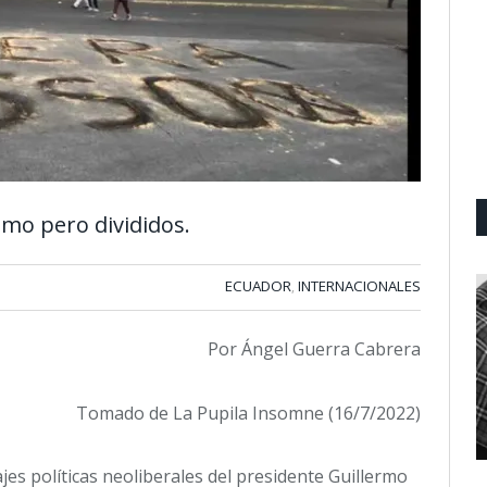
smo pero divididos.
ECUADOR
INTERNACIONALES
,
Por Ángel Guerra Cabrera
Tomado de La Pupila Insomne (16/7/2022)
ajes políticas neoliberales del presidente Guillermo