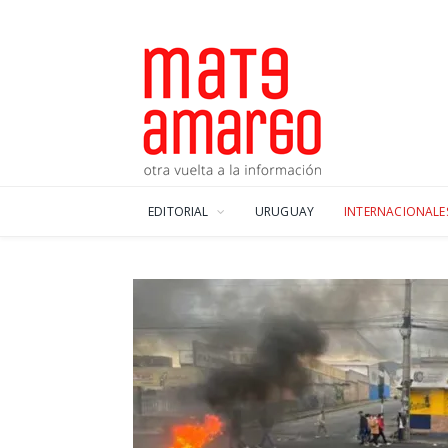
EDITORIAL
URUGUAY
INTERNACIONALE