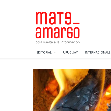
EDITORIAL
URUGUAY
INTERNACIONALE