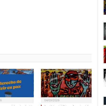
26
04/03/2026