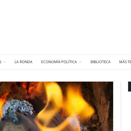
S
LA RONDA
ECONOMÍA POLÍTICA
BIBLIOTECA
MÁS T