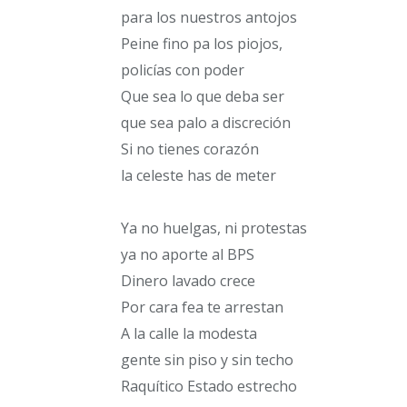
para los nuestros antojos
Peine fino pa los piojos,
policías con poder
Que sea lo que deba ser
que sea palo a discreción
Si no tienes corazón
la celeste has de meter
Ya no huelgas, ni protestas
ya no aporte al BPS
Dinero lavado crece
Por cara fea te arrestan
A la calle la modesta
gente sin piso y sin techo
Raquítico Estado estrecho