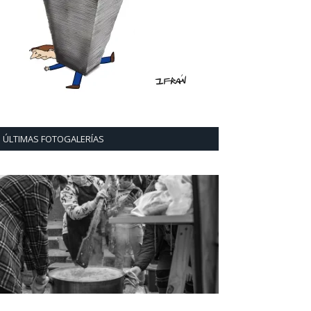
ÚLTIMAS FOTOGALERÍAS