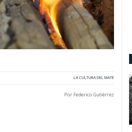
LA CULTURA DEL MATE
Por Federico Gutiérrez