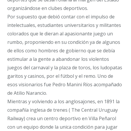
organizándose en clubes deportivos.
Por supuesto que debió contar con el impulso de
intelectuales, estudiantes universitarios y militantes
colorados que le dieran al apasionante juego un
rumbo, proponiendo en su condición ya de algunos
de ellos como hombres de gobierno que se debía
estimular a la gente a abandonar los violentos
juegos del carnaval y la plaza de toros, los ludopatas
garitos y casinos, por el fútbol y el remo. Uno de
esos visionarios fue Pedro Manini Ríos acompañado
de Atilio Narancio.
Mientras y volviendo a los anglosajones, en 1891 la
compañía inglesa de trenes ( The Central Uruguay
Railway) crea un centro deportivo en Villa Peñarol
con un equipo donde la unica condición para jugar