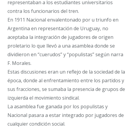
representaban a los estudiantes universitarios
contra los funcionarios del tren.
En 1911 Nacional envalentonado por u triunfo en
Argentina en representación de Uruguay, no
aceptaba la integración de jugadores de origen
proletario lo que llevó a una asamblea donde se
dividieron en “cuerudos” y “populistas” según narra
F. Morales.
Estas discusiones eran un reflejo de la sociedad de la
época, donde al enfrentamiento entre los partidos y
sus fracciones, se sumaba la presencia de grupos de
izquierda el movimiento sindical.
La asamblea fue ganada por los populistas y
Nacional pasara a estar integrado por jugadores de
cualquier condición social.