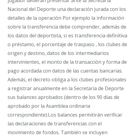
jugador deberán presentar ante la Secretaria
Nacional del Deporte una declaración jurada con los
detalles de la operación Por ejemplo la información
sobre la transferencia debe comprender, además de
los datos del deportista, si es transferencia definitiva
o préstamo, el porcentaje de traspaso , los clubes de
origen y destino, datos de los intermediarios
intervinientes, el monto de la transacción y forma de
pago acordada con datos de las cuentas bancarias.
Además, el decreto obliga a los clubes profesionales
a registrar anualmente en la Secretaría de Deporte
sus balances aprobados (dentro de los 90 días de
aprobado por la Asamblea ordinaria
correspondiente).Los balances permitirán verificar
las declaraciones de transferencias con el
movimiento de fondos. También se incluyen