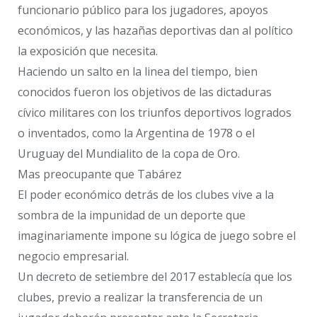
funcionario público para los jugadores, apoyos
económicos, y las hazañas deportivas dan al político
la exposición que necesita.
Haciendo un salto en la linea del tiempo, bien
conocidos fueron los objetivos de las dictaduras
cívico militares con los triunfos deportivos logrados
o inventados, como la Argentina de 1978 o el
Uruguay del Mundialito de la copa de Oro.
Mas preocupante que Tabárez
El poder económico detrás de los clubes vive a la
sombra de la impunidad de un deporte que
imaginariamente impone su lógica de juego sobre el
negocio empresarial.
Un decreto de setiembre del 2017 establecía que los
clubes, previo a realizar la transferencia de un