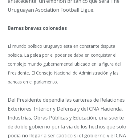
antecedente, un embrión británico que será The
Uruguayan Asociation Football Ligue.
Barras bravas coloradas
El mundo político uruguayo esta en constante disputa
politica. La pelea por el poder se daba en conquistar el
complejo mundo gubernamental ubicado en la figura del
Presidente, El Consejo Nacional de Administración y las
bancas en el parlamento.
Del Presidente dependía las carteras de Relaciones
Exteriores, Interior y Defensa y del CNA Hacienda,
Industrias, Obras Públicas y Educación, una suerte
de doble gobierno por la vía de los hechos que solo
podía no llegar a ser caótico si el gobierno y el CNA