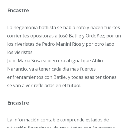
Encastre
La hegemonía batllista se había roto y nacen fuertes
corrientes opositoras a José Batlle y Ordoñez; por un
los riveristas de Pedro Manini Ríos y por otro lado
los vieristas.
Julio Maria Sosa si bien era al igual que Atilio
Narancio, va a tener cada día mas fuertes
enfrentamientos con Batlle, y todas esas tensiones
se van a ver reflejadas en el fútbol.
Encastre
La información contable comprende estados de