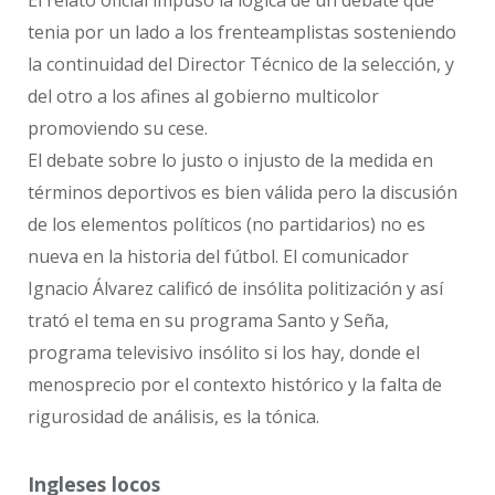
El relato oficial impuso la lógica de un debate que
tenia por un lado a los frenteamplistas sosteniendo
la continuidad del Director Técnico de la selección, y
del otro a los afines al gobierno multicolor
promoviendo su cese.
El debate sobre lo justo o injusto de la medida en
términos deportivos es bien válida pero la discusión
de los elementos políticos (no partidarios) no es
nueva en la historia del fútbol. El comunicador
Ignacio Álvarez calificó de insólita politización y así
trató el tema en su programa Santo y Seña,
programa televisivo insólito si los hay, donde el
menosprecio por el contexto histórico y la falta de
rigurosidad de análisis, es la tónica.
Ingleses locos