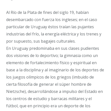
Al Río de la Plata de fines del siglo 19, habían
desembarcado con fuerza los ingleses; en el caso
particular de Uruguay éstos traían las pujantes
industrias del frío, la energía eléctrica y los trenes y
por supuesto, sus bagajes culturales.
En Uruguay predominaba en sus clases pudientes
dos visiones de lo deportivo; la gimnasia como un
elemento de fortalecimiento físico y espiritual en
base a la disciplina y al imaginario de los deportes de
los juegos olímpicos de los griegos (imbuido de
cierta filosofía de generar el súper hombre de
Nietzsche), desarrollándose a impulso del Estado en
los centros de estudio y barracas militares y el
fútbol, que en principio era un deporte de los