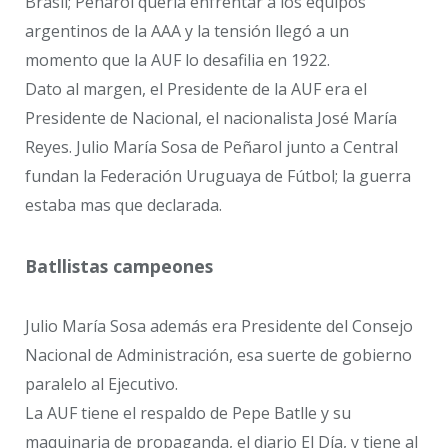
Brasil; Peñarol queria enfrentar a los equipos
argentinos de la AAA y la tensión llegó a un
momento que la AUF lo desafilia en 1922.
Dato al margen, el Presidente de la AUF era el
Presidente de Nacional, el nacionalista José María
Reyes. Julio María Sosa de Peñarol junto a Central
fundan la Federación Uruguaya de Fútbol; la guerra
estaba mas que declarada.
Batllistas campeones
Julio María Sosa además era Presidente del Consejo
Nacional de Administración, esa suerte de gobierno
paralelo al Ejecutivo.
La AUF tiene el respaldo de Pepe Batlle y su
maquinaria de propaganda, el diario El Día, y tiene al