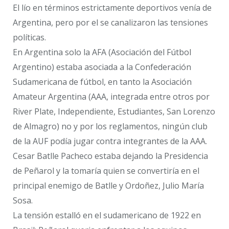
El lío en términos estrictamente deportivos venía de
Argentina, pero por el se canalizaron las tensiones
políticas.
En Argentina solo la AFA (Asociación del Fútbol
Argentino) estaba asociada a la Confederación
Sudamericana de fútbol, en tanto la Asociación
Amateur Argentina (AAA, integrada entre otros por
River Plate, Independiente, Estudiantes, San Lorenzo
de Almagro) no y por los reglamentos, ningún club
de la AUF podía jugar contra integrantes de la AAA.
Cesar Batlle Pacheco estaba dejando la Presidencia
de Peñarol y la tomaría quien se convertiría en el
principal enemigo de Batlle y Ordoñez, Julio María
Sosa.
La tensión estalló en el sudamericano de 1922 en