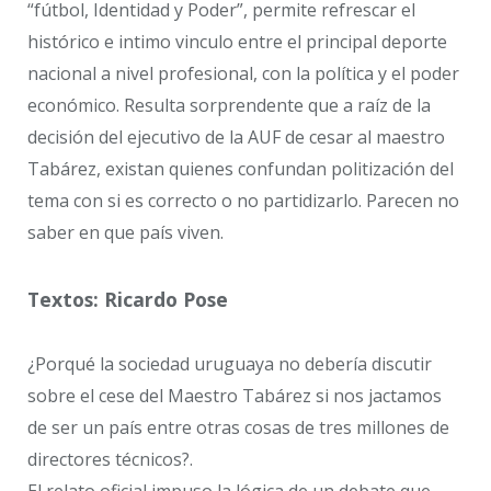
“fútbol, Identidad y Poder”, permite refrescar el
histórico e intimo vinculo entre el principal deporte
nacional a nivel profesional, con la política y el poder
económico. Resulta sorprendente que a raíz de la
decisión del ejecutivo de la AUF de cesar al maestro
Tabárez, existan quienes confundan politización del
tema con si es correcto o no partidizarlo. Parecen no
saber en que país viven.
Textos: Ricardo Pose
¿Porqué la sociedad uruguaya no debería discutir
sobre el cese del Maestro Tabárez si nos jactamos
de ser un país entre otras cosas de tres millones de
directores técnicos?.