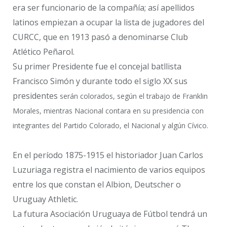
era ser funcionario de la compañía; así apellidos
latinos empiezan a ocupar la lista de jugadores del
CURCC, que en 1913 pasó a denominarse Club
Atlético Peñarol.
Su primer Presidente fue el concejal batllista
Francisco Simón y durante todo el siglo XX sus
presidentes
serán colorados, según el trabajo de Franklin
Morales, mientras Nacional contara en su presidencia con
integrantes del Partido Colorado, el Nacional y algún Cívico.
En el período 1875-1915 el historiador Juan Carlos
Luzuriaga registra el nacimiento de varios equipos
entre los que constan el Albion, Deutscher o
Uruguay Athletic.
La futura Asociación Uruguaya de Fútbol tendrá un