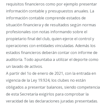
requisitos financieros como por ejemplo presentar
información contable y presupuestos anuales. La
información contable comprende estados de
situación financiera y de resultados según normas
profesionales con notas informando sobre el
propietario final del club, quien ejerce el control y
operaciones con entidades vinculadas. Además los
estados financieros deberán contar con informe de
auditoría. Todo apuntaba a utilizar el deporte como
un lavado de activos.
A partir del 1o de enero de 2021, con la entrada en
vigencia de la Ley 19.924, los clubes no están
obligados a presentar balances, siendo competencia
de esta Secretaría exigirlos para comprobar la
veracidad de las declaraciones juradas presentadas.