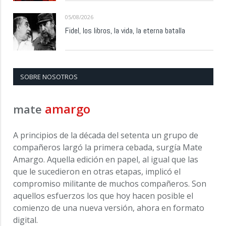
05/08/2026
Fidel, los libros, la vida, la eterna batalla
SOBRE NOSOTROS
amargo
mate
A principios de la década del setenta un grupo de
compañeros largó la primera cebada, surgía Mate
Amargo. Aquella edición en papel, al igual que las
que le sucedieron en otras etapas, implicó el
compromiso militante de muchos compañeros. Son
aquellos esfuerzos los que hoy hacen posible el
comienzo de una nueva versión, ahora en formato
digital.