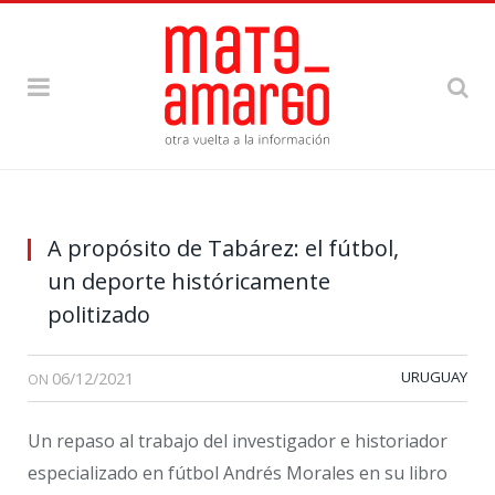
A propósito de Tabárez: el fútbol,
un deporte históricamente
politizado
06/12/2021
URUGUAY
ON
Un repaso al trabajo del investigador e historiador
especializado en fútbol Andrés Morales en su libro