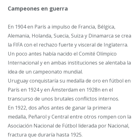
Campeones en guerra
En 1904 en París a impulso de Francia, Bélgica,
Alemania, Holanda, Suecia, Suiza y Dinamarca se crea
la FIFA con el rechazo fuerte y visceral de Inglaterra.
Un poco antes había nacido el Comité Olímpico
Internacional y en ambas instituciones se alentaba la
idea de un campeonato mundial.
Uruguay conquistaría su medalla de oro en fútbol en
París en 1924 y en Ámsterdam en 1928n en el
transcurso de unos brutales conflictos internos.
En 1922, dos años antes de ganar la primera
medalla, Peñarol y Central entre otros rompen con la
Asociación Nacional de Fútbol liderada por Nacional,
fractura que duraría hasta 1925.