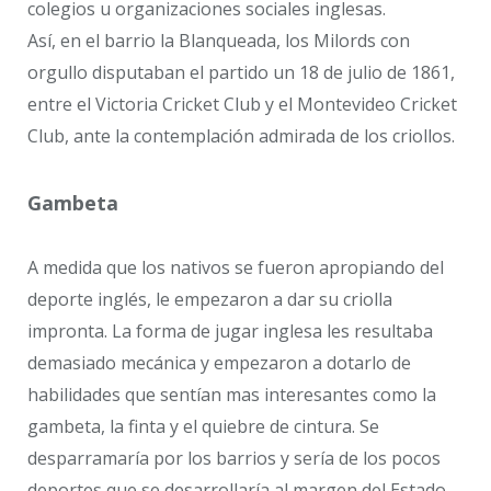
colegios u organizaciones sociales inglesas.
Así, en el barrio la Blanqueada, los Milords con
orgullo disputaban el partido un 18 de julio de 1861,
entre el Victoria Cricket Club y el Montevideo Cricket
Club, ante la contemplación admirada de los criollos.
Gambeta
A medida que los nativos se fueron apropiando del
deporte inglés, le empezaron a dar su criolla
impronta. La forma de jugar inglesa les resultaba
demasiado mecánica y empezaron a dotarlo de
habilidades que sentían mas interesantes como la
gambeta, la finta y el quiebre de cintura. Se
desparramaría por los barrios y sería de los pocos
deportes que se desarrollaría al margen del Estado