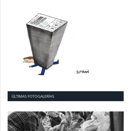
ÚLTIMAS FOTOGALERÍAS