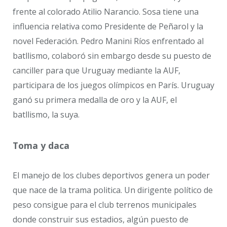
frente al colorado Atilio Narancio. Sosa tiene una
influencia relativa como Presidente de Peñarol y la
novel Federación. Pedro Manini Ríos enfrentado al
batllismo, colaboró sin embargo desde su puesto de
canciller para que Uruguay mediante la AUF,
participara de los juegos olímpicos en París. Uruguay
ganó su primera medalla de oro y la AUF, el
batllismo, la suya.
Toma y daca
El manejo de los clubes deportivos genera un poder
que nace de la trama politica. Un dirigente político de
peso consigue para el club terrenos municipales
donde construir sus estadios, algún puesto de