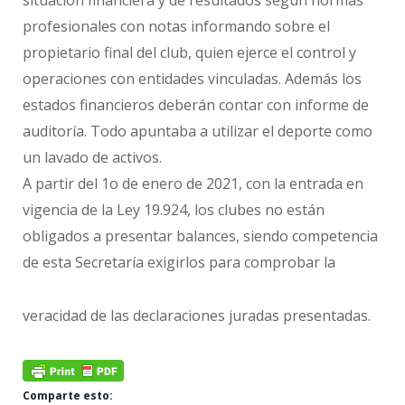
situación financiera y de resultados según normas
profesionales con notas informando sobre el
propietario final del club, quien ejerce el control y
operaciones con entidades vinculadas. Además los
estados financieros deberán contar con informe de
auditoría. Todo apuntaba a utilizar el deporte como
un lavado de activos.
A partir del 1o de enero de 2021, con la entrada en
vigencia de la Ley 19.924, los clubes no están
obligados a presentar balances, siendo competencia
de esta Secretaría exigirlos para comprobar la
veracidad de las declaraciones juradas presentadas.
Comparte esto: