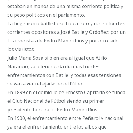
estaban en manos de una misma corriente politica y
su peso políticos en el parlamento.
La hegemonía batllista se había roto y nacen fuertes
corrientes opositoras a José Batlle y Ordoñez; por un
los riveristas de Pedro Manini Ríos y por otro lado
los vieristas.
Julio Maria Sosa si bien era al igual que Atilio
Narancio, va a tener cada día mas fuertes
enfrentamientos con Batlle, y todas esas tensiones
se van a ver reflejadas en el fútbol.
En 1899 en el domicilio de Ernesto Capriario se funda
el Club Nacional de Fútbol siendo su primer
presidente honorario Pedro Manini Ríos.
En 1900, el enfrentamiento entre Peñarol y nacional
ya era el enfrentamiento entre los albos que