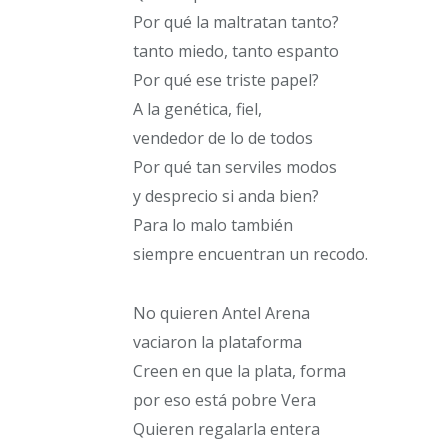
Por qué la maltratan tanto?
tanto miedo, tanto espanto
Por qué ese triste papel?
A la genética, fiel,
vendedor de lo de todos
Por qué tan serviles modos
y desprecio si anda bien?
Para lo malo también
siempre encuentran un recodo.
No quieren Antel Arena
vaciaron la plataforma
Creen en que la plata, forma
por eso está pobre Vera
Quieren regalarla entera