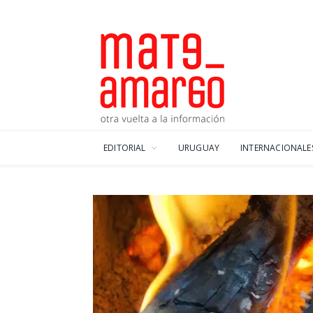
EDITORIAL
URUGUAY
INTERNACIONALE