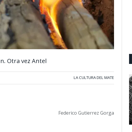
n. Otra vez Antel
LA CULTURA DEL MATE
Federico Gutierrez Gorga