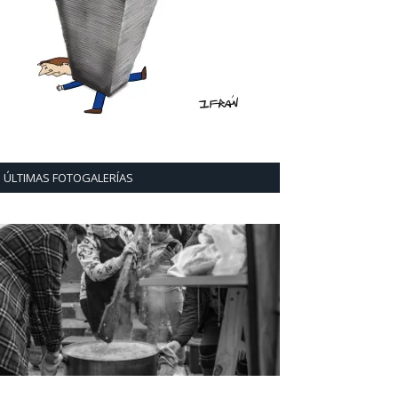
ÚLTIMAS FOTOGALERÍAS