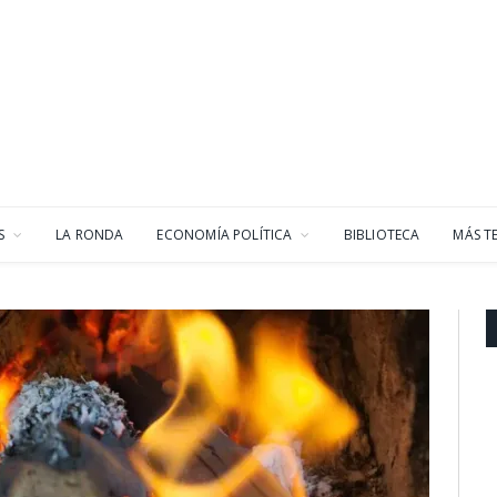
S
LA RONDA
ECONOMÍA POLÍTICA
BIBLIOTECA
MÁS T