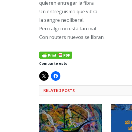
quieren entregar la fibra
Un entreguismo que vibra
la sangre neoliberal.
Pero algo no está tan mal
Con routers nuevos se libran.
Comparte esto:
RELATED
POSTS