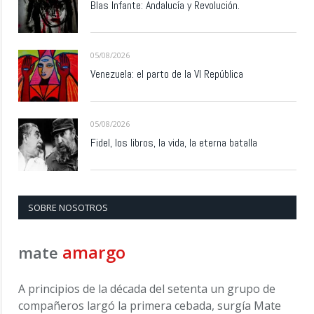
Blas Infante: Andalucía y Revolución.
05/08/2026
Venezuela: el parto de la VI República
05/08/2026
Fidel, los libros, la vida, la eterna batalla
SOBRE NOSOTROS
amargo
mate
A principios de la década del setenta un grupo de
compañeros largó la primera cebada, surgía Mate