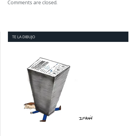
Comments are closed.
TE LA DIBUJO