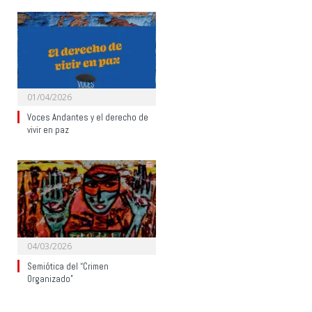
01/04/2026
Voces Andantes y el derecho de
vivir en paz
04/03/2026
Semiótica del “Crimen
Organizado”