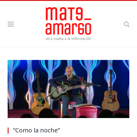
“Como la noche”