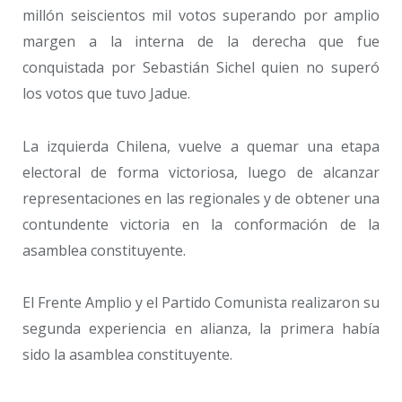
millón seiscientos mil votos superando por amplio
margen a la interna de la derecha que fue
conquistada por Sebastián Sichel quien no superó
los votos que tuvo Jadue.
La izquierda Chilena, vuelve a quemar una etapa
electoral de forma victoriosa, luego de alcanzar
representaciones en las regionales y de obtener una
contundente victoria en la conformación de la
asamblea constituyente.
El Frente Amplio y el Partido Comunista realizaron su
segunda experiencia en alianza, la primera había
sido la asamblea constituyente.