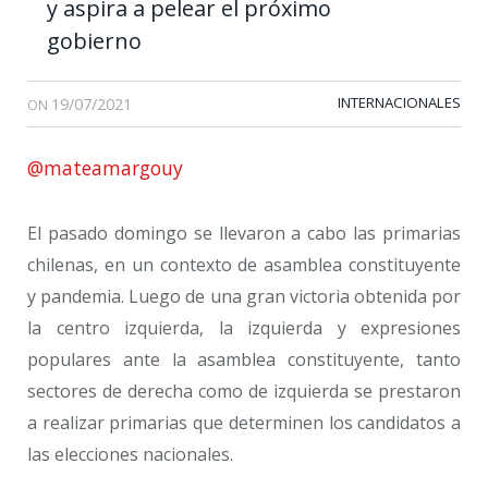
y aspira a pelear el próximo
gobierno
19/07/2021
INTERNACIONALES
ON
@mateamargouy
El pasado domingo se llevaron a cabo las primarias
chilenas, en un contexto de asamblea constituyente
y pandemia. Luego de una gran victoria obtenida por
la centro izquierda, la izquierda y expresiones
populares ante la asamblea constituyente, tanto
sectores de derecha como de izquierda se prestaron
a realizar primarias que determinen los candidatos a
las elecciones nacionales.