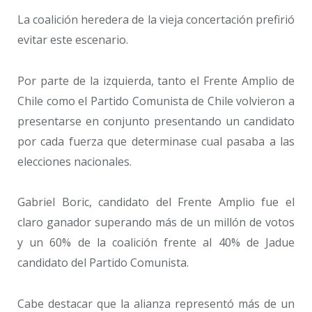
La coalición heredera de la vieja concertación prefirió
evitar este escenario.
Por parte de la izquierda, tanto el Frente Amplio de
Chile como el Partido Comunista de Chile volvieron a
presentarse en conjunto presentando un candidato
por cada fuerza que determinase cual pasaba a las
elecciones nacionales.
Gabriel Boric, candidato del Frente Amplio fue el
claro ganador superando más de un millón de votos
y un 60% de la coalición frente al 40% de Jadue
candidato del Partido Comunista.
Cabe destacar que la alianza representó más de un