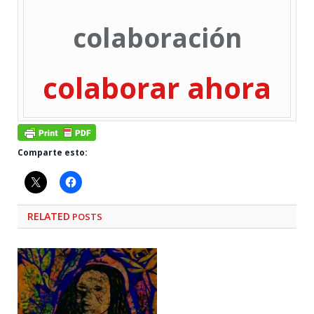
colaboración
colaborar ahora
Comparte esto:
RELATED
POSTS