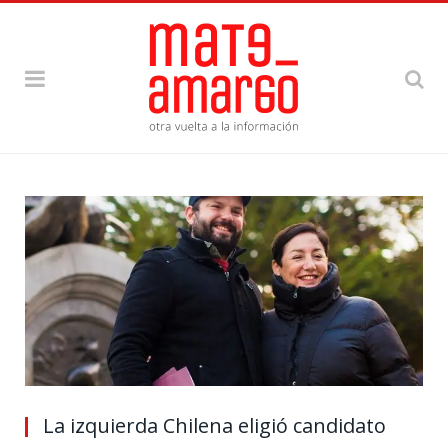
La izquierda Chilena eligió candidato