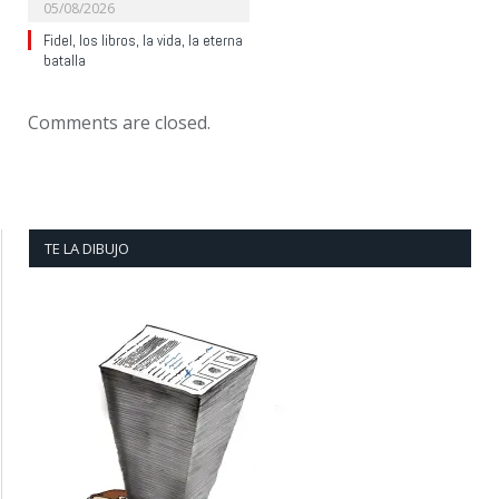
05/08/2026
Fidel, los libros, la vida, la eterna
batalla
Comments are closed.
TE LA DIBUJO