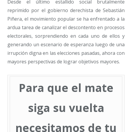
Desde el último estallido social brutalmente
reprimido por el gobierno derechista de Sebastián
Piñera, el movimiento popular se ha enfrentado a la
ardua tarea de canalizar el descontento en procesos
electorales, sorprendiendo en cada uno de ellos y
generando un escenario de esperanza luego de una
irrupción digna en las elecciones pasadas, ahora con
mayores perspectivas de lograr objetivos mayores.
Para que el mate
siga su vuelta
necesitamos de tu