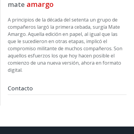
amargo
mate
A principios de la década del setenta un grupo de
compañeros largó la primera cebada, surgía Mate
Amargo. Aquella edición en papel, al igual que las
que le sucedieron en otras etapas, implicó el
compromiso militante de muchos compañeros. Son
aquellos esfuerzos los que hoy hacen posible el
comienzo de una nueva versión, ahora en formato
digital.
Contacto