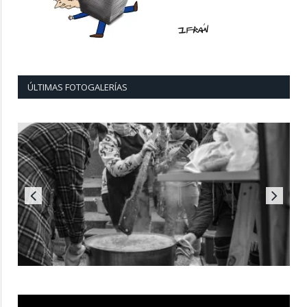
ÚLTIMAS FOTOGALERÍAS
Reproductor