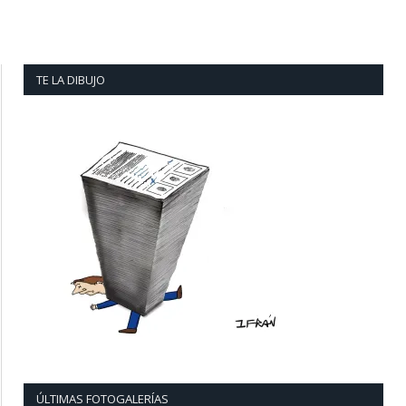
TE LA DIBUJO
ÚLTIMAS FOTOGALERÍAS