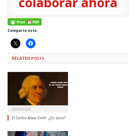
colaborar ahora
Comparte esto:
RELATED
POSTS
30/09/2025
El Centro Adam Smith: ¿En serio?