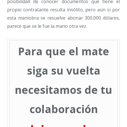
posibilidad de conocer documentos que tiene el
propio contratante resulta insólito, pero aún si por
esta maniobra se resuelve abonar 300.000 dólares,
parece que se le fue la mano otra vez.
Para que el mate
siga su vuelta
necesitamos de tu
colaboración