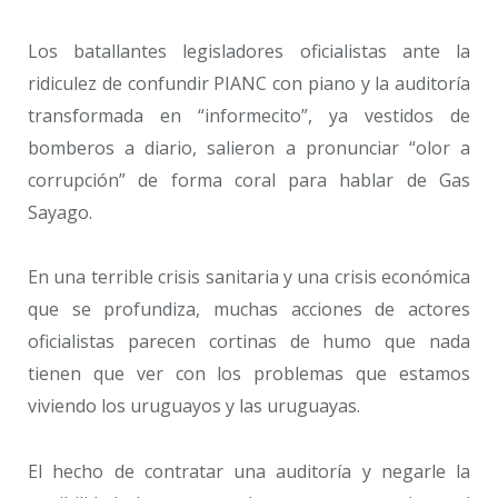
Los batallantes legisladores oficialistas ante la
ridiculez de confundir PIANC con piano y la auditoría
transformada en “informecito”, ya vestidos de
bomberos a diario, salieron a pronunciar “olor a
corrupción” de forma coral para hablar de Gas
Sayago.
En una terrible crisis sanitaria y una crisis económica
que se profundiza, muchas acciones de actores
oficialistas parecen cortinas de humo que nada
tienen que ver con los problemas que estamos
viviendo los uruguayos y las uruguayas.
El hecho de contratar una auditoría y negarle la