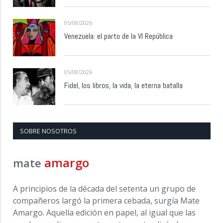
05/08/2026
Venezuela: el parto de la VI República
05/08/2026
Fidel, los libros, la vida, la eterna batalla
SOBRE NOSOTROS
amargo
mate
A principios de la década del setenta un grupo de
compañeros largó la primera cebada, surgía Mate
Amargo. Aquella edición en papel, al igual que las