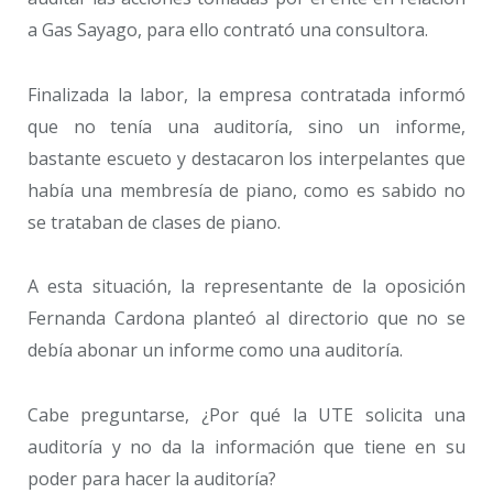
a Gas Sayago, para ello contrató una consultora.
Finalizada la labor, la empresa contratada informó
que no tenía una auditoría, sino un informe,
bastante escueto y destacaron los interpelantes que
había una membresía de piano, como es sabido no
se trataban de clases de piano.
A esta situación, la representante de la oposición
Fernanda Cardona planteó al directorio que no se
debía abonar un informe como una auditoría.
Cabe preguntarse, ¿Por qué la UTE solicita una
auditoría y no da la información que tiene en su
poder para hacer la auditoría?