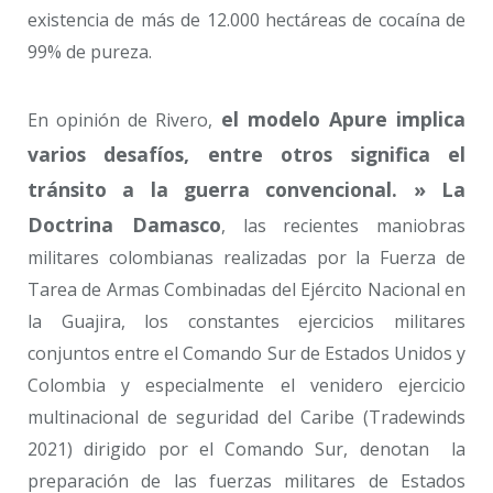
existencia de más de 12.000 hectáreas de cocaína de
99% de pureza.
el modelo Apure implica
En opinión de Rivero,
varios desafíos, entre otros significa el
tránsito a la guerra convencional. » La
Doctrina Damasco
, las recientes maniobras
militares colombianas realizadas por la Fuerza de
Tarea de Armas Combinadas del Ejército Nacional en
la Guajira, los constantes ejercicios militares
conjuntos entre el Comando Sur de Estados Unidos y
Colombia y especialmente el venidero ejercicio
multinacional de seguridad del Caribe (Tradewinds
2021) dirigido por el Comando Sur, denotan la
preparación de las fuerzas militares de Estados