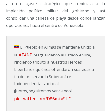
a un desgaste estratégico que conduzca a la
implosión político militar del gobierno y así
consolidar una cabeza de playa desde donde lanzar
operaciones hacia el centro de Venezuela.
El Pueblo en Armas se mantiene unido a
#FANB
la
resguardando al Estado Apure,
rindiendo tributo a nuestros Héroes
Libertarios quiénes ofrendaron sus vidas a
fin de preservar la Soberanía e
Independencia Nacional.
¡Juntos, seguiremos venciendo!
pic.twitter.com/D86mtvStJC