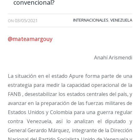
convencional?
03/05/2021
INTERNACIONALES
VENEZUELA
,
ON
@mateamargouy
Anahí Arismendi
La situación en el estado Apure forma parte de una
estrategia para medir la capacidad operacional de la
FANB , desestabilizar los estados centrales del país, y
avanzar en la preparación de las fuerzas militares de
Estados Unidos y Colombia para una guerra regular
contra Venezuela, así lo analizan el diputado y
General Gerardo Márquez, integrante de la Dirección
Nacional del Partido Socialista Unido de Venezuela y