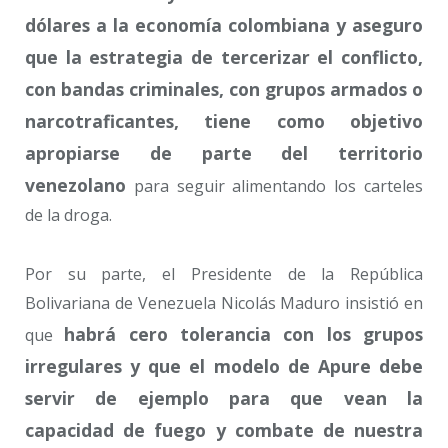
dólares a la economía colombiana y aseguro
que la estrategia de tercerizar el conflicto,
con bandas criminales, con grupos armados o
narcotraficantes, tiene como objetivo
apropiarse de parte del territorio
venezolano
para seguir alimentando los carteles
de la droga.
Por su parte, el Presidente de la República
Bolivariana de Venezuela Nicolás Maduro insistió en
habrá cero tolerancia con los grupos
que
irregulares y que el modelo de Apure debe
servir de ejemplo para que vean la
capacidad de fuego y combate de nuestra