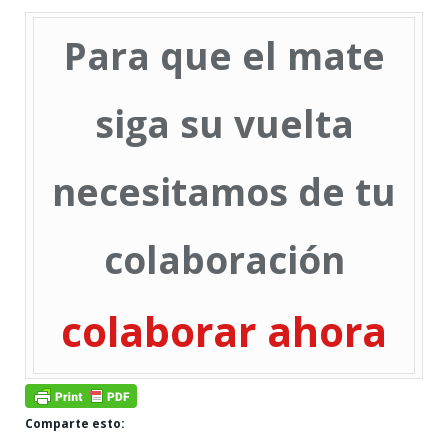
Para que el mate
siga su vuelta
necesitamos de tu
colaboración
colaborar ahora
Comparte esto: