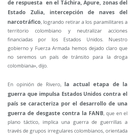
de respuesta en el Táchira, Apure, zonas del
Estado Zulia, intercepción de naves del
narcotráfico
, logrando retirar a los paramilitares a
territorio colombiano y neutralizar acciones
financiadas por los Estados Unidos. Nuestro
gobierno y Fuerza Armada hemos dejado claro que
no seremos un país de tránsito para la droga
colombiana», dijo.
la actual etapa de la
En opinión de Rivero,
guerra que impulsa Estados Unidos contra el
país se caracteriza por el desarrollo de una
guerra de desgaste contra la FANB
, que en el
plano táctico, implica una guerra de guerrillas a
través de grupos irregulares colombianos, orientada