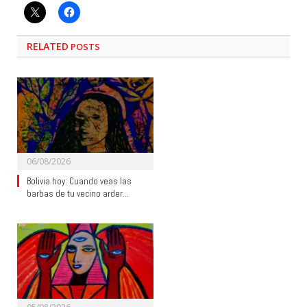
RELATED
POSTS
06/08/2026
Bolivia hoy: Cuando veas las
barbas de tu vecino arder…