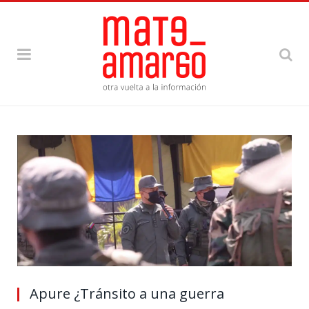
Apure ¿Tránsito a una guerra