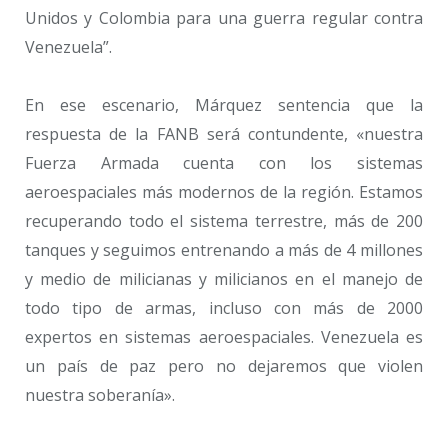
Unidos y Colombia para una guerra regular contra
Venezuela”.
En ese escenario, Márquez sentencia que la
respuesta de la FANB será contundente, «nuestra
Fuerza Armada cuenta con los sistemas
aeroespaciales más modernos de la región. Estamos
recuperando todo el sistema terrestre, más de 200
tanques y seguimos entrenando a más de 4 millones
y medio de milicianas y milicianos en el manejo de
todo tipo de armas, incluso con más de 2000
expertos en sistemas aeroespaciales. Venezuela es
un país de paz pero no dejaremos que violen
nuestra soberanía».