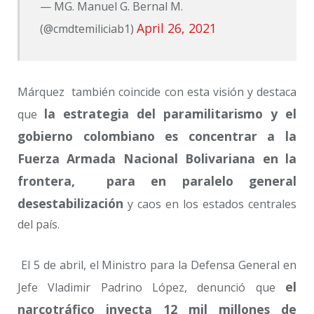
— MG. Manuel G. Bernal M.
April 26, 2021
(@cmdtemiliciab1)
Márquez también coincide con esta visión y destaca
la estrategia del paramilitarismo y el
que
gobierno colombiano es concentrar a la
Fuerza Armada Nacional Bolivariana en la
frontera, para en paralelo general
desestabilización
y caos en los estados centrales
del país.
El 5 de abril, el Ministro para la Defensa General en
el
Jefe Vladimir Padrino López, denunció que
narcotráfico inyecta 12 mil millones de