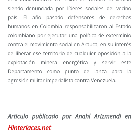
siendo denunciada por líderes sociales del vecino
país. El año pasado defensores de derechos
humanos en Colombia responsabilizaron al Estado
colombiano por ejecutar una política de exterminio
contra el movimiento social en Arauca, en su interés
de liberar ese territorio de cualquier oposición a la
explotación minera energética y servir este
Departamento como punto de lanza para la
agresión militar imperialista contra Venezuela.
Articulo publicado por Anahí Arizmendi en
Hinterlaces.net