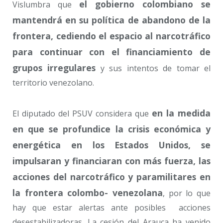
el gobierno colombiano se
Vislumbra que
mantendrá en su política de abandono de la
frontera, cediendo el espacio al narcotráfico
para continuar con el financiamiento de
grupos irregulares
y sus intentos de tomar el
territorio venezolano.
en la medida
El diputado del PSUV considera que
en que se profundice la crisis económica y
energética en los Estados Unidos, se
impulsaran y financiaran con más fuerza, las
acciones del narcotráfico y paramilitares en
la frontera colombo- venezolana
, por lo que
hay que estar alertas ante posibles acciones
desestabilizadoras. La cesión del Arauca ha venido