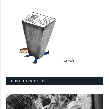
ÚLTIMAS FOTOGALERÍAS