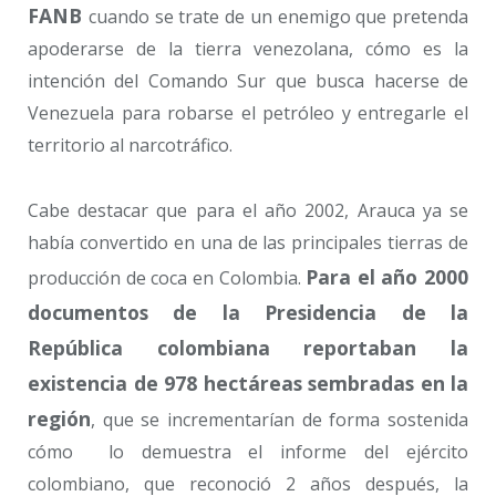
FANB
cuando se trate de un enemigo que pretenda
apoderarse de la tierra venezolana, cómo es la
intención del Comando Sur que busca hacerse de
Venezuela para robarse el petróleo y entregarle el
territorio al narcotráfico.
Cabe destacar que para el año 2002, Arauca ya se
había convertido en una de las principales tierras de
Para el año 2000
producción de coca en Colombia.
documentos de la Presidencia de la
República colombiana reportaban la
existencia de 978 hectáreas sembradas en la
región
, que se incrementarían de forma sostenida
cómo lo demuestra el informe del ejército
colombiano, que reconoció 2 años después, la