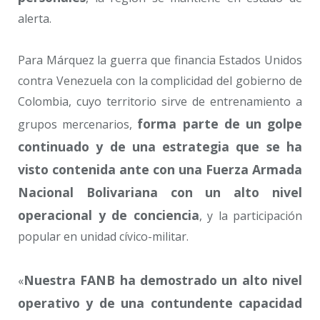
alerta.
Para Márquez la guerra que financia Estados Unidos
contra Venezuela con la complicidad del gobierno de
Colombia, cuyo territorio sirve de entrenamiento a
forma parte de un golpe
grupos mercenarios,
continuado y de una estrategia que se ha
visto contenida ante con una Fuerza Armada
Nacional Bolivariana con un alto nivel
operacional y de conciencia
, y la participación
popular en unidad cívico-militar.
Nuestra FANB ha demostrado un alto nivel
«
operativo y de una contundente capacidad