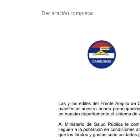
Declaración completa: