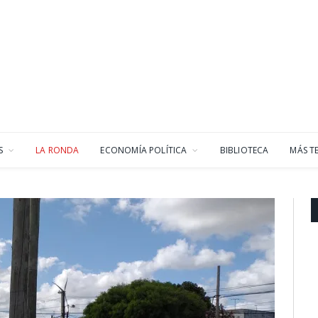
S
LA RONDA
ECONOMÍA POLÍTICA
BIBLIOTECA
MÁS T