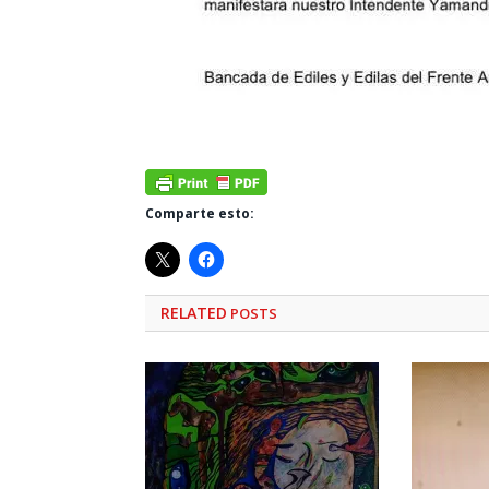
Comparte esto:
RELATED
POSTS