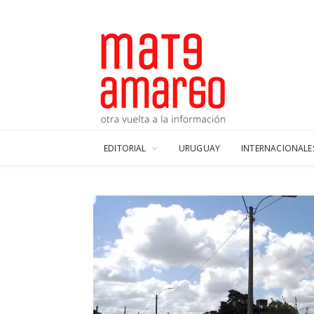
EDITORIAL
URUGUAY
INTERNACIONALE