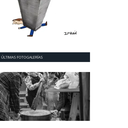
ÚLTIMAS FOTOGALERÍAS