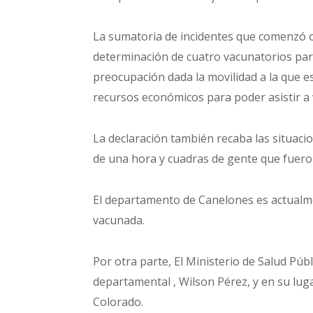
La sumatoria de incidentes que comenzó co
determinación de cuatro vacunatorios para
preocupación dada la movilidad a la que es
recursos económicos para poder asistir a 
La declaración también recaba las situaci
de una hora y cuadras de gente que fuero
El departamento de Canelones es actualm
vacunada.
Por otra parte, El Ministerio de Salud Púb
departamental , Wilson Pérez, y en su lug
Colorado.