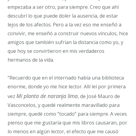
empezaba a ser otro, para siempre. Creo que ahí
descubrí lo que puede doler la ausencia, de estar
lejos de los afectos. Pero a la vez eso me enseñó a
convivir, me enseñó a construir nuevos vínculos, hice
amigos que también sufrían la distancia como yo, y
que hoy se convirtieron en mis verdaderos
hermanos de la vida.
“Recuerdo que en el internado había una biblioteca
enorme, donde yo me hice lector. Allí leí por primera
Mi planta de naranja lima
vez
, de José Mauro de
Vasconcelos, y quedé realmente maravillado para
siempre, quedé como “tocado” para siempre. A veces
pienso que me gustaría que mis libros causaran, por
lo menos en algún lector, el efecto que me causó