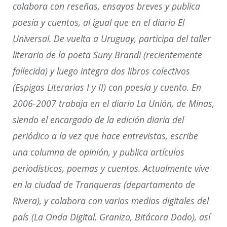
colabora con reseñas, ensayos breves y publica
poesía y cuentos, al igual que en el diario El
Universal. De vuelta a Uruguay, participa del taller
literario de la poeta Suny Brandi (recientemente
fallecida) y luego integra dos libros colectivos
(Espigas Literarias I y II) con poesía y cuento. En
2006-2007 trabaja en el diario La Unión, de Minas,
siendo el encargado de la edición diaria del
periódico a la vez que hace entrevistas, escribe
una columna de opinión, y publica artículos
periodísticos, poemas y cuentos. Actualmente vive
en la ciudad de Tranqueras (departamento de
Rivera), y colabora con varios medios digitales del
país (La Onda Digital, Granizo, Bitácora Dodo), así