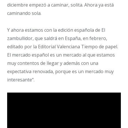
diciembre empezó a caminar, solita. Ahora ya está
caminando sola.
Y ahora estamos con la edición española de El
zambullidor, que saldrá en España, en febrero,
editado por la Editorial Valenciana Tiempo de papel.
El mercado español es un mercado al que estamos
muy contentos de llegar y además con una
expectativa renovada, porque es un mercado muy
interesante”.