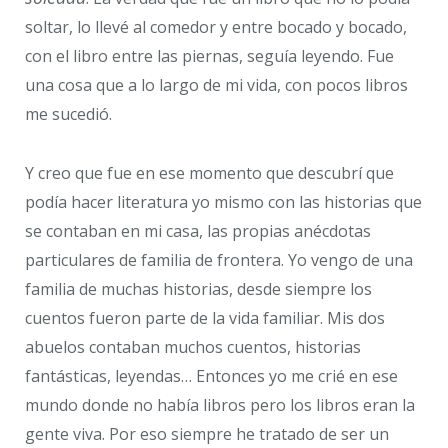
soltar, lo llevé al comedor y entre bocado y bocado,
con el libro entre las piernas, seguía leyendo. Fue
una cosa que a lo largo de mi vida, con pocos libros
me sucedió.
Y creo que fue en ese momento que descubrí que
podía hacer literatura yo mismo con las historias que
se contaban en mi casa, las propias anécdotas
particulares de familia de frontera. Yo vengo de una
familia de muchas historias, desde siempre los
cuentos fueron parte de la vida familiar. Mis dos
abuelos contaban muchos cuentos, historias
fantásticas, leyendas… Entonces yo me crié en ese
mundo donde no había libros pero los libros eran la
gente viva. Por eso siempre he tratado de ser un