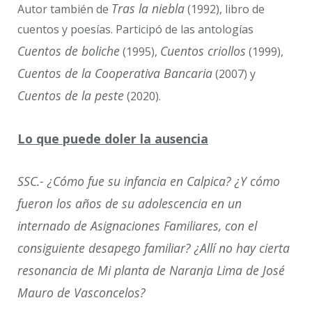
Tras la niebla
Autor también de
(1992), libro de
cuentos y poesías. Participó de las antologías
Cuentos de boliche
Cuentos criollos
(1995),
(1999),
Cuentos de la Cooperativa Bancaria
(2007) y
Cuentos de la peste
(2020).
Lo que puede doler la ausencia
SSC.- ¿Cómo fue su infancia en Calpica? ¿Y cómo
fueron los años de su adolescencia en un
internado de Asignaciones Familiares, con el
consiguiente desapego familiar? ¿Allí no hay cierta
resonancia de Mi planta de Naranja Lima de José
Mauro de Vasconcelos?