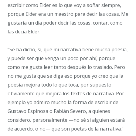
escribir como Elder es lo que voy a soñar siempre,
porque Elder era un maestro para decir las cosas. Me
gustaría un día poder decir las cosas, contar, como
las decía Elder.
“Se ha dicho, sí, que mi narrativa tiene mucha poesía,
y puede ser que venga un poco por ahí, porque
como me gusta leer tanto después lo traslado. Pero
no me gusta que se diga eso porque yo creo que la
poesía mejora todo lo que toca, por supuesto
obviamente que mejora los textos de narrativa. Por
ejemplo yo admiro mucho la forma de escribir de
Gustavo Espinosa o Fabián Severo, a quienes
considero, personalmente —no sé si alguien estará
de acuerdo, o no— que son poetas de la narrativa.”