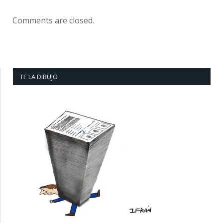
Comments are closed.
TE LA DIBUJO