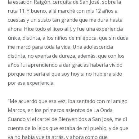
la estación Raigón, cerquita de San José, sobre la
ruta 11. Y bueno, allá marché con mis 12 años a
cuestas y un susto tan grande que me dura hasta
ahora. Hice todo el liceo allí, y fue una experiencia
única, distinta, a los niños de mi época, que sin duda
me marcó para toda la vida. Una adolescencia
distinta, no exenta de dureza, además, que con los
años fui aprendiendo a dar gracias haberla vivido
porque no sería el que soy hoy si no hubiera sido
por esa experiencia.
“Me acuerdo que esa vez, iba sentado con mi amigo
Marcos, en los primeros asientos de La Onda.
Cuando vi el cartel de Bienvenidos a San José, me di
cuenta de lo lejos que estaba de mi pueblo, y de que
ya no había vuelta atrás, y ahora como que