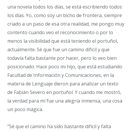
una novela todos los días, se está escribiendo todos
los días. Yo, como soy un bicho de frontera, siempre
criado a un paso de esa otra realidad, me pongo muy
contento cuando veo el reconocimiento o por lo
menos la visibilidad que está teniendo el portuñol,
actualmente. Sé que fue un camino difícil y que
todavía falta bastante por hacer, pero lo veo bien
posicionado. Hace poco mi hijo, que está estudiando
Facultad de Información y Comunicaciones, en la
materia de Lenguaje dieron para analizar un texto
de Fabián Severo en portuñol. Y cuando me mostró,
la verdad para mí fue una alegría inmensa, una cosa
un poco mágica.
“Sé que el camino ha sido bastante difícil y falta