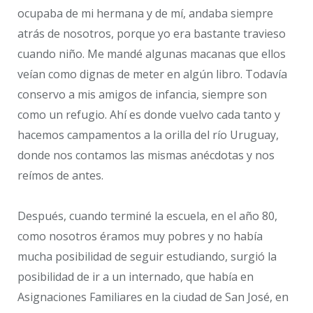
ocupaba de mi hermana y de mí, andaba siempre
atrás de nosotros, porque yo era bastante travieso
cuando niño. Me mandé algunas macanas que ellos
veían como dignas de meter en algún libro. Todavía
conservo a mis amigos de infancia, siempre son
como un refugio. Ahí es donde vuelvo cada tanto y
hacemos campamentos a la orilla del río Uruguay,
donde nos contamos las mismas anécdotas y nos
reímos de antes.
Después, cuando terminé la escuela, en el año 80,
como nosotros éramos muy pobres y no había
mucha posibilidad de seguir estudiando, surgió la
posibilidad de ir a un internado, que había en
Asignaciones Familiares en la ciudad de San José, en