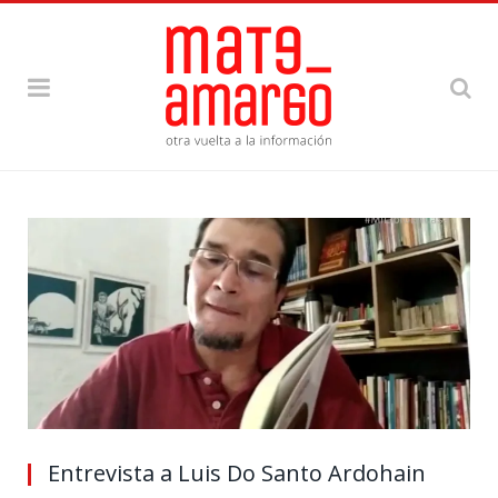
Entrevista a Luis Do Santo Ardohain