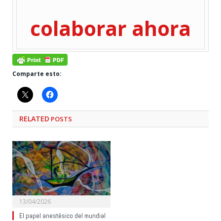
colaborar ahora
Comparte esto:
RELATED
POSTS
13/04/2026
El papel anestésico del mundial