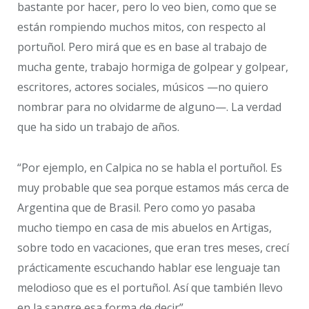
bastante por hacer, pero lo veo bien, como que se
están rompiendo muchos mitos, con respecto al
portuñol. Pero mirá que es en base al trabajo de
mucha gente, trabajo hormiga de golpear y golpear,
escritores, actores sociales, músicos —no quiero
nombrar para no olvidarme de alguno—. La verdad
que ha sido un trabajo de años.
“Por ejemplo, en Calpica no se habla el portuñol. Es
muy probable que sea porque estamos más cerca de
Argentina que de Brasil. Pero como yo pasaba
mucho tiempo en casa de mis abuelos en Artigas,
sobre todo en vacaciones, que eran tres meses, crecí
prácticamente escuchando hablar ese lenguaje tan
melodioso que es el portuñol. Así que también llevo
en la sangre esa forma de decir”.