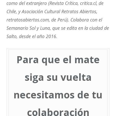
como del extranjero (Revista Crítica, critica.cl, de
Chile, y Asociación Cultural Retratos Abiertos,
retratosabiertos.com, de Perú). Colabora con el
Semanario Sol y Luna, que se edita en la ciudad de
Salto, desde el año 2016.
Para que el mate
siga su vuelta
necesitamos de tu
colaboración