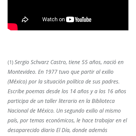
Sergio Schvarz Castro, tiene 55 años, nació en
(1)
Montevideo. En 1977 tuvo que partir al exilio
(México) por la situación política de sus padres.
Escribe poemas desde los 14 años y a los 16 años
participa de un taller literario en la Biblioteca
Nacional de México. Un segundo exilio al mismo
país, por temas económicos, le hace trabajar en el
desaparecido diario El Día, donde además