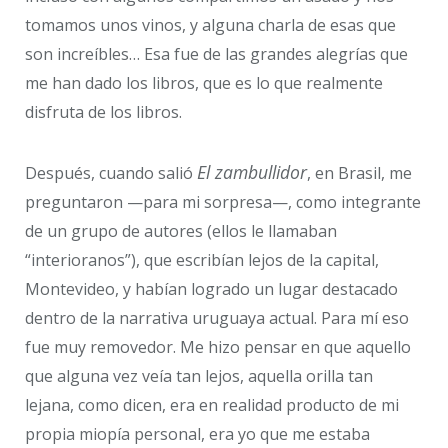
tomamos unos vinos, y alguna charla de esas que
son increíbles… Esa fue de las grandes alegrías que
me han dado los libros, que es lo que realmente
disfruta de los libros.
El zambullidor
Después, cuando salió
, en Brasil, me
preguntaron —para mi sorpresa—, como integrante
de un grupo de autores (ellos le llamaban
“interioranos”), que escribían lejos de la capital,
Montevideo, y habían logrado un lugar destacado
dentro de la narrativa uruguaya actual. Para mí eso
fue muy removedor. Me hizo pensar en que aquello
que alguna vez veía tan lejos, aquella orilla tan
lejana, como dicen, era en realidad producto de mi
propia miopía personal, era yo que me estaba