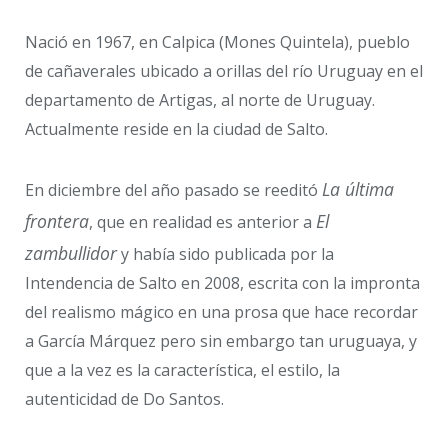
Nació en 1967, en Calpica (Mones Quintela), pueblo
de cañaverales ubicado a orillas del río Uruguay en el
departamento de Artigas, al norte de Uruguay.
Actualmente reside en la ciudad de Salto.
La última
En diciembre del año pasado se reeditó
frontera
El
, que en realidad es anterior a
zambullidor
y había sido publicada por la
Intendencia de Salto en 2008, escrita con la impronta
del realismo mágico en una prosa que hace recordar
a García Márquez pero sin embargo tan uruguaya, y
que a la vez es la característica, el estilo, la
autenticidad de Do Santos.