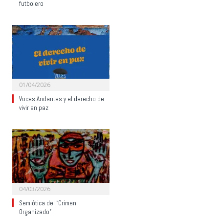
futbolero
01/04/2026
Voces Andantes y el derecho de
vivir en paz
04/03/2026
Semiótica del “Crimen
Organizado”