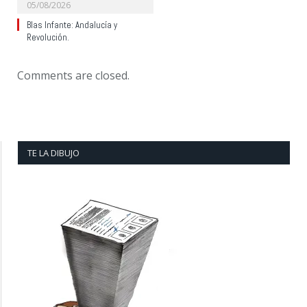
05/08/2026
Blas Infante: Andalucía y
Revolución.
Comments are closed.
TE LA DIBUJO