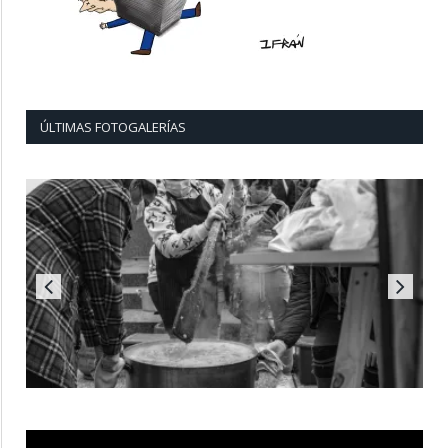
ÚLTIMAS FOTOGALERÍAS
Reproductor