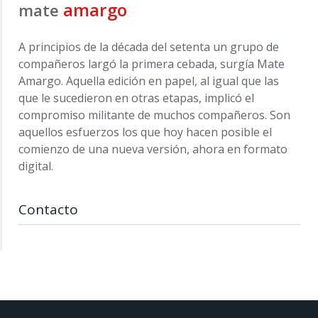
amargo
mate
A principios de la década del setenta un grupo de
compañeros largó la primera cebada, surgía Mate
Amargo. Aquella edición en papel, al igual que las
que le sucedieron en otras etapas, implicó el
compromiso militante de muchos compañeros. Son
aquellos esfuerzos los que hoy hacen posible el
comienzo de una nueva versión, ahora en formato
digital.
Contacto