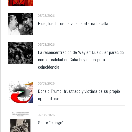
05/08/2026
Fidel, los libros, la vida, la eterna batalla
05/08/2026
La reconcentración de Weyler: Cualquier parecido
con la realidad de Cuba hoy no es pura
coincidencia
05/08/2026
Donald Trump, frustrado y víctima de su propio
egocentrismo
02/08/2026
Sobre “el inge”