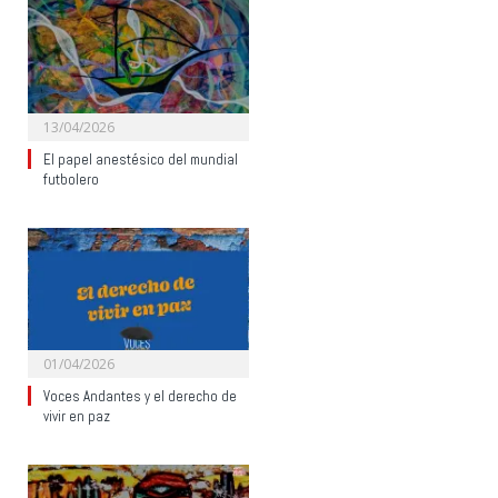
13/04/2026
El papel anestésico del mundial
futbolero
01/04/2026
Voces Andantes y el derecho de
vivir en paz