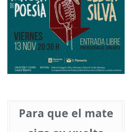
Para que el mate