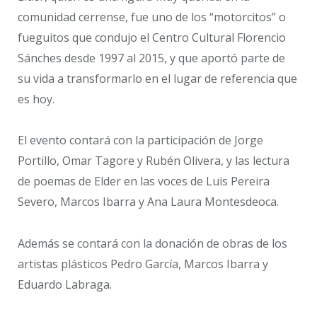
comunidad cerrense, fue uno de los “motorcitos” o
fueguitos que condujo el Centro Cultural Florencio
Sánches desde 1997 al 2015, y que aportó parte de
su vida a transformarlo en el lugar de referencia que
es hoy.
El evento contará con la participación de Jorge
Portillo, Omar Tagore y Rubén Olivera, y las lectura
de poemas de Elder en las voces de Luis Pereira
Severo, Marcos Ibarra y Ana Laura Montesdeoca.
Además se contará con la donación de obras de los
artistas plásticos Pedro García, Marcos Ibarra y
Eduardo Labraga.