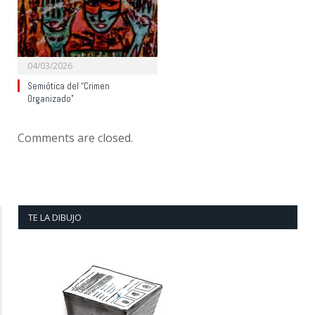
04/03/2026
Semiótica del “Crimen
Organizado”
Comments are closed.
TE LA DIBUJO