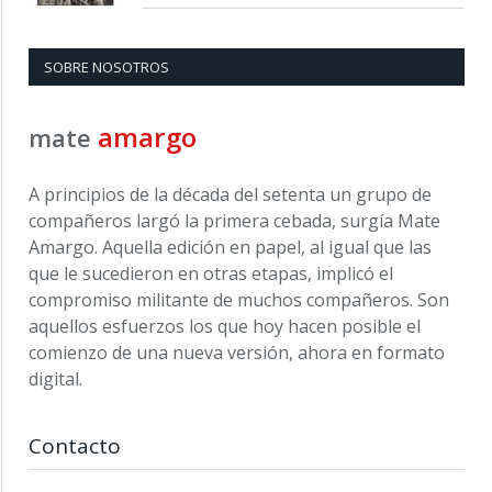
SOBRE NOSOTROS
amargo
mate
A principios de la década del setenta un grupo de
compañeros largó la primera cebada, surgía Mate
Amargo. Aquella edición en papel, al igual que las
que le sucedieron en otras etapas, implicó el
compromiso militante de muchos compañeros. Son
aquellos esfuerzos los que hoy hacen posible el
comienzo de una nueva versión, ahora en formato
digital.
Contacto