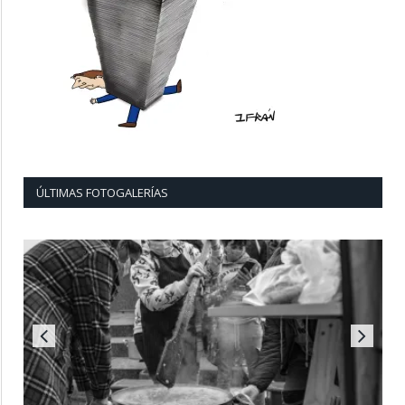
ÚLTIMAS FOTOGALERÍAS