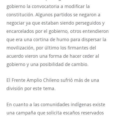
gobierno la convocatoria a modificar la
constitución. Algunos partidos se negaron a
negociar ya que estaban siendo perseguidos y
encarcelados por el gobierno, otros entendieron
que era una cortina de humo para dispersar la
movilización, por último los firmantes del
acuerdo vieron una forma de hacer ceder al
gobierno y una posibilidad de cambio.
El Frente Amplio Chileno sufrió más de una
división por este tema.
En cuanto a las comunidades indígenas existe
una campaña que solicita escaños reservados