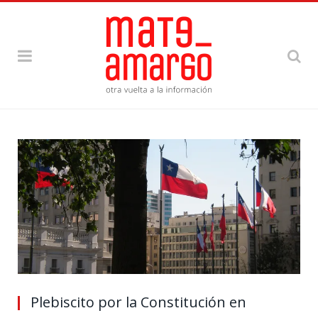
Plebiscito por la Constitución en