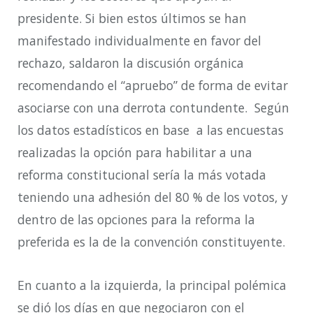
presidente. Si bien estos últimos se han
manifestado individualmente en favor del
rechazo, saldaron la discusión orgánica
recomendando el “apruebo” de forma de evitar
asociarse con una derrota contundente. Según
los datos estadísticos en base a las encuestas
realizadas la opción para habilitar a una
reforma constitucional sería la más votada
teniendo una adhesión del 80 % de los votos, y
dentro de las opciones para la reforma la
preferida es la de la convención constituyente.
En cuanto a la izquierda, la principal polémica
se dió los días en que negociaron con el