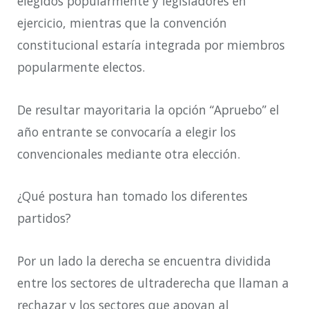
elegidos popularmente y legisladores en
ejercicio, mientras que la convención
constitucional estaría integrada por miembros
popularmente electos.
De resultar mayoritaria la opción “Apruebo” el
año entrante se convocaría a elegir los
convencionales mediante otra elección.
¿Qué postura han tomado los diferentes
partidos?
Por un lado la derecha se encuentra dividida
entre los sectores de ultraderecha que llaman a
rechazar y los sectores que apoyan al