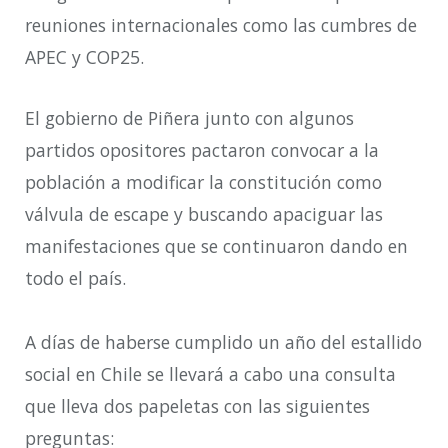
reuniones internacionales como las cumbres de
APEC y COP25.
El gobierno de Piñera junto con algunos
partidos opositores pactaron convocar a la
población a modificar la constitución como
válvula de escape y buscando apaciguar las
manifestaciones que se continuaron dando en
todo el país.
A días de haberse cumplido un año del estallido
social en Chile se llevará a cabo una consulta
que lleva dos papeletas con las siguientes
preguntas: