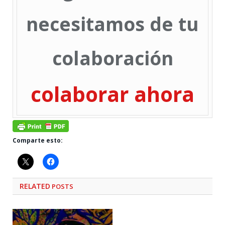
necesitamos de tu
colaboración
colaborar ahora
Comparte esto:
RELATED
POSTS