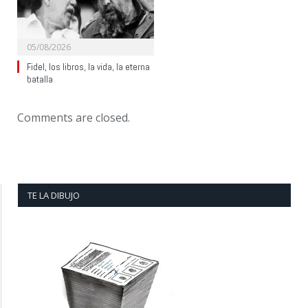
05/08/2026
Fidel, los libros, la vida, la eterna
batalla
Comments are closed.
TE LA DIBUJO