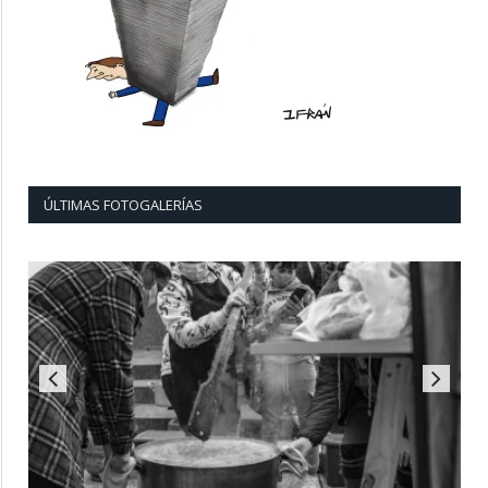
ÚLTIMAS FOTOGALERÍAS