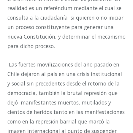
realidad es un referéndum mediante el cual se
consulta a la ciudadanía si quieren o no
iniciar
un proceso constituyente para generar una
nueva Constitución, y determinar el mecanismo
para dicho proceso.
Las fuertes movilizaciones del año pasado en
Chile dejaron al país en una crisis institucional
y social sin precedentes desde el retorno de la
democracia, también la brutal represión que
dejó manifestantes muertos, mutilados y
cientos de heridos tanto en las manifestaciones
como en la represión barrial que marcó la
imagen internacional al punto de suspender