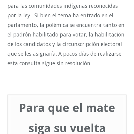
para las comunidades indígenas reconocidas
por la ley. Si bien el tema ha entrado en el
parlamento, la polémica se encuentra tanto en
el padrón habilitado para votar, la habilitación
de los candidatos y la circunscripción electoral
que se les asignaría. A pocos días de realizarse
esta consulta sigue sin resolución.
Para que el mate
siga su vuelta