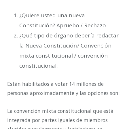
¿Quiere usted una nueva
Constitución? Apruebo / Rechazo
¿Qué tipo de órgano debería redactar
la Nueva Constitución? Convención
mixta constitucional / convención
constitucional.
Están habilitados a votar 14 millones de
personas aproximadamente y las opciones son:
La convención mixta constitucional que está
integrada por partes iguales de miembros