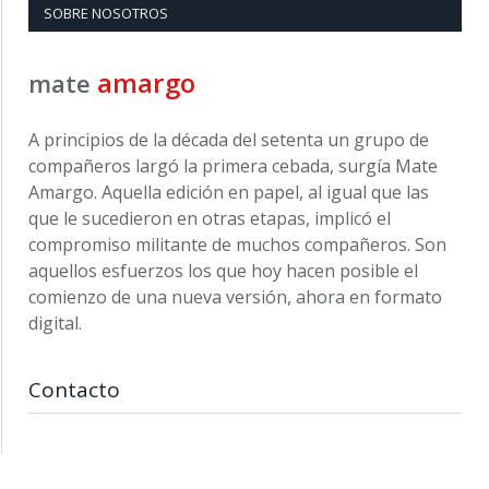
SOBRE NOSOTROS
amargo
mate
A principios de la década del setenta un grupo de
compañeros largó la primera cebada, surgía Mate
Amargo. Aquella edición en papel, al igual que las
que le sucedieron en otras etapas, implicó el
compromiso militante de muchos compañeros. Son
aquellos esfuerzos los que hoy hacen posible el
comienzo de una nueva versión, ahora en formato
digital.
Contacto