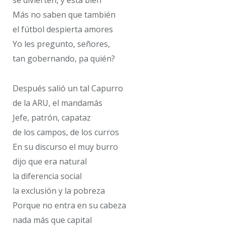
Más no saben que también
el fútbol despierta amores
Yo les pregunto, señores,
tan gobernando, pa quién?
Después salió un tal Capurro
de la ARU, el mandamás
Jefe, patrón, capataz
de los campos, de los curros
En su discurso el muy burro
dijo que era natural
la diferencia social
la exclusión y la pobreza
Porque no entra en su cabeza
nada más que capital