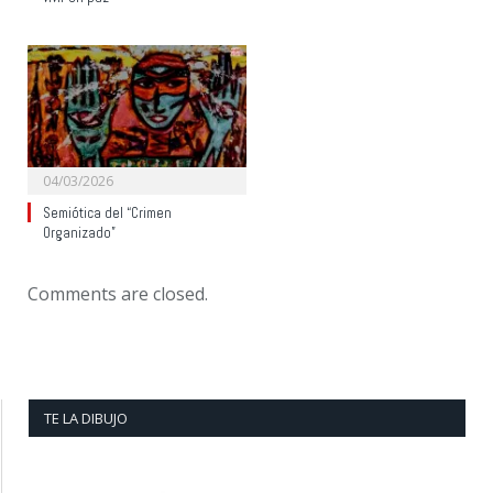
04/03/2026
Semiótica del “Crimen
Organizado”
Comments are closed.
TE LA DIBUJO