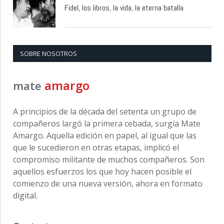
Fidel, los libros, la vida, la eterna batalla
SOBRE NOSOTROS
amargo
mate
A principios de la década del setenta un grupo de
compañeros largó la primera cebada, surgía Mate
Amargo. Aquella edición en papel, al igual que las
que le sucedieron en otras etapas, implicó el
compromiso militante de muchos compañeros. Son
aquellos esfuerzos los que hoy hacen posible el
comienzo de una nueva versión, ahora en formato
digital.