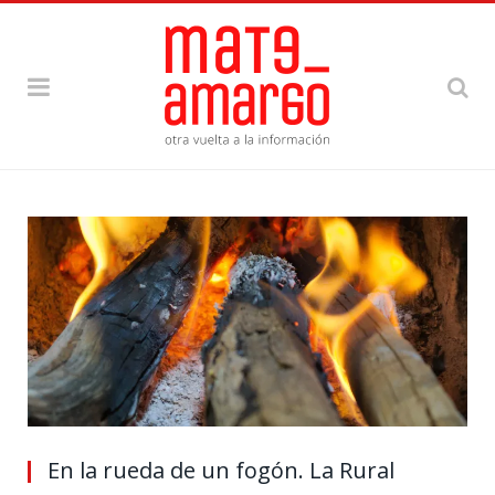
En la rueda de un fogón. La Rural