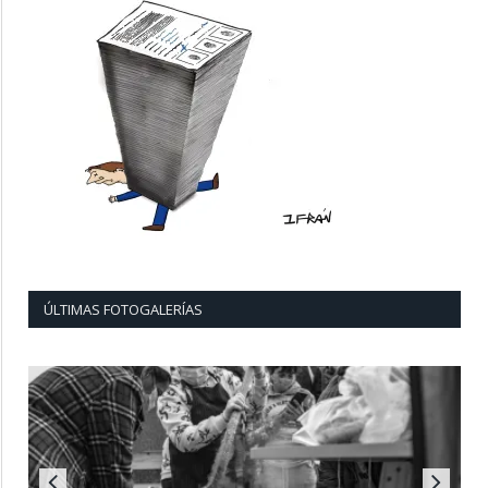
ÚLTIMAS FOTOGALERÍAS