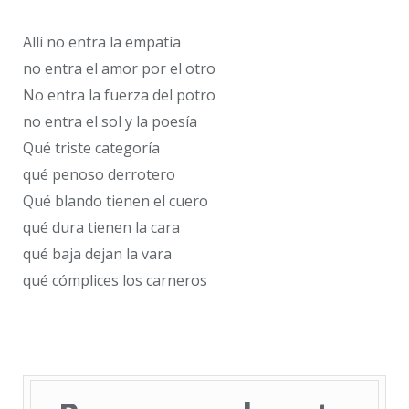
Allí no entra la empatía
no entra el amor por el otro
No entra la fuerza del potro
no entra el sol y la poesía
Qué triste categoría
qué penoso derrotero
Qué blando tienen el cuero
qué dura tienen la cara
qué baja dejan la vara
qué cómplices los carneros