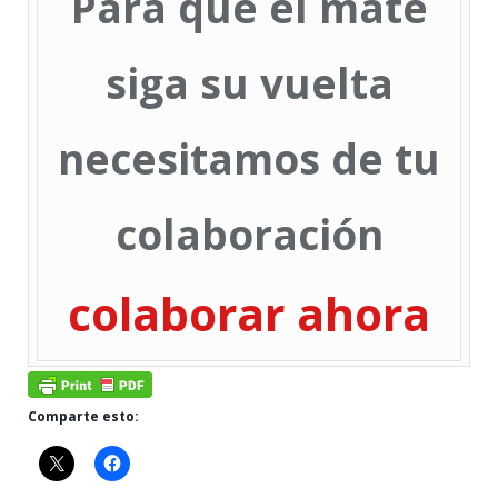
Para que el mate
siga su vuelta
necesitamos de tu
colaboración
colaborar ahora
Comparte esto: