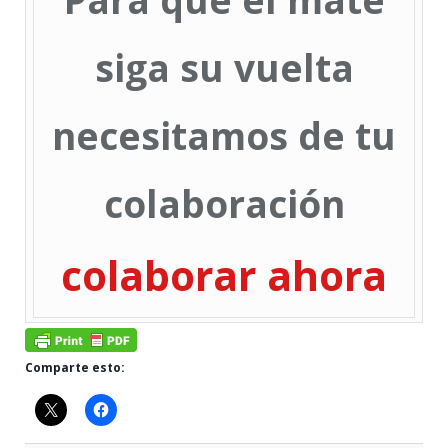
siga su vuelta
necesitamos de tu
colaboración
colaborar ahora
Comparte esto: