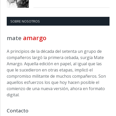
SOBRE NOSOTROS
amargo
mate
A principios de la década del setenta un grupo de
compañeros largó la primera cebada, surgía Mate
Amargo. Aquella edición en papel, al igual que las
que le sucedieron en otras etapas, implicó el
compromiso militante de muchos compañeros. Son
aquellos esfuerzos los que hoy hacen posible el
comienzo de una nueva versión, ahora en formato
digital.
Contacto