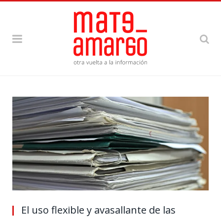
El uso flexible y avasallante de las