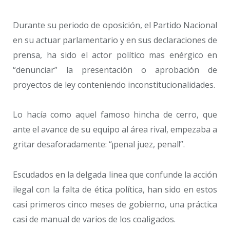
Durante su periodo de oposición, el Partido Nacional
en su actuar parlamentario y en sus declaraciones de
prensa, ha sido el actor político mas enérgico en
“denunciar” la presentación o aprobación de
proyectos de ley conteniendo inconstitucionalidades.
Lo hacía como aquel famoso hincha de cerro, que
ante el avance de su equipo al área rival, empezaba a
gritar desaforadamente: “¡penal juez, penal!”.
Escudados en la delgada linea que confunde la acción
ilegal con la falta de ética política, han sido en estos
casi primeros cinco meses de gobierno, una práctica
casi de manual de varios de los coaligados.