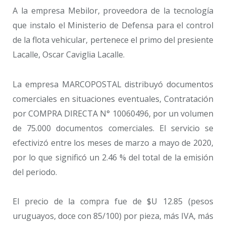
A la empresa Mebilor, proveedora de la tecnología
que instalo el Ministerio de Defensa para el control
de la flota vehicular, pertenece el primo del presiente
Lacalle, Oscar Caviglia Lacalle.
La empresa MARCOPOSTAL distribuyó documentos
comerciales en situaciones eventuales, Contratación
por COMPRA DIRECTA N° 10060496, por un volumen
de 75.000 documentos comerciales. El servicio se
efectivizó entre los meses de marzo a mayo de 2020,
por lo que significó un 2.46 % del total de la emisión
del periodo.
El precio de la compra fue de $U 12.85 (pesos
uruguayos, doce con 85/100) por pieza, más IVA, más