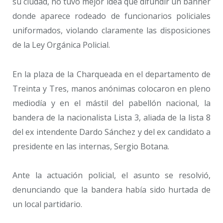
su ciudad, no tuvo mejor idea que difundir un banner
donde aparece rodeado de funcionarios policiales
uniformados, violando claramente las disposiciones
de la Ley Orgánica Policial.
En la plaza de la Charqueada en el departamento de
Treinta y Tres, manos anónimas colocaron en pleno
mediodía y en el mástil del pabellón nacional, la
bandera de la nacionalista Lista 3, aliada de la lista 8
del ex intendente Dardo Sánchez y del ex candidato a
presidente en las internas, Sergio Botana.
Ante la actuación policial, el asunto se resolvió,
denunciando que la bandera había sido hurtada de
un local partidario.