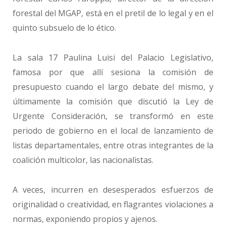
forestal del MGAP, está en el pretil de lo legal y en el
quinto subsuelo de lo ético.
La sala 17 Paulina Luisi del Palacio Legislativo,
famosa por que allí sesiona la comisión de
presupuesto cuando el largo debate del mismo, y
últimamente la comisión que discutió la Ley de
Urgente Consideración, se transformó en este
periodo de gobierno en el local de lanzamiento de
listas departamentales, entre otras integrantes de la
coalición multicolor, las nacionalistas.
A veces, incurren en desesperados esfuerzos de
originalidad o creatividad, en flagrantes violaciones a
normas, exponiendo propios y ajenos.