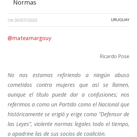
Normas
30/07/2020
URUGUAY
ON
@mateamargouy
Ricardo Pose
No nos estamos refiriendo a ningún abuso
cometidos contra mujeres que así se llamen,
aunque el título puede dar a confusiones; nos
referimos a como un Partido como el Nacional que
históricamente se erigió y erige como “Defensor de
las Leyes”, violente normas legales todo el tiempo,
o apadrine las de sus socios de coalición.