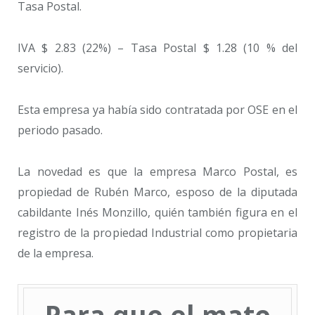
Tasa Postal.
IVA $ 2.83 (22%) – Tasa Postal $ 1.28 (10 % del
servicio).
Esta empresa ya había sido contratada por OSE en el
periodo pasado.
La novedad es que la empresa Marco Postal, es
propiedad de Rubén Marco, esposo de la diputada
cabildante Inés Monzillo, quién también figura en el
registro de la propiedad Industrial como propietaria
de la empresa.
Para que el mate