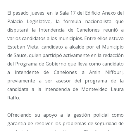
El pasado jueves, en la Sala 17 del Edificio Anexo del
Palacio Legislativo, la fórmula nacionalista que
disputará la Intendencia de Canelones reunió a
varios candidatos a los municipios. Entre ellos estuvo
Esteban Vieta, candidato a alcalde por el Municipio
de Sauce, quien participó activamente en la redacción
del Programa de Gobierno que lleva como candidato
a intendente de Canelones a Amin Niffouri,
previamente a ser asesor del programa de la
candidata a la intendencia de Montevideo Laura
Raffo.
Ofreciendo su apoyo a la gestión policial como
garantía de resolver los problemas de seguridad de