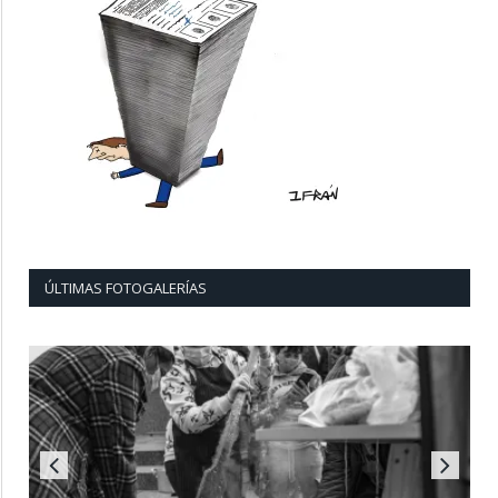
ÚLTIMAS FOTOGALERÍAS