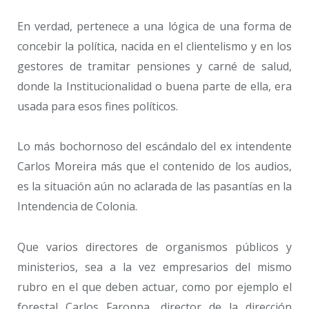
En verdad, pertenece a una lógica de una forma de
concebir la política, nacida en el clientelismo y en los
gestores de tramitar pensiones y carné de salud,
donde la Institucionalidad o buena parte de ella, era
usada para esos fines políticos.
Lo más bochornoso del escándalo del ex intendente
Carlos Moreira más que el contenido de los audios,
es la situación aún no aclarada de las pasantías en la
Intendencia de Colonia.
Que varios directores de organismos públicos y
ministerios, sea a la vez empresarios del mismo
rubro en el que deben actuar, como por ejemplo el
forestal Carlos Faroppa, director de la dirección